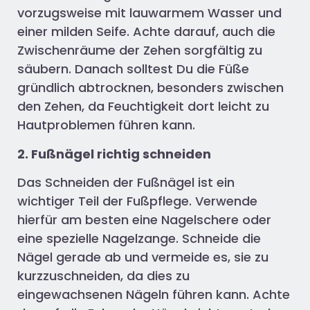
vorzugsweise mit lauwarmem Wasser und
einer milden Seife. Achte darauf, auch die
Zwischenräume der Zehen sorgfältig zu
säubern. Danach solltest Du die Füße
gründlich abtrocknen, besonders zwischen
den Zehen, da Feuchtigkeit dort leicht zu
Hautproblemen führen kann.
2. Fußnägel richtig schneiden
Das Schneiden der Fußnägel ist ein
wichtiger Teil der Fußpflege. Verwende
hierfür am besten eine Nagelschere oder
eine spezielle Nagelzange. Schneide die
Nägel gerade ab und vermeide es, sie zu
kurzzuschneiden, da dies zu
eingewachsenen Nägeln führen kann. Achte