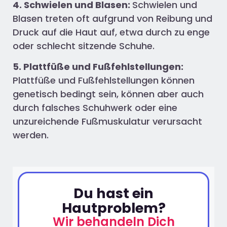
4. Schwielen und Blasen:
Schwielen und
Blasen treten oft aufgrund von Reibung und
Druck auf die Haut auf, etwa durch zu enge
oder schlecht sitzende Schuhe.
5. Plattfüße und Fußfehlstellungen:
Plattfüße und Fußfehlstellungen können
genetisch bedingt sein, können aber auch
durch falsches Schuhwerk oder eine
unzureichende Fußmuskulatur verursacht
werden.
Du hast ein
Hautproblem?
Wir behandeln Dich