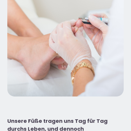
Unsere Füße tragen uns Tag für Tag
durchs Leben, und dennoch