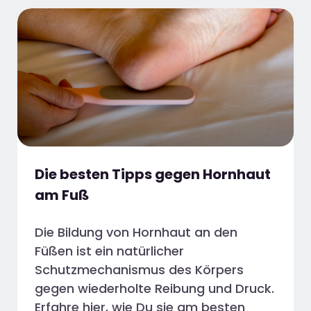
Die besten Tipps gegen Hornhaut
am Fuß
Die Bildung von Hornhaut an den
Füßen ist ein natürlicher
Schutzmechanismus des Körpers
gegen wiederholte Reibung und Druck.
Erfahre hier, wie Du sie am besten