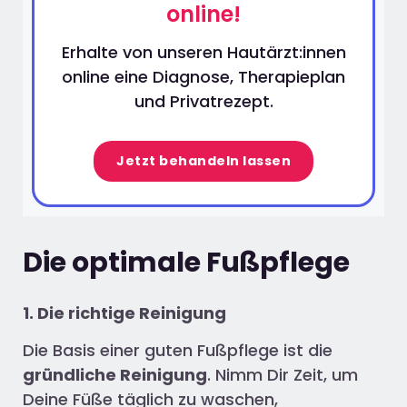
online!
Erhalte von unseren Hautärzt:innen
online eine Diagnose, Therapieplan
und Privatrezept.
Jetzt behandeln lassen
Die optimale Fußpflege
1. Die richtige Reinigung
Die Basis einer guten Fußpflege ist die
gründliche Reinigung
. Nimm Dir Zeit, um
Deine Füße täglich zu waschen,