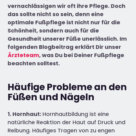
vernachlässigen wir oft ihre Pflege. Doch
das sollte nicht so sein, denn eine
optimale Fußpflege ist nicht nur für die
Schönheit, sondern auch für die
Gesundheit unserer Füße unerlässlich.
Im
folgenden Blogbeitrag erklärt Dir unser
Ärzteteam
, was Du bei Deiner Fußpflege
beachten solltest.
Häufige Probleme an den
Füßen und Nägeln
1. Hornhaut:
Hornhautbildung ist eine
natürliche Reaktion der Haut auf Druck und
Reibung. Häufiges Tragen von zu engen