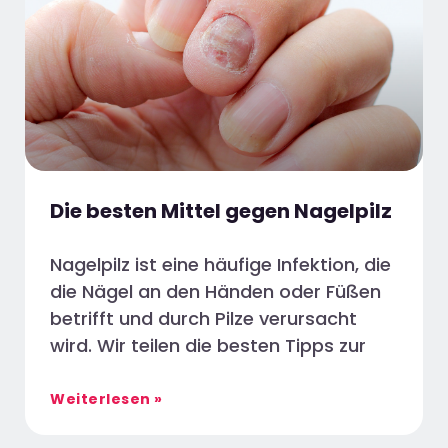
Die besten Mittel gegen Nagelpilz
Nagelpilz ist eine häufige Infektion, die
die Nägel an den Händen oder Füßen
betrifft und durch Pilze verursacht
wird. Wir teilen die besten Tipps zur
Weiterlesen »