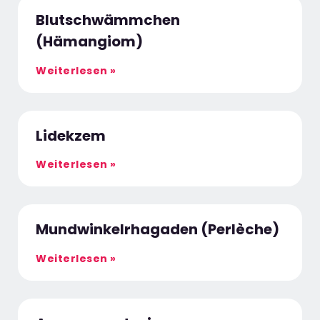
Blutschwämmchen
(Hämangiom)
Weiterlesen »
Lidekzem
Weiterlesen »
Mundwinkelrhagaden (Perlèche)
Weiterlesen »