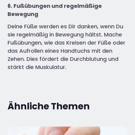
6. Fußübungen und regelmäßige
Bewegung
Deine Füße werden es Dir danken, wenn Du
sie regelmäßig in Bewegung hältst. Mache
Fußübungen, wie das Kreisen der Füße oder
das Aufrollen eines Handtuchs mit den
Zehen. Dies fördert die Durchblutung und
stärkt die Muskulatur.
Ähnliche Themen