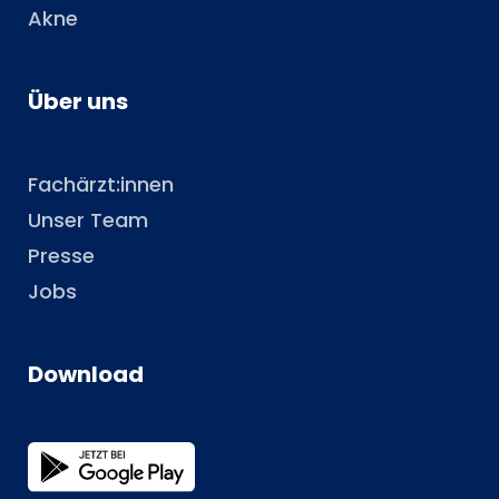
Akne
Über uns
Fachärzt:innen
Unser Team
Presse
Jobs
Download