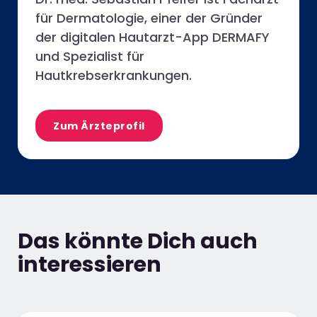
für Dermatologie, einer der Gründer
der digitalen Hautarzt-App DERMAFY
und Spezialist für
Hautkrebserkrankungen.
Zum Ärzteprofil
Das könnte Dich auch
interessieren