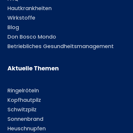
Hautkrankheiten
Wirkstoffe
Blog
Don Bosco Mondo
Betriebliches Gesundheitsmanagement
Aktuelle Themen
Ringelröteln
Kopfhautpilz
Schwitzpilz
Sonnenbrand
Heuschnupfen