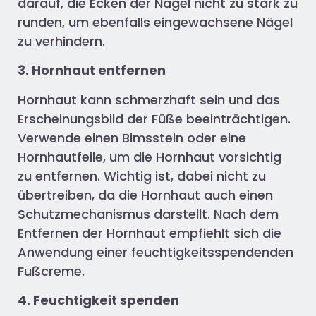
darauf, die Ecken der Nägel nicht zu stark zu
runden, um ebenfalls eingewachsene Nägel
zu verhindern.
3. Hornhaut entfernen
Hornhaut kann schmerzhaft sein und das
Erscheinungsbild der Füße beeinträchtigen.
Verwende einen Bimsstein oder eine
Hornhautfeile, um die Hornhaut vorsichtig
zu entfernen. Wichtig ist, dabei nicht zu
übertreiben, da die Hornhaut auch einen
Schutzmechanismus darstellt. Nach dem
Entfernen der Hornhaut empfiehlt sich die
Anwendung einer feuchtigkeitsspendenden
Fußcreme.
4. Feuchtigkeit spenden