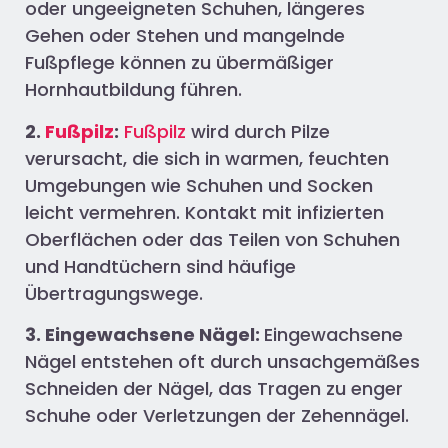
oder ungeeigneten Schuhen, längeres
Gehen oder Stehen und mangelnde
Fußpflege können zu übermäßiger
Hornhautbildung führen.
2.
Fußpilz
:
Fußpilz
wird durch Pilze
verursacht, die sich in warmen, feuchten
Umgebungen wie Schuhen und Socken
leicht vermehren. Kontakt mit infizierten
Oberflächen oder das Teilen von Schuhen
und Handtüchern sind häufige
Übertragungswege.
3. Eingewachsene Nägel:
Eingewachsene
Nägel entstehen oft durch unsachgemäßes
Schneiden der Nägel, das Tragen zu enger
Schuhe oder Verletzungen der Zehennägel.