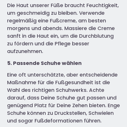
Die Haut unserer Füße braucht Feuchtigkeit,
um geschmeidig zu bleiben. Verwende
regelmäßig eine Fußcreme, am besten
morgens und abends. Massiere die Creme
sanft in die Haut ein, um die Durchblutung
zu fördern und die Pflege besser
aufzunehmen.
5. Passende Schuhe wählen
Eine oft unterschätzte, aber entscheidende
Maßnahme für die Fußgesundheit ist die
Wahl des richtigen Schuhwerks. Achte
darauf, dass Deine Schuhe gut passen und
genügend Platz für Deine Zehen bieten. Enge
Schuhe können zu Druckstellen, Schwielen
und sogar Fußdeformationen führen.