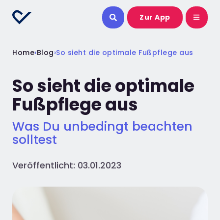
Zur App
Home
›
Blog
›
So sieht die optimale Fußpflege aus
So sieht die optimale
Fußpflege aus
Was Du unbedingt beachten
solltest
Veröffentlicht: 03.01.2023