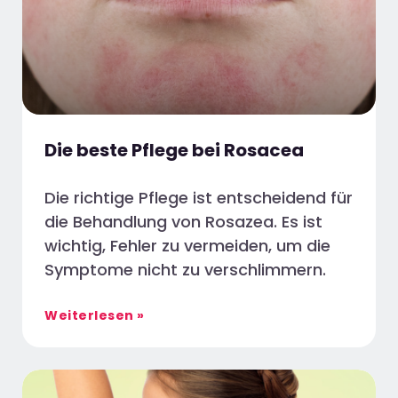
Die beste Pflege bei Rosacea
Die richtige Pflege ist entscheidend für
die Behandlung von Rosazea. Es ist
wichtig, Fehler zu vermeiden, um die
Symptome nicht zu verschlimmern.
Weiterlesen »