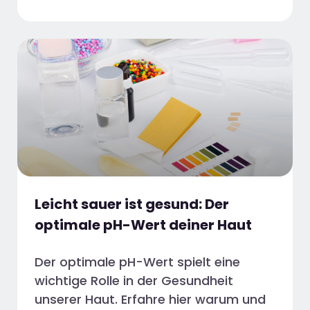
Leicht sauer ist gesund: Der
optimale pH-Wert deiner Haut
Der optimale pH-Wert spielt eine
wichtige Rolle in der Gesundheit
unserer Haut. Erfahre hier warum und