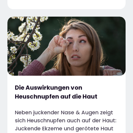
Die Auswirkungen von
Heuschnupfen auf die Haut
Neben juckender Nase & Augen zeigt
sich Heuschnupfen auch auf der Haut:
Juckende Ekzeme und gerötete Haut