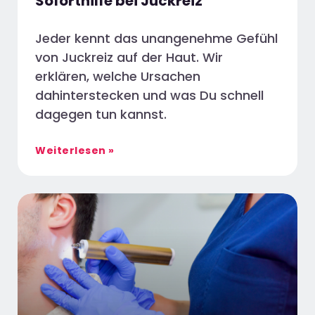
Soforthilfe bei Juckreiz
Jeder kennt das unangenehme Gefühl
von Juckreiz auf der Haut. Wir
erklären, welche Ursachen
dahinterstecken und was Du schnell
dagegen tun kannst.
Weiterlesen »