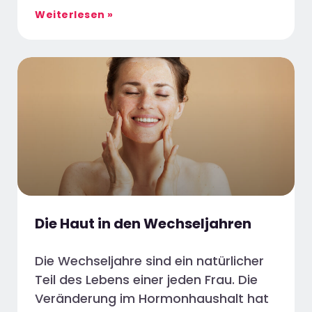
Weiterlesen »
Die Haut in den Wechseljahren
Die Wechseljahre sind ein natürlicher
Teil des Lebens einer jeden Frau. Die
Veränderung im Hormonhaushalt hat