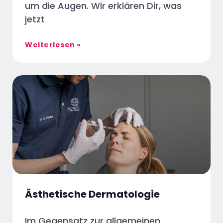
um die Augen. Wir erklären Dir, was
jetzt
Weiterlesen »
Ästhetische Dermatologie
Im Gegensatz zur allgemeinen