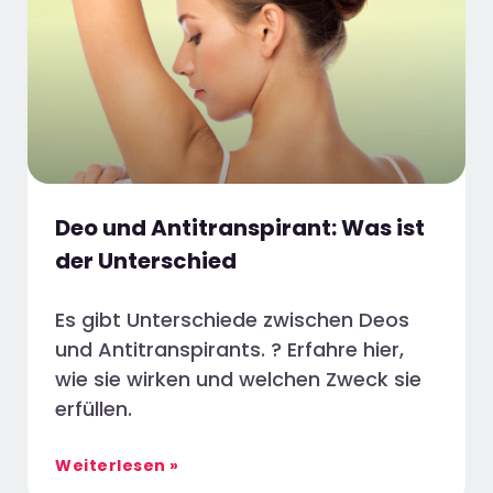
Deo und Antitranspirant: Was ist
der Unterschied
Es gibt Unterschiede zwischen Deos
und Antitranspirants. ? Erfahre hier,
wie sie wirken und welchen Zweck sie
erfüllen.
Weiterlesen »