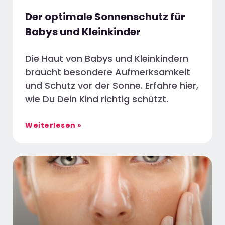
Der optimale Sonnenschutz für
Babys und Kleinkinder
Die Haut von Babys und Kleinkindern
braucht besondere Aufmerksamkeit
und Schutz vor der Sonne. Erfahre hier,
wie Du Dein Kind richtig schützt.
Weiterlesen »