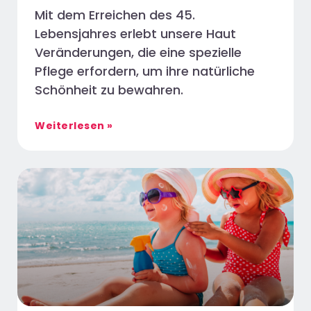
Mit dem Erreichen des 45.
Lebensjahres erlebt unsere Haut
Veränderungen, die eine spezielle
Pflege erfordern, um ihre natürliche
Schönheit zu bewahren.
Weiterlesen »