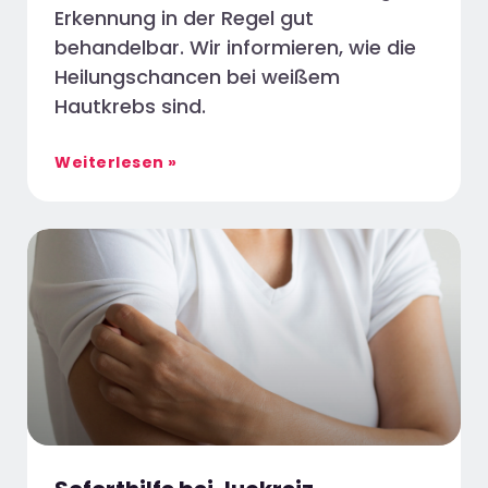
Erkennung in der Regel gut
behandelbar. Wir informieren, wie die
Heilungschancen bei weißem
Hautkrebs sind.
Weiterlesen »