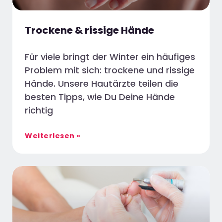
Trockene & rissige Hände
Für viele bringt der Winter ein häufiges
Problem mit sich: trockene und rissige
Hände. Unsere Hautärzte teilen die
besten Tipps, wie Du Deine Hände
richtig
Weiterlesen »