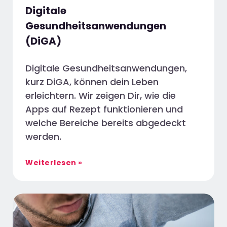
Digitale
Gesundheitsanwendungen
(DiGA)
Digitale Gesundheitsanwendungen,
kurz DiGA, können dein Leben
erleichtern. Wir zeigen Dir, wie die
Apps auf Rezept funktionieren und
welche Bereiche bereits abgedeckt
werden.
Weiterlesen »