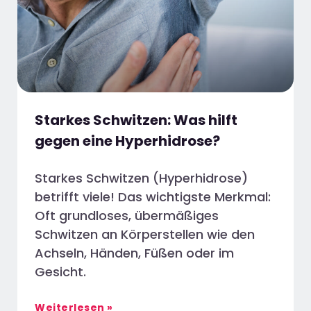
Starkes Schwitzen: Was hilft
gegen eine Hyperhidrose?
Starkes Schwitzen (Hyperhidrose)
betrifft viele! Das wichtigste Merkmal:
Oft grundloses, übermäßiges
Schwitzen an Körperstellen wie den
Achseln, Händen, Füßen oder im
Gesicht.
Weiterlesen »