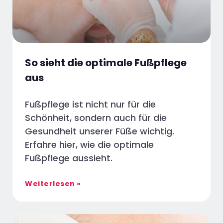
So sieht die optimale Fußpflege
aus
Fußpflege ist nicht nur für die
Schönheit, sondern auch für die
Gesundheit unserer Füße wichtig.
Erfahre hier, wie die optimale
Fußpflege aussieht.
Weiterlesen »