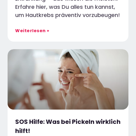
Erfahre hier, was Du alles tun kannst,
um Hautkrebs präventiv vorzubeugen!
Weiterlesen »
SOS Hilfe: Was bei Pickeln wirklich
hilft!