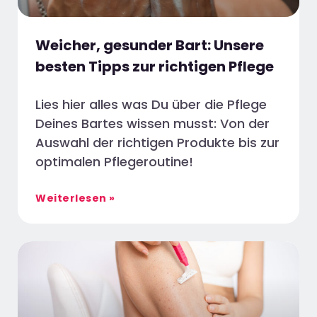
Weicher, gesunder Bart: Unsere
besten Tipps zur richtigen Pflege
Lies hier alles was Du über die Pflege
Deines Bartes wissen musst: Von der
Auswahl der richtigen Produkte bis zur
optimalen Pflegeroutine!
Weiterlesen »