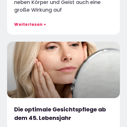
neben Körper und Geist auch eine
große Wirkung auf
Weiterlesen »
Die optimale Gesichtspflege ab
dem 45. Lebensjahr