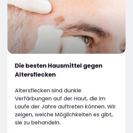
Die besten Hausmittel gegen
Altersflecken
Altersflecken sind dunkle
Verfärbungen auf der Haut, die im
Laufe der Jahre auftreten können. Wir
zeigen, welche Möglichkeiten es gibt,
sie zu behandeln.