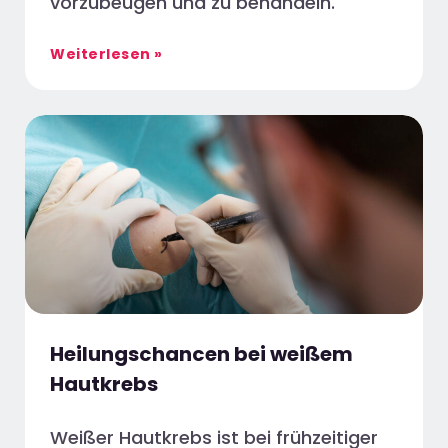
vorzubeugen und zu behandeln.
Weiterlesen »
Heilungschancen bei weißem
Hautkrebs
Weißer Hautkrebs ist bei frühzeitiger