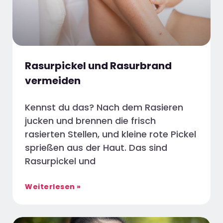
Rasurpickel und Rasurbrand
vermeiden
Kennst du das? Nach dem Rasieren
jucken und brennen die frisch
rasierten Stellen, und kleine rote Pickel
sprießen aus der Haut. Das sind
Rasurpickel und
Weiterlesen »