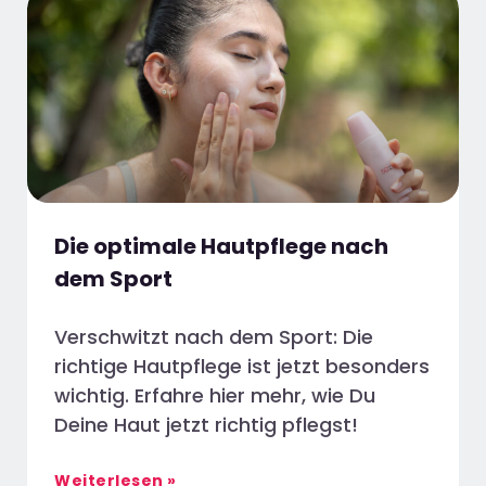
Die optimale Hautpflege nach
dem Sport
Verschwitzt nach dem Sport: Die
richtige Hautpflege ist jetzt besonders
wichtig. Erfahre hier mehr, wie Du
Deine Haut jetzt richtig pflegst!
Weiterlesen »