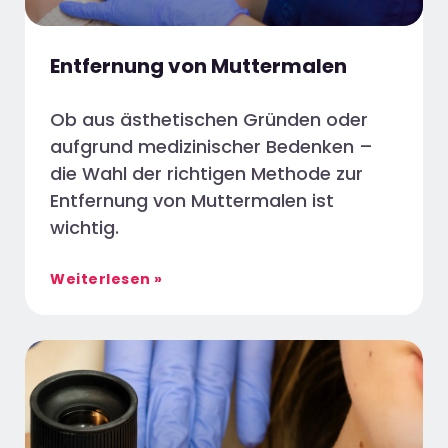
Entfernung von Muttermalen
Ob aus ästhetischen Gründen oder
aufgrund medizinischer Bedenken –
die Wahl der richtigen Methode zur
Entfernung von Muttermalen ist
wichtig.
Weiterlesen »