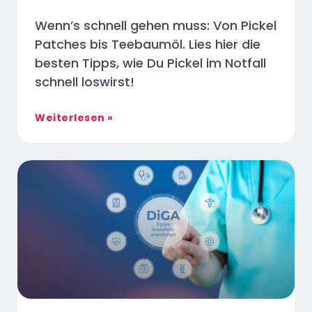
Wenn’s schnell gehen muss: Von Pickel
Patches bis Teebaumöl. Lies hier die
besten Tipps, wie Du Pickel im Notfall
schnell loswirst!
Weiterlesen »