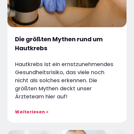
Die größten Mythen rund um
Hautkrebs
Hautkrebs ist ein ernstzunehmendes
Gesundheitsrisiko, das viele noch
nicht als solches erkennen. Die
größten Mythen deckt unser
Ärzteteam hier auf!
Weiterlesen »