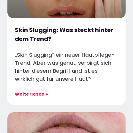
Skin Slugging: Was steckt hinter
dem Trend?
„Skin Slugging“ ein neuer Hautpflege-
Trend. Aber was genau verbirgt sich
hinter diesem Begriff und ist es
wirklich gut für unsere Haut?
Weiterlesen »