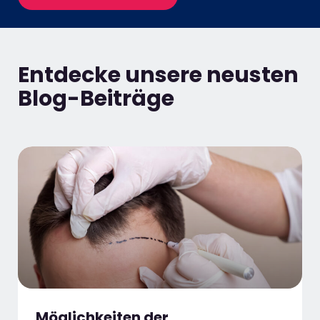
Entdecke unsere neusten
Blog-Beiträge
Möglichkeiten der