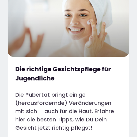
Die richtige Gesichtspflege für
Jugendliche
Die Pubertät bringt einige
(herausfordernde) Veränderungen
mit sich – auch für die Haut. Erfahre
hier die besten Tipps, wie Du Dein
Gesicht jetzt richtig pflegst!