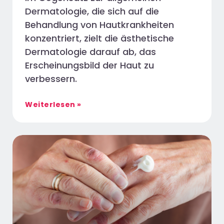
Dermatologie, die sich auf die
Behandlung von Hautkrankheiten
konzentriert, zielt die ästhetische
Dermatologie darauf ab, das
Erscheinungsbild der Haut zu
verbessern.
Weiterlesen »