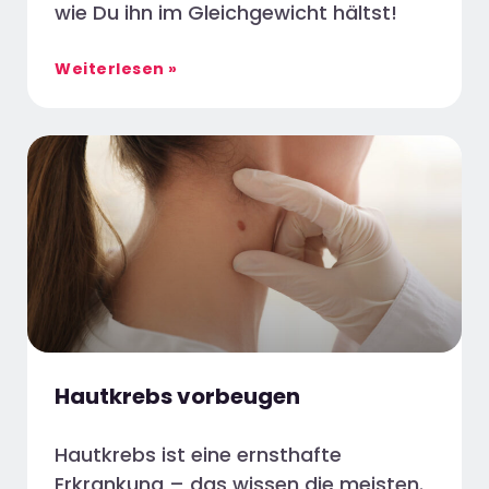
wie Du ihn im Gleichgewicht hältst!
Weiterlesen »
Hautkrebs vorbeugen
Hautkrebs ist eine ernsthafte
Erkrankung – das wissen die meisten.