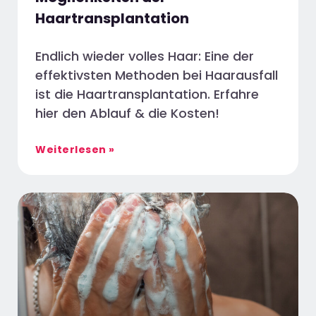
Haartransplantation
Endlich wieder volles Haar: Eine der
effektivsten Methoden bei Haarausfall
ist die Haartransplantation. Erfahre
hier den Ablauf & die Kosten!
Weiterlesen »