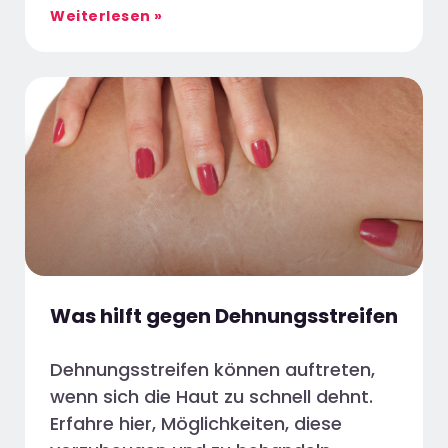
Weiterlesen »
Was hilft gegen Dehnungsstreifen
Dehnungsstreifen können auftreten,
wenn sich die Haut zu schnell dehnt.
Erfahre hier, Möglichkeiten, diese