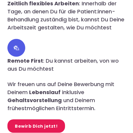
Zeitlich flexibles Arbeiten
: Innerhalb der
Tage, an denen Du für die Patient:innen-
Behandlung zuständig bist, kannst Du Deine
Arbeitszeit gestalten, wie Du möchtest
Remote First
: Du kannst arbeiten, von wo
aus Du möchtest
Wir freuen uns auf Deine Bewerbung mit
Deinem
Lebenslauf
inklusive
Gehaltsvorstellung
und Deinem
frühestmöglichen Eintrittstermin.
Bewirb Dich jetzt!