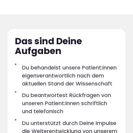
Das sind Deine
Aufgaben
Du behandelst unsere Patient:innen
eigenverantwortlich nach dem
aktuellen Stand der Wissenschaft
Du beantwortest Rückfragen von
unseren Patient:innen schriftlich
und telefonisch
Du unterstützt durch Deine Impulse
die Weiterentwicklung von unserem