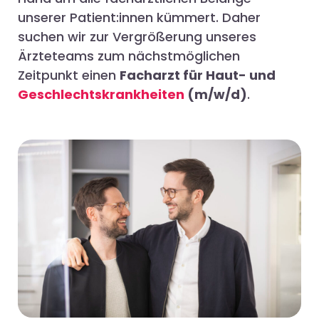
unserer Patient:innen kümmert. Daher
suchen wir zur Vergrößerung unseres
Ärzteteams zum nächstmöglichen
Zeitpunkt einen
Facharzt für Haut- und
Geschlechtskrankheiten
(m/w/d)
.