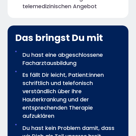
telemedizinischen Angebot
Das bringst Du mit
Du hast eine abgeschlossene
Facharztausbildung
Es fällt Dir leicht, Patient:innen
schriftlich und telefonisch
verständlich über ihre
Hauterkrankung und der
entsprechenden Therapie
aufzuklären
Du hast kein Problem damit, dass