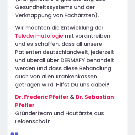
Gesundheitssystems und der
Verknappung von Fachärzten).
Wir möchten die Entwicklung der
Teledermatologie
mit vorantreiben
und es schaffen, dass all unsere
Patienten deutschlandweit, jederzeit
und überall über DERMAFY behandelt
werden und dass diese Behandlung
auch von allen Krankenkassen
getragen wird. Hilfst Du uns dabei?
Dr. Frederic Pfeifer
&
Dr. Sebastian
Pfeifer
Gründerteam und Hautärzte aus
Leidenschaft