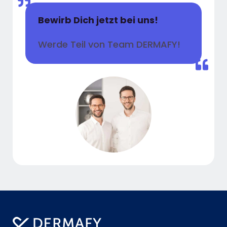
Bewirb Dich jetzt bei uns!
Werde Teil von Team DERMAFY!