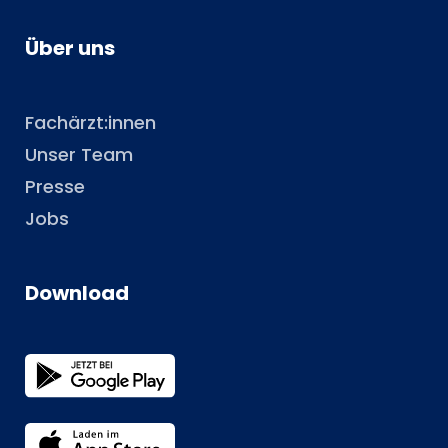
Über uns
Fachärzt:innen
Unser Team
Presse
Jobs
Download