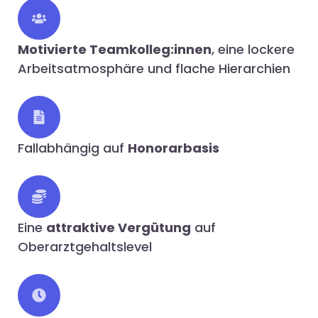
Motivierte Teamkolleg:innen
, eine lockere
Arbeitsatmosphäre und flache Hierarchien
Fallabhängig auf
Honorarbasis
Eine
attraktive Vergütung
auf
Oberarztgehaltslevel