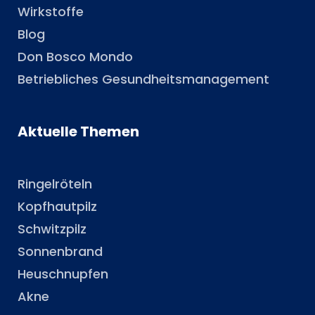
Wirkstoffe
Blog
Don Bosco Mondo
Betriebliches Gesundheitsmanagement
Aktuelle Themen
Ringelröteln
Kopfhautpilz
Schwitzpilz
Sonnenbrand
Heuschnupfen
Akne