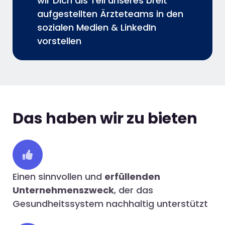
wir Dich als Teil unseres breit
aufgestellten Ärzteteams in den
sozialen Medien & LinkedIn
vorstellen
Das haben wir zu bieten
Einen sinnvollen und
erfüllenden
Unternehmenszweck
, der das
Gesundheitssystem nachhaltig unterstützt