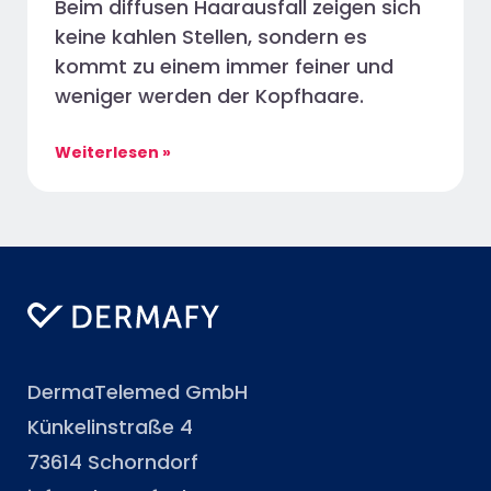
Beim diffusen Haarausfall zeigen sich
keine kahlen Stellen, sondern es
kommt zu einem immer feiner und
weniger werden der Kopfhaare.
Weiterlesen »
DermaTelemed GmbH
Künkelinstraße 4
73614 Schorndorf