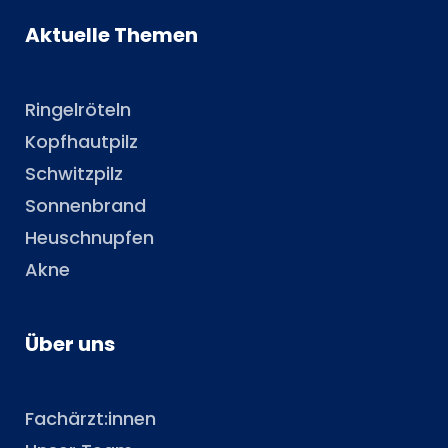
Aktuelle Themen
Ringelröteln
Kopfhautpilz
Schwitzpilz
Sonnenbrand
Heuschnupfen
Akne
Über uns
Fachärzt:innen