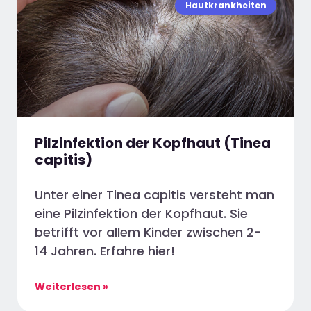
Hautkrankheiten
Pilzinfektion der Kopfhaut (Tinea
capitis)
Unter einer Tinea capitis versteht man
eine Pilzinfektion der Kopfhaut. Sie
betrifft vor allem Kinder zwischen 2-
14 Jahren. Erfahre hier!
Weiterlesen »