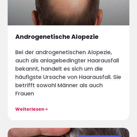
Androgenetische Alopezie
Bei der androgenetischen Alopezie,
auch als anlagebedingter Haarausfall
bekannt, handelt es sich um die
häufigste Ursache von Haarausfall. Sie
betrifft sowohl Männer als auch
Frauen
Weiterlesen »