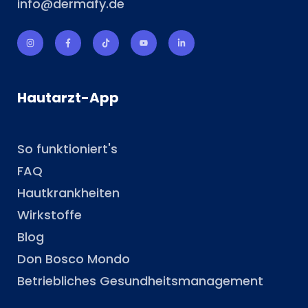
info@dermafy.de
Hautarzt-App
So funktioniert's
FAQ
Hautkrankheiten
Wirkstoffe
Blog
Don Bosco Mondo
Betriebliches Gesundheitsmanagement