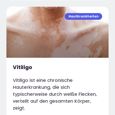
Hautkrankheiten
Vitiligo
Vitiligo ist eine chronische
Hauterkrankung, die sich
typischerweise durch weiße Flecken,
verteilt auf den gesamten Körper,
zeigt.