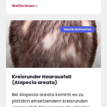
Weiterlesen »
Hautkrankheiten
Kreisrunder Haarausfall
(Alopecia areata)
Bei Alopecia areata kommt es zu
plötzlich einsetzendem kreisrunden