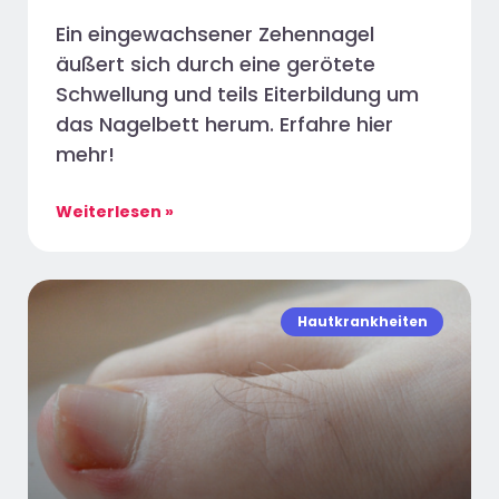
Ein eingewachsener Zehennagel
äußert sich durch eine gerötete
Schwellung und teils Eiterbildung um
das Nagelbett herum. Erfahre hier
mehr!
Weiterlesen »
Hautkrankheiten