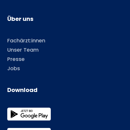
Über uns
Fachärzt:innen
Unser Team
Presse
Jobs
Download