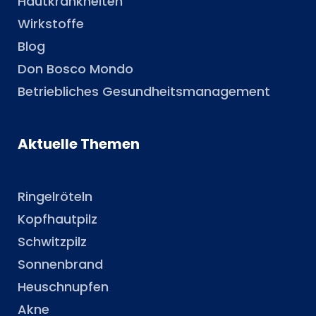
Hautkrankheiten
Wirkstoffe
Blog
Don Bosco Mondo
Betriebliches Gesundheitsmanagement
Aktuelle Themen
Ringelröteln
Kopfhautpilz
Schwitzpilz
Sonnenbrand
Heuschnupfen
Akne