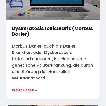
Dyskeratosis follicularis (Morbus
Darier)
Morbus Darier, auch als Darier-
Krankheit oder Dyskeratosis
follicularis bekannt, ist eine seltene
genetische Hauterkrankung, die durch
eine Störung der Hautzellen
verursacht wird.
Weiterlesen »