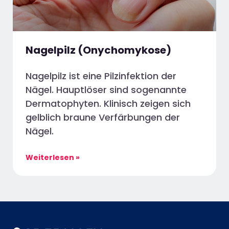
Nagelpilz (Onychomykose)
Nagelpilz ist eine Pilzinfektion der
Nägel. Hauptlöser sind sogenannte
Dermatophyten. Klinisch zeigen sich
gelblich braune Verfärbungen der
Nägel.
Weiterlesen »