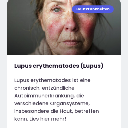
Hautkrankheiten
Lupus erythematodes (Lupus)
Lupus erythematodes ist eine
chronisch, entzündliche
Autoimmunerkrankung, die
verschiedene Organsysteme,
insbesondere die Haut, betreffen
kann. Lies hier mehr!