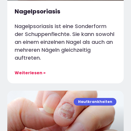
Nagelpsoriasis
Nagelpsoriasis ist eine Sonderform
der Schuppenflechte. Sie kann sowohl
an einem einzelnen Nagel als auch an
mehreren Nägeln gleichzeitig
auftreten.
Weiterlesen »
Hautkrankheiten