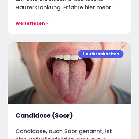
Hauterkrankung. Erfahre hier mehr!
Weiterlesen »
Hautkrankheiten
Candidose (Soor)
Candidose, auch Soor genannt, ist