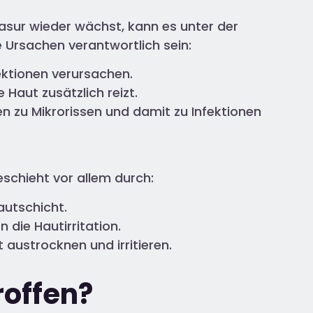
sur wieder wächst, kann es unter der
Ursachen verantwortlich sein:
fektionen verursachen.
 Haut zusätzlich reizt.
 zu Mikrorissen und damit zu Infektionen
schieht vor allem durch:
autschicht.
 die Hautirritation.
austrocknen und irritieren.
roffen?