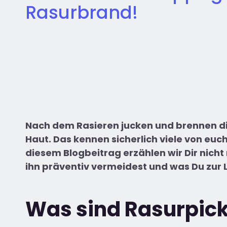
Rasurbrand!
Nach dem Rasieren jucken und brennen die
Haut. Das kennen sicherlich viele von eu
diesem Blogbeitrag erzählen wir Dir nicht
ihn präventiv vermeidest und was Du zur 
Was sind Rasurpic