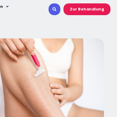
on
Zur Behandlung