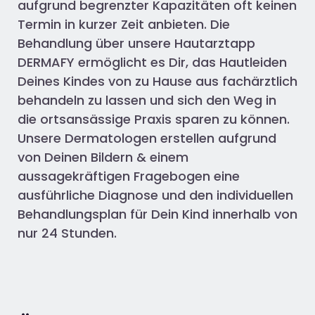
aufgrund begrenzter Kapazitäten oft keinen
Termin in kurzer Zeit anbieten. Die
Behandlung über unsere Hautarztapp
DERMAFY ermöglicht es Dir, das Hautleiden
Deines Kindes von zu Hause aus fachärztlich
behandeln zu lassen und sich den Weg in
die ortsansässige Praxis sparen zu können.
Unsere Dermatologen erstellen aufgrund
von Deinen Bildern & einem
aussagekräftigen Fragebogen eine
ausführliche Diagnose und den individuellen
Behandlungsplan für Dein Kind innerhalb von
nur 24 Stunden.