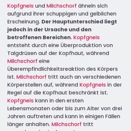
Kopfgneis
und
Milchschorf
ähneln sich
aufgrund ihrer schuppigen und gelblichen
Erscheinung.
Der Hauptunterschied liegt
jedoch in der Ursache und den
betroffenen Bereichen
.
Kopfgneis
entsteht durch eine Überproduktion von
Talgdrüsen auf der Kopfhaut, während
Milchschorf
eine
Überempfindlichkeitsreaktion des Körpers
ist.
Milchschorf
tritt auch an verschiedenen
Körperstellen auf, während
Kopfgneis
in der
Regel auf die Kopfhaut beschränkt ist.
Kopfgneis
kann in den ersten
Lebensmonaten oder bis zum Alter von drei
Jahren auftreten und kann in einigen Fällen
länger anhalten.
Milchschorf
tritt