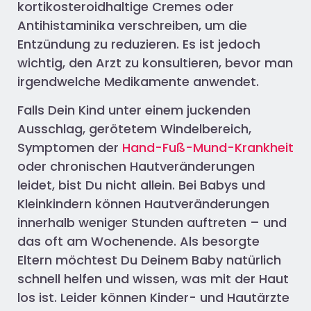
kortikosteroidhaltige Cremes oder
Antihistaminika verschreiben, um die
Entzündung zu reduzieren. Es ist jedoch
wichtig, den Arzt zu konsultieren, bevor man
irgendwelche Medikamente anwendet.
Falls Dein Kind unter einem juckenden
Ausschlag, gerötetem Windelbereich,
Symptomen der
Hand-Fuß-Mund-Krankheit
oder chronischen Hautveränderungen
leidet, bist Du nicht allein. Bei Babys und
Kleinkindern können Hautveränderungen
innerhalb weniger Stunden auftreten – und
das oft am Wochenende. Als besorgte
Eltern möchtest Du Deinem Baby natürlich
schnell helfen und wissen, was mit der Haut
los ist. Leider können Kinder- und Hautärzte