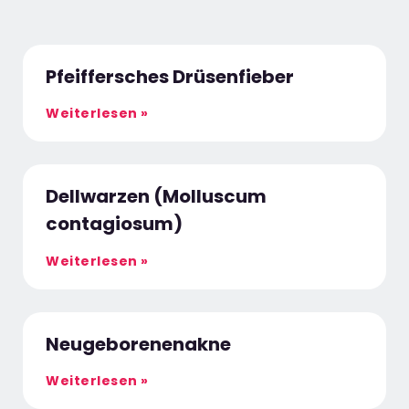
Pfeiffersches Drüsenfieber
Weiterlesen »
Dellwarzen (Molluscum
contagiosum)
Weiterlesen »
Neugeborenenakne
Weiterlesen »