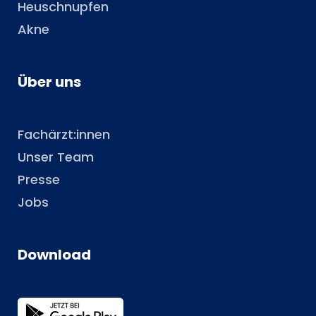
Heuschnupfen
Akne
Über uns
Fachärzt:innen
Unser Team
Presse
Jobs
Download