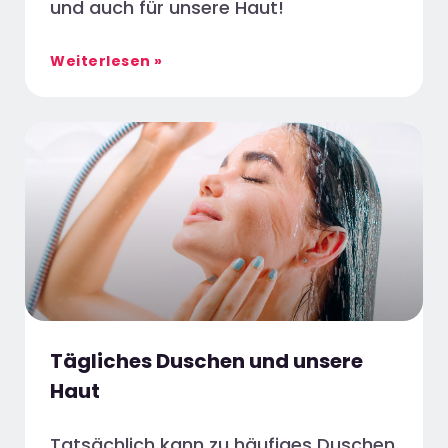
und auch für unsere Haut!
Weiterlesen »
Tägliches Duschen und unsere
Haut
Tatsächlich kann zu häufiges Duschen