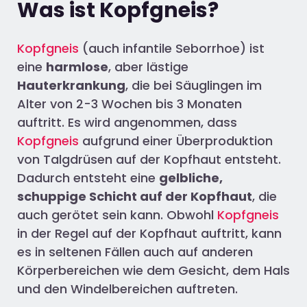
Was ist Kopfgneis?
Kopfgneis
(auch infantile Seborrhoe) ist
eine
harmlose
, aber lästige
Hauterkrankung
, die bei Säuglingen im
Alter von 2-3 Wochen bis 3 Monaten
auftritt. Es wird angenommen, dass
Kopfgneis
aufgrund einer Überproduktion
von Talgdrüsen auf der Kopfhaut entsteht.
Dadurch entsteht eine
gelbliche,
schuppige Schicht auf der Kopfhaut
, die
auch gerötet sein kann. Obwohl
Kopfgneis
in der Regel auf der Kopfhaut auftritt, kann
es in seltenen Fällen auch auf anderen
Körperbereichen wie dem Gesicht, dem Hals
und den Windelbereichen auftreten.