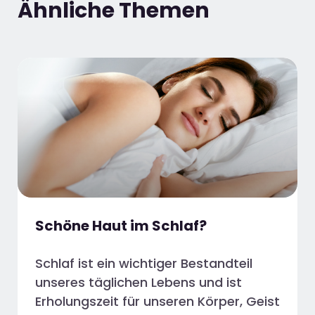
Ähnliche Themen
Schöne Haut im Schlaf?
Schlaf ist ein wichtiger Bestandteil
unseres täglichen Lebens und ist
Erholungszeit für unseren Körper, Geist