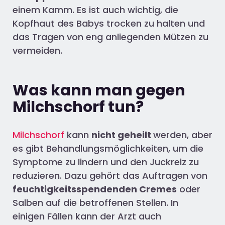
einem Kamm. Es ist auch wichtig, die
Kopfhaut des Babys trocken zu halten und
das Tragen von eng anliegenden Mützen zu
vermeiden.
Was kann man gegen
Milchschorf tun?
Milchschorf
kann
nicht geheilt
werden, aber
es gibt Behandlungsmöglichkeiten, um die
Symptome zu lindern und den Juckreiz zu
reduzieren. Dazu gehört das Auftragen von
feuchtigkeitsspendenden Cremes
oder
Salben auf die betroffenen Stellen. In
einigen Fällen kann der Arzt auch