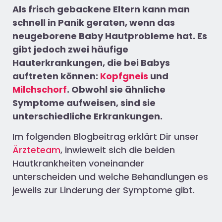
Als frisch gebackene Eltern kann man
schnell in Panik geraten, wenn das
neugeborene Baby Hautprobleme hat. Es
gibt jedoch zwei häufige
Hauterkrankungen, die bei Babys
auftreten können:
Kopfgneis
und
Milchschorf
. Obwohl sie ähnliche
Symptome aufweisen, sind sie
unterschiedliche Erkrankungen.
Im folgenden Blogbeitrag erklärt Dir unser
Ärzteteam
, inwieweit sich die beiden
Hautkrankheiten voneinander
unterscheiden und welche Behandlungen es
jeweils zur Linderung der Symptome gibt.