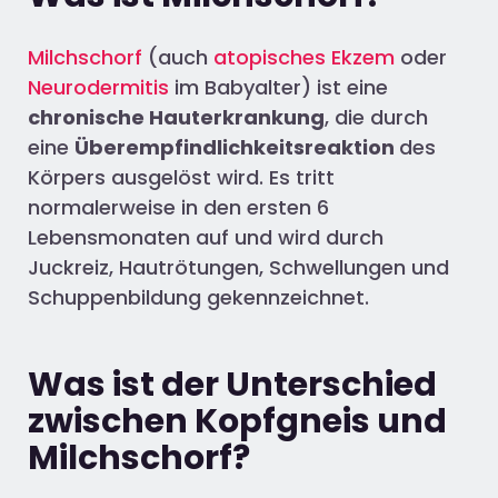
Milchschorf
(auch
atopisches Ekzem
oder
Neurodermitis
im Babyalter) ist eine
chronische Hauterkrankung
, die durch
eine
Überempfindlichkeitsreaktion
des
Körpers ausgelöst wird. Es tritt
normalerweise in den ersten 6
Lebensmonaten auf und wird durch
Juckreiz, Hautrötungen, Schwellungen und
Schuppenbildung gekennzeichnet.
Was ist der Unterschied
zwischen Kopfgneis und
Milchschorf?