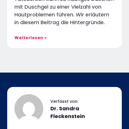
mit Duschgel zu einer Vielzahl von
Hautproblemen führen. Wir erläutern
in diesem Beitrag die Hintergründe.
Weiterlesen »
Dr. Sandra
Fleckenstein