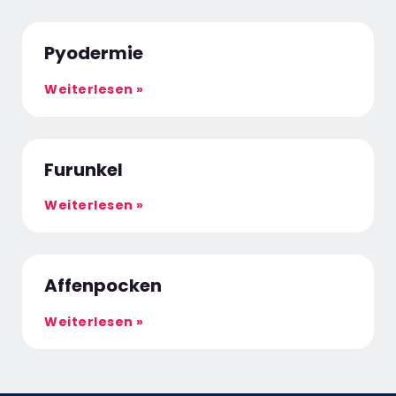
Pyodermie
Weiterlesen »
Furunkel
Weiterlesen »
Affenpocken
Weiterlesen »