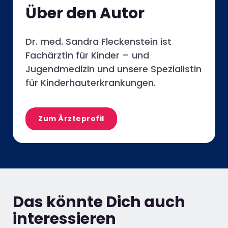
Über den Autor
Dr. med. Sandra Fleckenstein ist
Fachärztin für Kinder – und
Jugendmedizin und unsere Spezialistin
für Kinderhauterkrankungen.
Zum Ärzteprofil
Das könnte Dich auch
interessieren