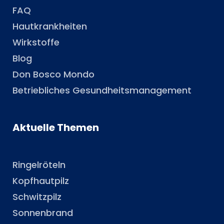
FAQ
Hautkrankheiten
Wirkstoffe
Blog
Don Bosco Mondo
Betriebliches Gesundheitsmanagement
Aktuelle Themen
Ringelröteln
Kopfhautpilz
Schwitzpilz
Sonnenbrand