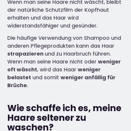
Wenn man seine Haare nicht wäscht, bleibt
der natürliche Schutzfilm der Kopfhaut
erhalten und das Haar wird
widerstandsfähiger und gesünder.
Die häufige Verwendung von Shampoo und
anderen Pflegeprodukten kann das Haar
strapazieren
und zu Haarbruch führen.
Wenn man seine Haare nicht oder
weniger
oft wäscht
, wird das Haar
weniger
belastet
und somit
weniger anfällig für
Brüche
.
Wie schaffe ich es, meine
Haare seltener zu
waschen?