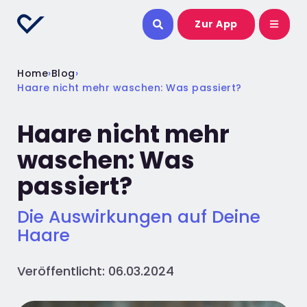
Zur App
Home
›
Blog
›
Haare nicht mehr waschen: Was passiert?
Haare nicht mehr
waschen: Was
passiert?
Die Auswirkungen auf Deine
Haare
Veröffentlicht: 06.03.2024