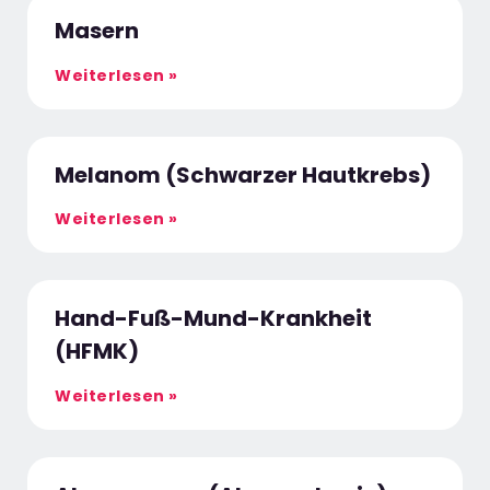
Masern
Weiterlesen »
Melanom (Schwarzer Hautkrebs)
Weiterlesen »
Hand-Fuß-Mund-Krankheit
(HFMK)
Weiterlesen »