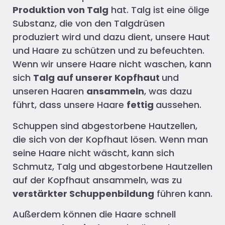
Produktion von Talg
hat. Talg ist eine ölige
Substanz, die von den Talgdrüsen
produziert wird und dazu dient, unsere Haut
und Haare zu schützen und zu befeuchten.
Wenn wir unsere Haare nicht waschen, kann
sich
Talg auf unserer Kopfhaut
und
unseren Haaren
ansammeln
, was dazu
führt, dass unsere Haare
fettig
aussehen.
Schuppen sind abgestorbene Hautzellen,
die sich von der Kopfhaut lösen. Wenn man
seine Haare nicht wäscht, kann sich
Schmutz, Talg und abgestorbene Hautzellen
auf der Kopfhaut ansammeln, was zu
verstärkter Schuppenbildung
führen kann.
Außerdem können die Haare schnell