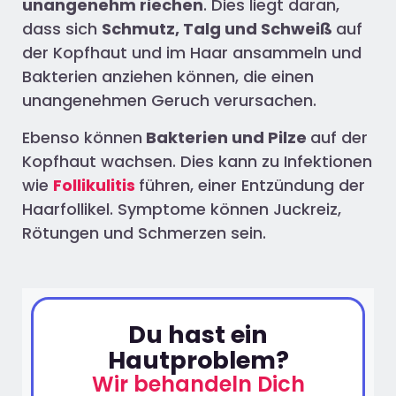
unangenehm riechen
. Dies liegt daran,
dass sich
Schmutz, Talg und Schweiß
auf
der Kopfhaut und im Haar ansammeln und
Bakterien anziehen können, die einen
unangenehmen Geruch verursachen.
Ebenso können
Bakterien und Pilze
auf der
Kopfhaut wachsen. Dies kann zu Infektionen
wie
Follikulitis
führen, einer Entzündung der
Haarfollikel. Symptome können Juckreiz,
Rötungen und Schmerzen sein.
Du hast ein
Hautproblem?
Wir behandeln Dich