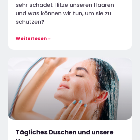
sehr schadet Hitze unseren Haaren
und was können wir tun, um sie zu
schützen?
Weiterlesen »
Tägliches Duschen und unsere