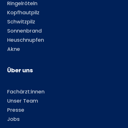
Ringelröteln
Kopfhautpilz
Schwitzpilz
Sonnenbrand
Heuschnupfen
Akne
Über uns
Fachärzt:innen
Unser Team
Presse
Jobs