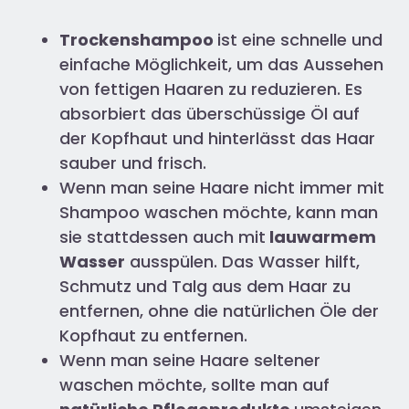
Trockenshampoo
ist eine schnelle und
einfache Möglichkeit, um das Aussehen
von fettigen Haaren zu reduzieren. Es
absorbiert das überschüssige Öl auf
der Kopfhaut und hinterlässt das Haar
sauber und frisch.
Wenn man seine Haare nicht immer mit
Shampoo waschen möchte, kann man
sie stattdessen auch mit
lauwarmem
Wasser
ausspülen. Das Wasser hilft,
Schmutz und Talg aus dem Haar zu
entfernen, ohne die natürlichen Öle der
Kopfhaut zu entfernen.
Wenn man seine Haare seltener
waschen möchte, sollte man auf