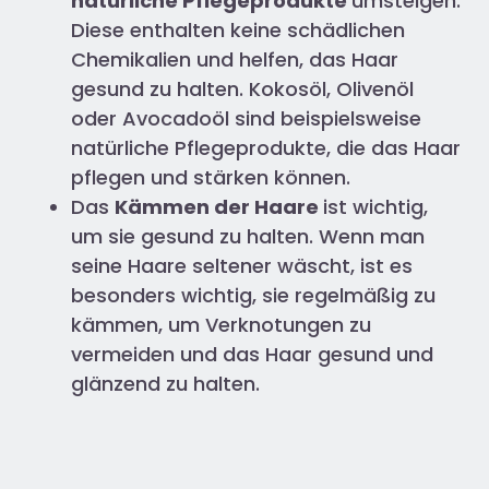
natürliche Pflegeprodukte
umsteigen.
Diese enthalten keine schädlichen
Chemikalien und helfen, das Haar
gesund zu halten. Kokosöl, Olivenöl
oder Avocadoöl sind beispielsweise
natürliche Pflegeprodukte, die das Haar
pflegen und stärken können.
Das
Kämmen der Haare
ist wichtig,
um sie gesund zu halten. Wenn man
seine Haare seltener wäscht, ist es
besonders wichtig, sie regelmäßig zu
kämmen, um Verknotungen zu
vermeiden und das Haar gesund und
glänzend zu halten.