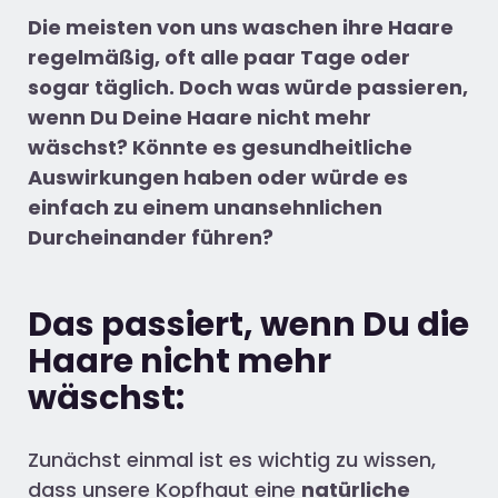
Die meisten von uns waschen ihre Haare
regelmäßig, oft alle paar Tage oder
sogar täglich. Doch
was würde passieren,
wenn Du Deine Haare nicht mehr
wäschst? Könnte es gesundheitliche
Auswirkungen haben oder würde es
einfach zu einem unansehnlichen
Durcheinander führen?
Das passiert, wenn Du die
Haare nicht mehr
wäschst:
Zunächst einmal ist es wichtig zu wissen,
dass unsere Kopfhaut eine
natürliche