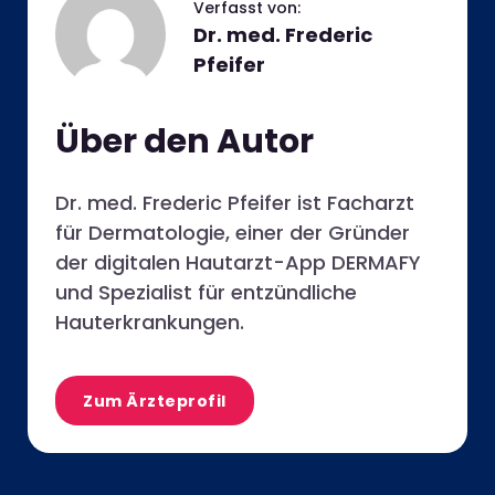
Dr. med. Frederic
Pfeifer
Über den Autor
Dr. med. Frederic Pfeifer ist Facharzt
für Dermatologie, einer der Gründer
der digitalen Hautarzt-App DERMAFY
und Spezialist für entzündliche
Hauterkrankungen.
Zum Ärzteprofil