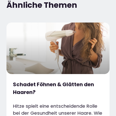
Ähnliche Themen
Schadet Föhnen & Glätten den
Haaren?
Hitze spielt eine entscheidende Rolle
bei der Gesundheit unserer Haare. Wie