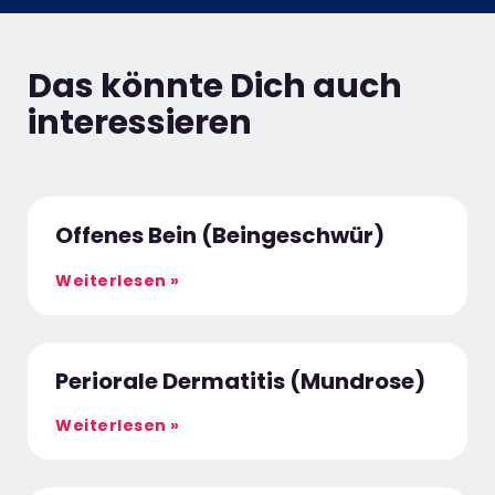
Das könnte Dich auch
interessieren
Offenes Bein (Beingeschwür)
Weiterlesen »
Periorale Dermatitis (Mundrose)
Weiterlesen »