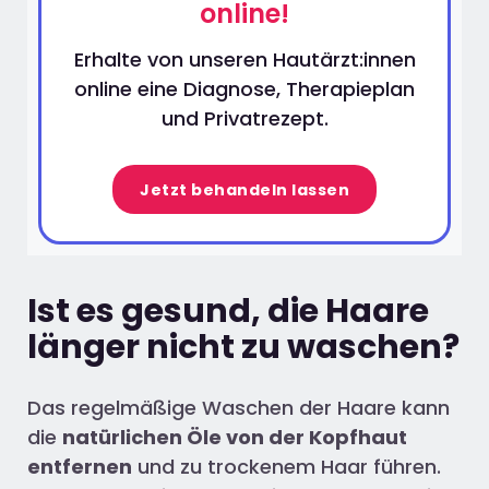
online!
Erhalte von unseren Hautärzt:innen
online eine Diagnose, Therapieplan
und Privatrezept.
Jetzt behandeln lassen
Ist es gesund, die Haare
länger nicht zu waschen?
Das regelmäßige Waschen der Haare kann
die
natürlichen Öle von der Kopfhaut
entfernen
und zu trockenem Haar führen.