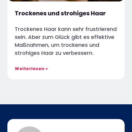
Trockenes und strohiges Haar
Trockenes Haar kann sehr frustrierend
sein. Aber zum Glück gibt es effektive
Maßnahmen, um trockenes und
strohiges Haar zu verbessern.
Weiterlesen »