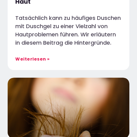
Haut
Tatsächlich kann zu häufiges Duschen
mit Duschgel zu einer Vielzahl von
Hautproblemen führen. Wir erläutern
in diesem Beitrag die Hintergründe.
Weiterlesen »