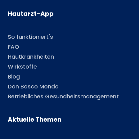
Hautarzt-App
So funktioniert's
FAQ
Hautkrankheiten
Wirkstoffe
Blog
Don Bosco Mondo
Betriebliches Gesundheitsmanagement
Aktuelle Themen