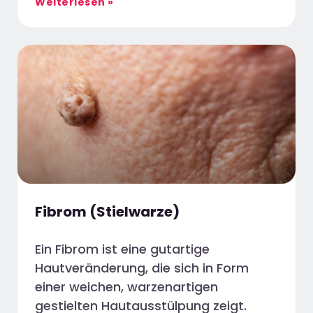
Weiterlesen »
Fibrom (Stielwarze)
Ein Fibrom ist eine gutartige
Hautveränderung, die sich in Form
einer weichen, warzenartigen
gestielten Hautausstülpung zeigt.