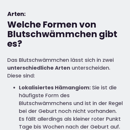
Arten:
Welche Formen von
Blutschwämmchen gibt
es?
Das Blutschwämmchen lässt sich in zwei
unterschiedliche Arten
unterscheiden.
Diese sind:
Lokalisiertes Hämangiom:
Sie ist die
häufigste Form des
Blutschwämmchens und ist in der Regel
bei der Geburt noch nicht vorhanden.
Es fällt allerdings als kleiner roter Punkt
Tage bis Wochen nach der Geburt auf.