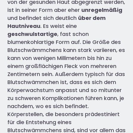
von der gesunden Haut abgegrenzt werden,
ist in seiner Form aber eher
unregelmäßig
und befindet sich deutlich
über dem
Hautniveau
. Es weist eine
geschwulstartige
, fast schon
blumenkohlartige Form auf. Die Größe des
Blutschwämmchens kann stark variieren, es
kann von wenigen Millimetern bis hin zu
einem großflächigen Fleck von mehreren
Zentimetern sein. Außerdem typisch für das
Blutschwämmchen ist, dass es sich dem
Körperwachstum anpasst und so mitunter
zu schweren Komplikationen führen kann, je
nachdem, wo es sich befindet.
Körperstellen, die besonders prädestiniert
für die Entstehung eines
Blutschwämmchens sind, sind vor allem das