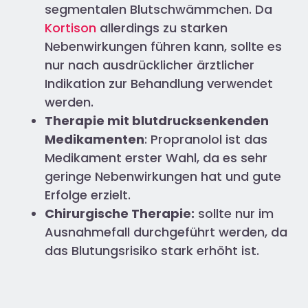
segmentalen Blutschwämmchen. Da
Kortison
allerdings zu starken
Nebenwirkungen führen kann, sollte es
nur nach ausdrücklicher ärztlicher
Indikation zur Behandlung verwendet
werden.
Therapie mit blutdrucksenkenden
Medikamenten
: Propranolol ist das
Medikament erster Wahl, da es sehr
geringe Nebenwirkungen hat und gute
Erfolge erzielt.
Chirurgische Therapie:
sollte nur im
Ausnahmefall durchgeführt werden, da
das Blutungsrisiko stark erhöht ist.