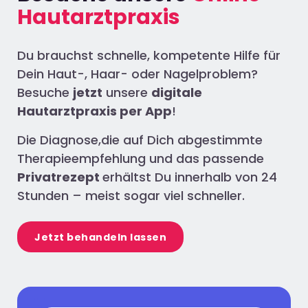
Hautarztpraxis
Du brauchst schnelle, kompetente Hilfe für
Dein Haut-, Haar- oder Nagelproblem?
Besuche
jetzt
unsere
digitale
Hautarztpraxis per App
!
Die Diagnose,die auf Dich abgestimmte
Therapieempfehlung und das passende
Privatrezept
erhältst Du innerhalb von 24
Stunden – meist sogar viel schneller.
Jetzt behandeln lassen