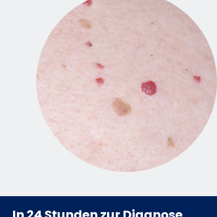
In 24 Stunden zur Diagnose