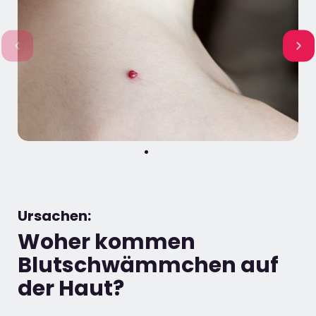
Ursachen:
Woher kommen
Blutschwämmchen auf
der Haut?