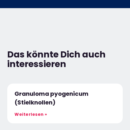
Das könnte Dich auch
interessieren
Granuloma pyogenicum
(Stielknollen)
Weiterlesen »