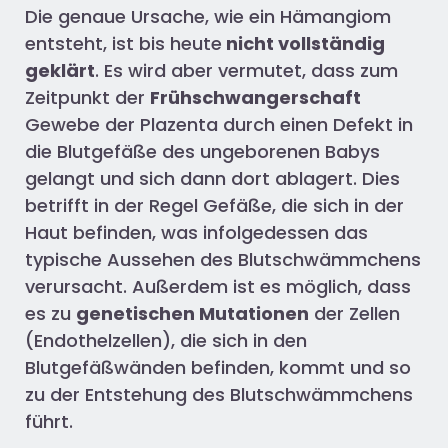
Die genaue Ursache, wie ein Hämangiom
entsteht, ist bis heute
nicht vollständig
geklärt
. Es wird aber vermutet, dass zum
Zeitpunkt der
Frühschwangerschaft
Gewebe der Plazenta durch einen Defekt in
die Blutgefäße des ungeborenen Babys
gelangt und sich dann dort ablagert. Dies
betrifft in der Regel Gefäße, die sich in der
Haut befinden, was infolgedessen das
typische Aussehen des Blutschwämmchens
verursacht. Außerdem ist es möglich, dass
es zu
genetischen Mutationen
der Zellen
(Endothelzellen), die sich in den
Blutgefäßwänden befinden, kommt und so
zu der Entstehung des Blutschwämmchens
führt.