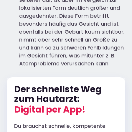
lokalisierten Form deutlich größer und
ausgedehnter. Diese Form betrifft
besonders häufig das Gesicht und ist
ebenfalls bei der Geburt kaum sichtbar,
nimmt aber sehr schnell an Größe zu
und kann so zu schweren Fehlbildungen
im Gesicht führen, was mitunter z. B.
Atemprobleme verursachen kann.
Der schnellste Weg
zum Hautarzt:
Digital per App!
Du brauchst schnelle, kompetente