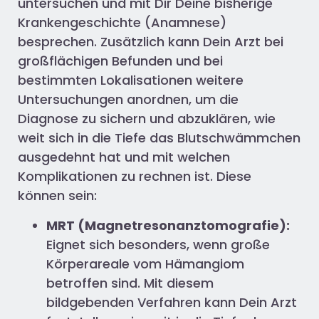
untersuchen und mit Dir Deine bisherige
Krankengeschichte (Anamnese)
besprechen. Zusätzlich kann Dein Arzt bei
großflächigen Befunden und bei
bestimmten Lokalisationen weitere
Untersuchungen anordnen, um die
Diagnose zu sichern und abzuklären, wie
weit sich in die Tiefe das Blutschwämmchen
ausgedehnt hat und mit welchen
Komplikationen zu rechnen ist. Diese
können sein:
MRT (Magnetresonanztomografie):
Eignet sich besonders, wenn große
Körperareale vom Hämangiom
betroffen sind. Mit diesem
bildgebenden Verfahren kann Dein Arzt