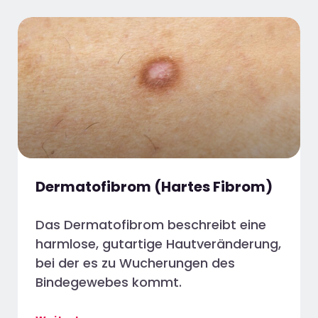
Dermatofibrom (Hartes Fibrom)
Das Dermatofibrom beschreibt eine
harmlose, gutartige Hautveränderung,
bei der es zu Wucherungen des
Bindegewebes kommt.