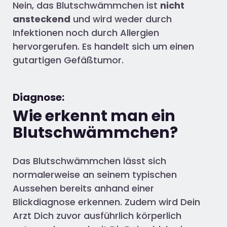
Nein, das Blutschwämmchen ist
nicht
ansteckend
und wird weder durch
Infektionen noch durch Allergien
hervorgerufen. Es handelt sich um einen
gutartigen Gefäßtumor.
Diagnose:
Wie erkennt man ein
Blutschwämmchen?
Das Blutschwämmchen lässt sich
normalerweise an seinem typischen
Aussehen bereits anhand einer
Blickdiagnose erkennen. Zudem wird Dein
Arzt Dich zuvor ausführlich körperlich