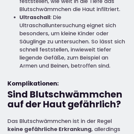
feststellen, wie weit in die Tiefe das
Blutschwämmchen die Haut infiltriert.
Ultraschall
: Die
Ultraschalluntersuchung eignet sich
besonders, um kleine Kinder oder
Säuglinge zu untersuchen. So lässt sich
schnell feststellen, inwieweit tiefer
liegende Gefäße, zum Beispiel an
Armen und Beinen, betroffen sind.
Komplikationen:
Sind Blutschwämmchen
auf der Haut gefährlich?
Das Blutschwämmchen ist in der Regel
keine gefährliche Erkrankung
, allerdings