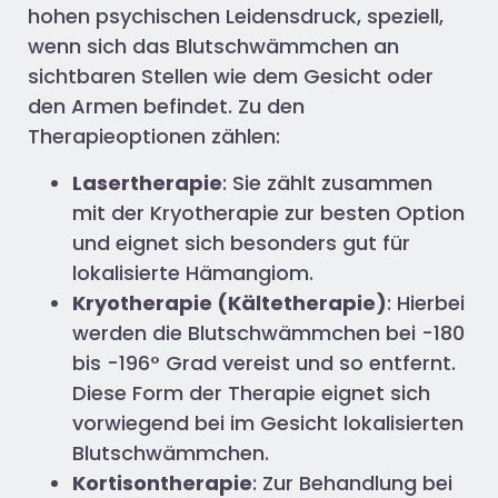
hohen psychischen Leidensdruck, speziell,
wenn sich das Blutschwämmchen an
sichtbaren Stellen wie dem Gesicht oder
den Armen befindet. Zu den
Therapieoptionen zählen:
Lasertherapie
: Sie zählt zusammen
mit der Kryotherapie zur besten Option
und eignet sich besonders gut für
lokalisierte Hämangiom.
Kryotherapie (Kältetherapie)
: Hierbei
werden die Blutschwämmchen bei -180
bis -196° Grad vereist und so entfernt.
Diese Form der Therapie eignet sich
vorwiegend bei im Gesicht lokalisierten
Blutschwämmchen.
Kortisontherapie
: Zur Behandlung bei