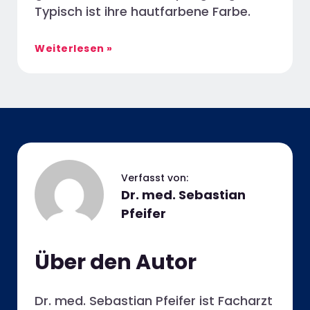
Typisch ist ihre hautfarbene Farbe.
Weiterlesen »
Dr. med. Sebastian
Pfeifer
Über den Autor
Dr. med. Sebastian Pfeifer ist Facharzt