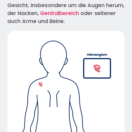
Gesicht, insbesondere um die Augen herum,
der Nacken,
Genitalbereich
oder seltener
auch Arme und Beine.