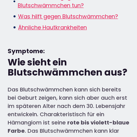
Blutschwämmchen tun?
Was hilft gegen Blutschwämmchen?
Ähnliche Hautkrankheiten
Symptome:
Wie sieht ein
Blutschwämmchen aus?​
Das Blutschwämmchen kann sich bereits
bei Geburt zeigen, kann sich aber auch erst
im späteren Alter nach dem 30. Lebensjahr
entwickeln. Charakteristisch für ein
Hämangiom ist seine
rote bis violett-blaue
Farbe
. Das Blutschwämmchen kann klar