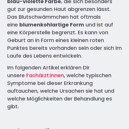
blau-violette Farbe
, die sich besonders
gut zur gesunden Haut abgrenzen lässt.
Das Blutschwämmchen hat oftmals
eine
blumenkohlartige Form
und ist auf
eine Körperstelle begrenzt. Es kann von
Geburt an in Form eines kleinen roten
Punktes bereits vorhanden sein oder sich im
Laufe des Lebens entwickeln.
Im folgenden Artikel erklären Dir
unsere
Fachärzt:innen
, welche typischen
Symptome bei dieser Erkrankung
auftauchen, welche Ursachen sie hat und
welche Möglichkeiten der Behandlung es
gibt.