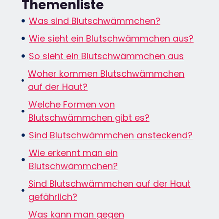
Themenliste
Was sind Blutschwämmchen?
Wie sieht ein Blutschwämmchen aus?​
So sieht ein Blutschwämmchen aus
Woher kommen Blutschwämmchen
auf der Haut?
Welche Formen von
Blutschwämmchen gibt es?
Sind Blutschwämmchen ansteckend?
Wie erkennt man ein
Blutschwämmchen?
Sind Blutschwämmchen auf der Haut
gefährlich?
Was kann man gegen