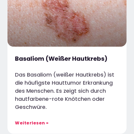
Basaliom (Weißer Hautkrebs)
Das Basaliom (weißer Hautkrebs) ist
die häufigste Hauttumor Erkrankung
des Menschen. Es zeigt sich durch
hautfarbene-rote Knötchen oder
Geschwüre.
Weiterlesen »