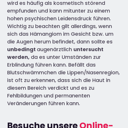
wird es häufig als kosmetisch störend
empfunden und kann mitunter zu einem
hohen psychischen Leidensdruck führen.
Wichtig zu beachten gilt allerdings, wenn
sich das Hämangiom im Gesicht bzw. um
die Augen herum befindet, dann sollte es
unbedingt
augenärztlich
untersucht
werden,
da es unter Umständen zur
Erblindung führen kann. Befällt das
Blutschwämmchen die Lippen/Nasenregion,
ist oft zu erkennen, dass sich die Haut in
diesem Bereich verdickt und es zu
Fehlbildungen und permanenten
Veränderungen führen kann.
Besuche unsere
Online-