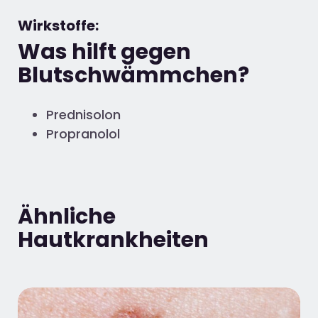
Wirkstoffe:
Was hilft gegen
Blutschwämmchen?
Prednisolon
Propranolol
Ähnliche
Hautkrankheiten