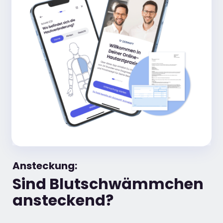
Ansteckung:
Sind Blutschwämmchen
ansteckend?