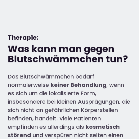
Therapie:
Was kann man gegen
Blutschwämmchen tun?
Das Blutschwämmchen bedarf
normalerweise
keiner Behandlung
, wenn
es sich um die lokalisierte Form,
insbesondere bei kleinen Ausprägungen, die
sich nicht an gefährlichen Körperstellen
befinden, handelt. Viele Patienten
empfinden es allerdings als
kosmetisch
störend
und verspüren nicht selten einen