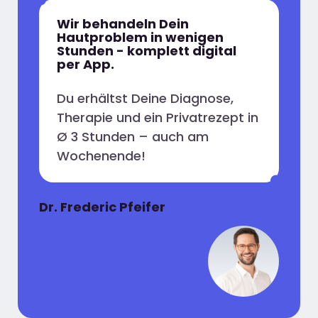
Wir behandeln Dein
Hautproblem in wenigen
Stunden - komplett digital
per App.
Du erhältst Deine Diagnose,
Therapie und ein Privatrezept in
Ø 3 Stunden – auch am
Wochenende!
Dr. Frederic Pfeifer
Dermatologe