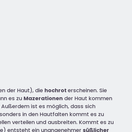
n der Haut), die
hochrot
erscheinen. Sie
ann es zu
Mazerationen
der Haut kommen
. Außerdem ist es möglich, dass sich
esonders in den Hautfalten kommt es zu
Stellen verteilen und ausbreiten. Kommt es zu
telle) entsteht ein unangenehmer
süßlicher