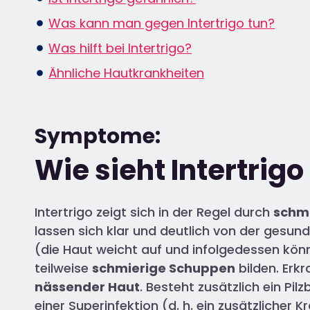
Was kann man gegen Intertrigo tun?
Was hilft bei Intertrigo?
Ähnliche Hautkrankheiten
Symptome:
Wie sieht Intertrigo
Intertrigo zeigt sich in der Regel durch
schme
lassen sich klar und deutlich von der gesun
(die Haut weicht auf und infolgedessen könn
teilweise
schmierige Schuppen
bilden. Erk
nässender Haut
. Besteht zusätzlich ein Pil
einer Superinfektion (d. h. ein zusätzlicher