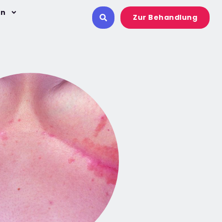
on
Zur Behandlung