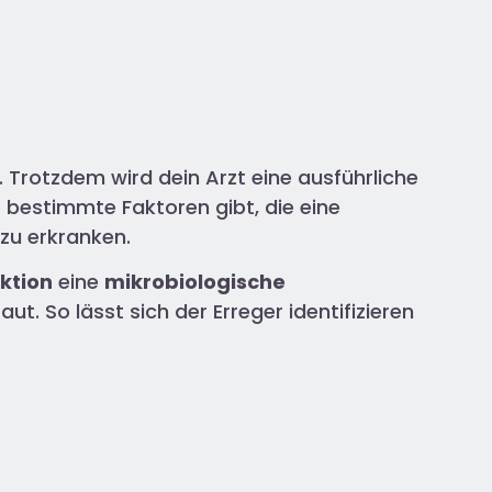
 Trotzdem wird dein Arzt eine ausführliche
bestimmte Faktoren gibt, die eine
 zu erkranken.
ktion
eine
mikrobiologische
ut. So lässt sich der Erreger identifizieren