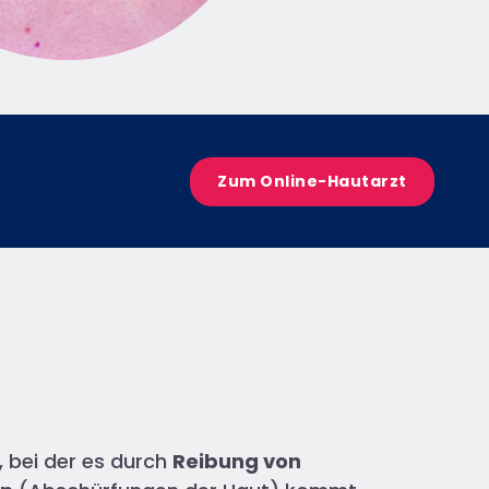
Zum Online-Hautarzt
, bei der es durch
Reibung von