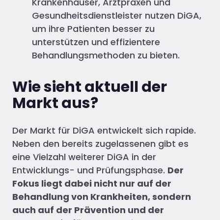
Krankenhäuser, Arztpraxen und
Gesundheitsdienstleister nutzen DiGA,
um ihre Patienten besser zu
unterstützen und effizientere
Behandlungsmethoden zu bieten.
Wie sieht aktuell der
Markt aus?
Der Markt für DiGA entwickelt sich rapide.
Neben den bereits zugelassenen gibt es
eine Vielzahl weiterer DiGA in der
Entwicklungs- und Prüfungsphase.
Der
Fokus liegt dabei nicht nur auf der
Behandlung von Krankheiten, sondern
auch auf der Prävention und der