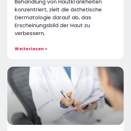
Behandlung von Hautkrankheiten
konzentriert, zielt die ästhetische
Dermatologie darauf ab, das
Erscheinungsbild der Haut zu
verbessern.
Weiterlesen »