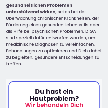
gesundheitlichen Problemen
unterstützend wirken
, sei es bei der
Überwachung chronischer Krankheiten, der
Förderung eines gesunden Lebensstils oder
als Hilfe bei psychischen Problemen. DiGA
sind speziell dafür entworfen worden, um
medizinische Diagnosen zu vereinfachen,
Behandlungen zu optimieren und Dich dabei
zu begleiten, gesündere Entscheidungen zu
treffen.
Du hast ein
Hautproblem?
Wir behandeln Dich