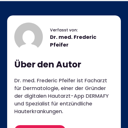
Dr. med. Frederic
Pfeifer
Über den Autor
Dr. med. Frederic Pfeifer ist Facharzt
für Dermatologie, einer der Gründer
der digitalen Hautarzt-App DERMAFY
und Spezialist für entzündliche
Hauterkrankungen.