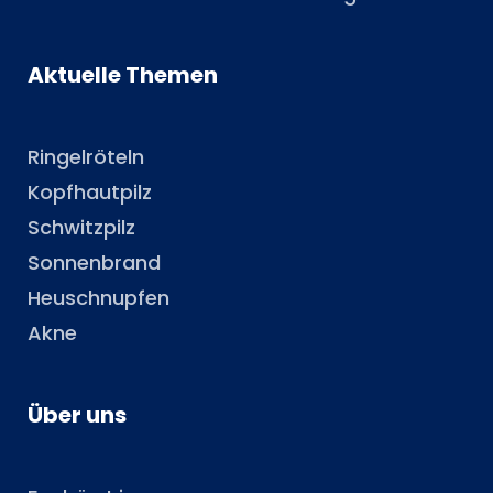
Aktuelle Themen
Ringelröteln
Kopfhautpilz
Schwitzpilz
Sonnenbrand
Heuschnupfen
Akne
Über uns