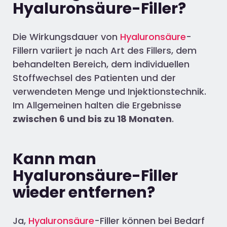
Hyaluronsäure-Filler?
Die Wirkungsdauer von
Hyaluronsäure
-
Fillern variiert je nach Art des Fillers, dem
behandelten Bereich, dem individuellen
Stoffwechsel des Patienten und der
verwendeten Menge und Injektionstechnik.
Im Allgemeinen halten die Ergebnisse
zwischen 6 und bis zu 18 Monaten
.
Kann man
Hyaluronsäure-Filler
wieder entfernen?
Ja,
Hyaluronsäure
-Filler können bei Bedarf