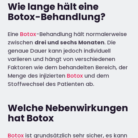
Wie lange hält eine
Botox-Behandlung?
Eine
Botox
-Behandlung hält
normalerweise
zwischen
drei und sechs Monaten
. Die
genaue Dauer kann jedoch individuell
variieren und hängt von verschiedenen
Faktoren wie dem behandelten Bereich, der
Menge des injizierten
Botox
und dem
Stoffwechsel des Patienten ab
.
Welche Nebenwirkungen
hat Botox
Botox
ist grundsätzlich sehr sicher, es kann