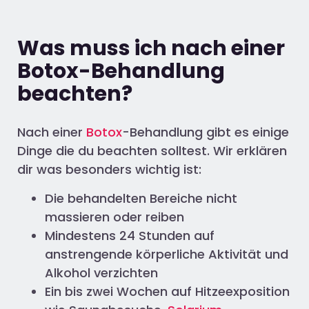
Was muss ich nach einer
Botox-Behandlung
beachten?
Nach einer
Botox
-Behandlung gibt es einige
Dinge die du beachten solltest. Wir erklären
dir was besonders wichtig ist:
Die behandelten Bereiche nicht
massieren oder reiben
Mindestens 24 Stunden auf
anstrengende körperliche Aktivität und
Alkohol verzichten
Ein bis zwei Wochen auf Hitzeexposition