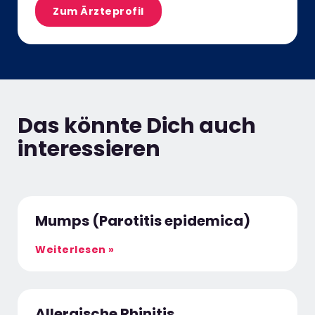
Zum Ärzteprofil
Das könnte Dich auch
interessieren
Mumps (Parotitis epidemica)
Weiterlesen »
Allergische Rhinitis