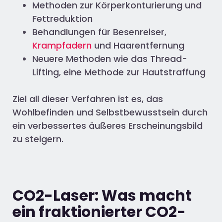
Methoden zur Körperkonturierung und
Fettreduktion
Behandlungen für Besenreiser,
Krampfadern
und Haarentfernung
Neuere Methoden wie das Thread-
Lifting, eine Methode zur Hautstraffung
Ziel all dieser Verfahren ist es, das
Wohlbefinden und Selbstbewusstsein durch
ein verbessertes äußeres Erscheinungsbild
zu steigern.
CO2-Laser: Was macht
ein fraktionierter CO2-