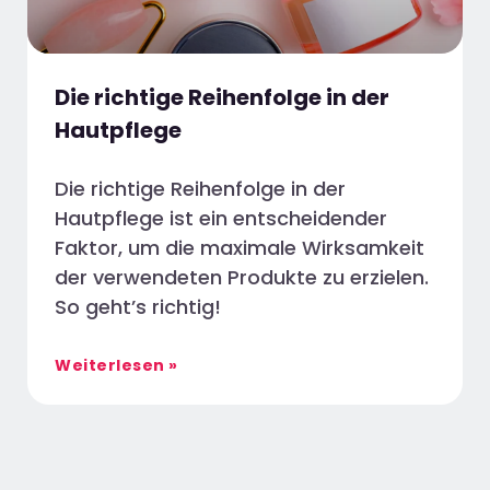
Die richtige Reihenfolge in der
Hautpflege
Die richtige Reihenfolge in der
Hautpflege ist ein entscheidender
Faktor, um die maximale Wirksamkeit
der verwendeten Produkte zu erzielen.
So geht’s richtig!
Weiterlesen »