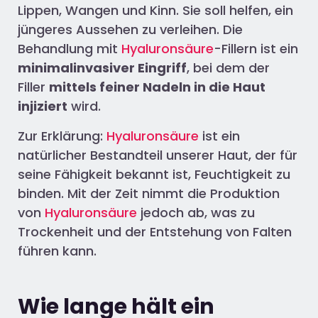
Lippen, Wangen und Kinn. Sie soll helfen, ein
jüngeres Aussehen zu verleihen. Die
Behandlung mit
Hyaluronsäure
-Fillern ist ein
minimalinvasiver Eingriff
, bei dem der
Filler
mittels feiner Nadeln in die Haut
injiziert
wird.
Zur Erklärung:
Hyaluronsäure
ist ein
natürlicher Bestandteil unserer Haut, der für
seine Fähigkeit bekannt ist, Feuchtigkeit zu
binden. Mit der Zeit nimmt die Produktion
von
Hyaluronsäure
jedoch ab, was zu
Trockenheit und der Entstehung von Falten
führen kann.
Wie lange hält ein