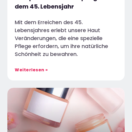
dem 45. Lebensjahr
Mit dem Erreichen des 45.
Lebensjahres erlebt unsere Haut
Veränderungen, die eine spezielle
Pflege erfordern, um ihre natürliche
Schönheit zu bewahren.
Weiterlesen »