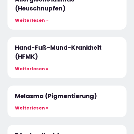
(Heuschnupfen)
Weiterlesen »
Hand-Fuß-Mund-Krankheit
(HFMK)
Weiterlesen »
Melasma (Pigmentierung)
Weiterlesen »