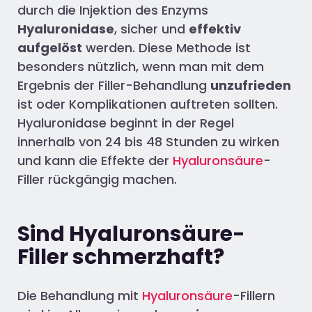
durch die Injektion
des Enzyms
Hyaluronidase
,
sicher und
effektiv
aufgelöst
werden. Diese Methode ist
besonders nützlich, wenn man mit dem
Ergebnis der Filler-Behandlung
unzufrieden
ist oder Komplikationen auftreten
sollten
.
Hyaluronidase beginnt in der Regel
innerhalb von 24 bis 48 Stunden zu wirken
und kann die Effekte der
Hyaluronsäure
-
Filler rückgängig machen.
Sind Hyaluronsäure-
Filler schmerzhaft?
Die Behandlung mit
Hyaluronsäure
-Fillern