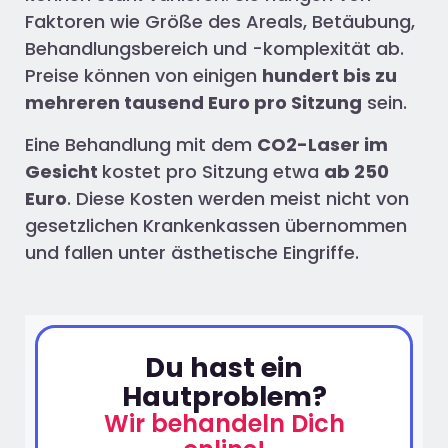
Faktoren wie Größe des Areals, Betäubung,
Behandlungsbereich und -komplexität ab.
Preise können von einigen
hundert bis zu
mehreren tausend Euro pro Sitzung
sein.
Eine Behandlung mit dem
CO2-Laser im
Gesicht
kostet pro Sitzung etwa
ab 250
Euro
. Diese Kosten werden meist nicht von
gesetzlichen Krankenkassen übernommen
und fallen unter ästhetische Eingriffe.
Du hast ein
Hautproblem?
Wir behandeln Dich