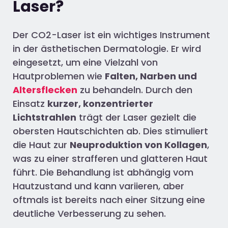
Laser?
Der CO2-Laser ist ein
wichtiges
Instrument
in der ästhetischen Dermatologie. Er wird
eingesetzt, um eine Vielzahl von
Hautproblemen wie
Falten, Narben und
Altersflecken
zu behandeln. Durch den
Einsatz
kurzer, konzentrierter
Lichtstrahlen
trägt der Laser gezielt die
obersten Hautschichten ab. Dies stimuliert
die Haut zur
Neuproduktion von Kollagen
,
was zu einer strafferen und glatteren Haut
führt. Die Behandlung ist abhängig vom
Hautzustand und kann variieren, aber
oftmals ist
bereits nach einer Sitzung eine
deutliche Verbesserung
zu sehen
.