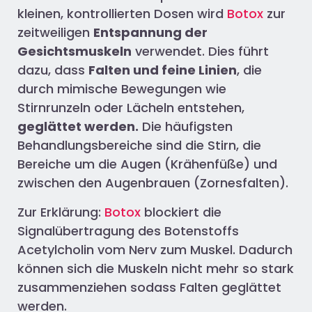
kleinen, kontrollierten Dosen wird
Botox
zur
zeitweiligen
Entspannung der
Gesichtsmuskeln
verwendet. Dies führt
dazu, dass
Falten und feine Linien
, die
durch mimische Bewegungen wie
Stirnrunzeln oder Lächeln entstehen,
geglättet werden.
Die häufigsten
Behandlungsbereiche sind die Stirn, die
Bereiche um die Augen (Krähenfüße) und
zwischen den Augenbrauen (Zornesfalten).
Zur Erklärung:
Botox
blockiert die
Signalübertragung des Botenstoffs
Acetylcholin vom Nerv zum Muskel. Dadurch
können sich die Muskeln nicht mehr so stark
zusammenziehen sodass Falten geglättet
werden.