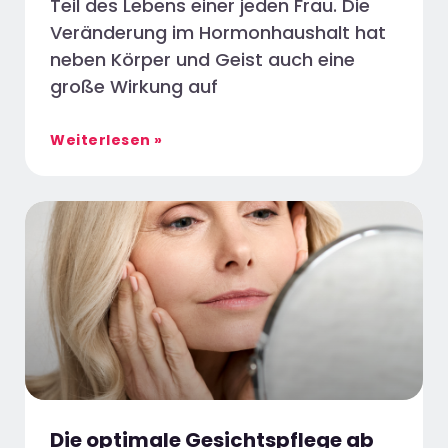
Teil des Lebens einer jeden Frau. Die
Veränderung im Hormonhaushalt hat
neben Körper und Geist auch eine
große Wirkung auf
Weiterlesen »
Die optimale Gesichtspflege ab