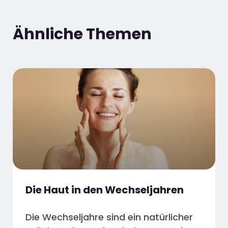
Ähnliche Themen
Die Haut in den Wechseljahren
Die Wechseljahre sind ein natürlicher