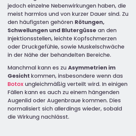
jedoch einzelne Nebenwirkungen haben, die
meist harmlos und von kurzer Dauer sind. Zu
den häufigsten gehören
Rötungen,
Schwellungen und Blutergüsse
an den
Injektionsstellen, leichte Kopfschmerzen
oder Druckgefühle, sowie Muskelschwäche
in der Nähe der behandelten Bereiche.
Manchmal kann es zu
Asymmetrien im
Gesicht
kommen, insbesondere wenn das
Botox
ungleichmäßig verteilt wird. In einigen
Fällen kann es auch zu einem hängenden
Augenlid oder Augenbraue kommen. Dies
normalisiert sich allerdings wieder, sobald
die Wirkung nachlässt.