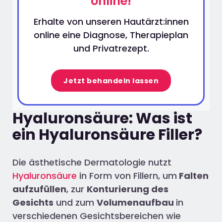
online!
Erhalte von unseren Hautärzt:innen
online eine Diagnose, Therapieplan
und Privatrezept.
Jetzt behandeln lassen
Hyaluronsäure: Was ist
ein Hyaluronsäure Filler?
Die ästhetische Dermatologie nutzt
Hyaluronsäure
in Form von Fillern, um
Falten
aufzufüllen
, zur
Konturierung des
Gesichts
und zum
Volumenaufbau
in
verschiedenen Gesichtsbereichen wie