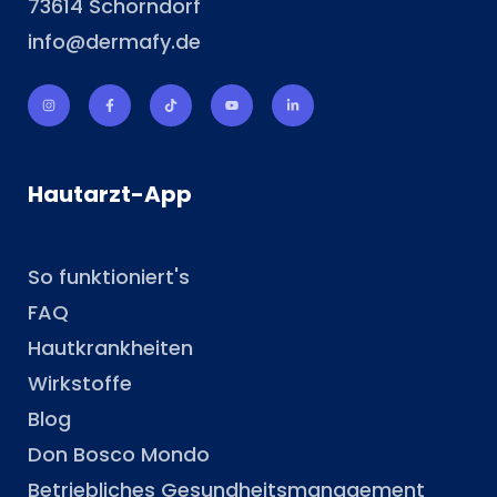
73614 Schorndorf
info@dermafy.de
Hautarzt-App
So funktioniert's
FAQ
Hautkrankheiten
Wirkstoffe
Blog
Don Bosco Mondo
Betriebliches Gesundheitsmanagement