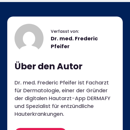
Dr. med. Frederic
Pfeifer
Über den Autor
Dr. med. Frederic Pfeifer ist Facharzt
für Dermatologie, einer der Gründer
der digitalen Hautarzt-App DERMAFY
und Spezialist für entzündliche
Hauterkrankungen.