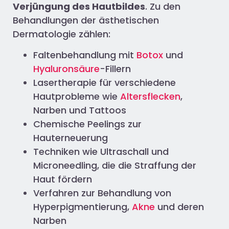
Verjüngung des Hautbildes
. Zu den
Behandlungen der ästhetischen
Dermatologie zählen:
Faltenbehandlung mit
Botox
und
Hyaluronsäure
-Fillern
Lasertherapie für verschiedene
Hautprobleme wie
Altersflecken
,
Narben und Tattoos
Chemische Peelings zur
Hauterneuerung
Techniken wie Ultraschall und
Microneedling, die die Straffung der
Haut fördern
Verfahren zur Behandlung von
Hyperpigmentierung,
Akne
und deren
Narben