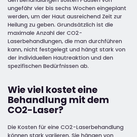
ungefähr
vier bis sechs
Wochen
eingeplant
werden, um der Haut ausreichend Zeit zur
Heilung zu geben.
Grundsätzlich
ist die
maximale Anzahl der CO2-
Laserbehandlungen, die man durchführen
kann, nicht festgelegt und hängt stark von
der individuellen Hautreaktion und den
spezifischen Bedürfnissen ab.
Wie viel kostet eine
Behandlung mit dem
CO2-Laser?
Die Kosten für eine CO2-Laserbehandlung
können stark variieren. Sie hängen von