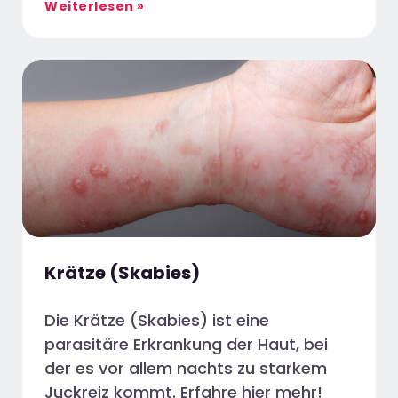
Weiterlesen »
Krätze (Skabies)
Die Krätze (Skabies) ist eine
parasitäre Erkrankung der Haut, bei
der es vor allem nachts zu starkem
Juckreiz kommt. Erfahre hier mehr!