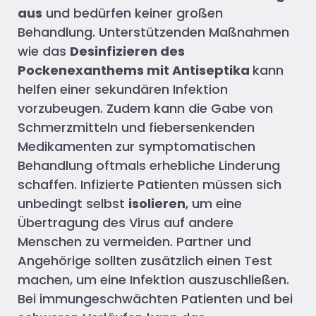
aus
und bedürfen keiner großen
Behandlung. Unterstützenden Maßnahmen
wie das
Desinfizieren des
Pockenexanthems mit Antiseptika
kann
helfen einer sekundären Infektion
vorzubeugen. Zudem kann die Gabe von
Schmerzmitteln und fiebersenkenden
Medikamenten zur symptomatischen
Behandlung oftmals erhebliche Linderung
schaffen. Infizierte Patienten müssen sich
unbedingt selbst
isolieren
, um eine
Übertragung des Virus auf andere
Menschen zu vermeiden. Partner und
Angehörige sollten zusätzlich einen Test
machen, um eine Infektion auszuschließen.
Bei immungeschwächten Patienten und bei