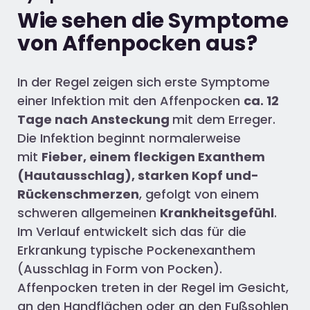
Wie sehen die Symptome
von Affenpocken aus?
In der Regel zeigen sich erste Symptome
einer Infektion mit den Affenpocken
ca. 12
Tage nach Ansteckung
mit dem Erreger.
Die Infektion beginnt normalerweise
mit
Fieber, einem fleckigen Exanthem
(Hautausschlag), starken Kopf und-
Rückenschmerzen
, gefolgt von einem
schweren allgemeinen
Krankheitsgefühl
.
Im Verlauf entwickelt sich das für die
Erkrankung typische Pockenexanthem
(Ausschlag in Form von Pocken).
Affenpocken treten in der Regel im Gesicht,
an den Handflächen oder an den Fußsohlen