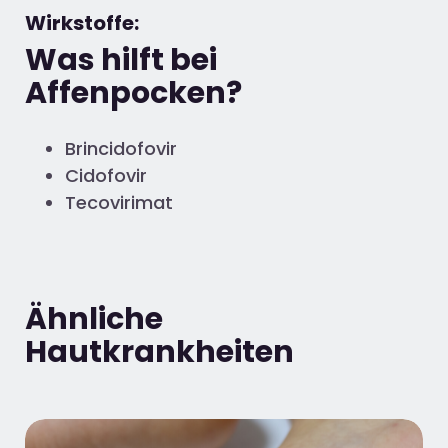
Wirkstoffe:
Was hilft bei
Affenpocken?
Brincidofovir
Cidofovir
Tecovirimat
Ähnliche
Hautkrankheiten