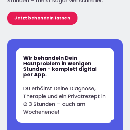
Stunden – meist sogar viel schneller.
Jetzt behandeln lassen
Wir behandeln Dein
Hautproblem in wenigen
Stunden - komplett digital
per App.
Du erhältst Deine Diagnose,
Therapie und ein Privatrezept in
Ø 3 Stunden – auch am
Wochenende!