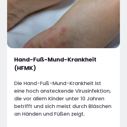
Hand-Fuß-Mund-Krankheit
(HFMK)
Die Hand-Fuß-Mund-Krankheit ist
eine hoch ansteckende Virusinfektion,
die vor allem Kinder unter 10 Jahren
betrifft und sich meist durch Bläschen
an Händen und Füßen zeigt.