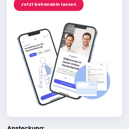
Jetzt behandeln lassen
Ansteckung: