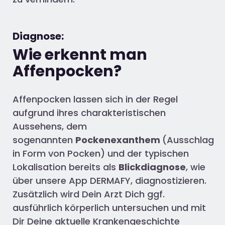
Diagnose:
Wie erkennt man
Affenpocken?
Affenpocken lassen sich in der Regel
aufgrund ihres charakteristischen
Aussehens, dem
sogenannten
Pockenexanthem
(Ausschlag
in Form von Pocken) und der typischen
Lokalisation bereits als
Blickdiagnose
, wie
über unsere App DERMAFY, diagnostizieren.
Zusätzlich wird Dein Arzt Dich ggf.
ausführlich körperlich untersuchen und mit
Dir Deine aktuelle Krankengeschichte