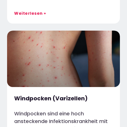
Weiterlesen »
Windpocken (Varizellen)
Windpocken sind eine hoch
ansteckende Infektionskrankheit mit