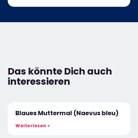
Das könnte Dich auch
interessieren
Blaues Muttermal (Naevus bleu)
Weiterlesen »