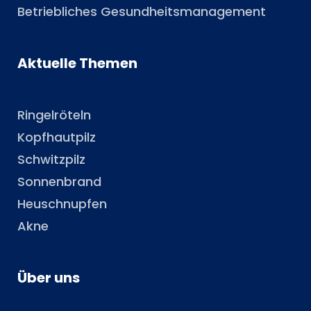
Betriebliches Gesundheitsmanagement
Aktuelle Themen
Ringelröteln
Kopfhautpilz
Schwitzpilz
Sonnenbrand
Heuschnupfen
Akne
Über uns