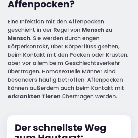
Affenpocken?
Eine Infektion mit den Affenpocken
geschieht in der Regel von
Mensch zu
Mensch
. Sie werden durch engen
Körperkontakt, über Körperflüssigkeiten,
beim Kontakt mit den Pocken oder Krusten,
aber vor allem beim Geschlechtsverkehr
übertragen. Homosexuelle Männer sind
besonders häufig betroffen. Affenpocken
können außerdem auch beim Kontakt mit
erkrankten Tieren
übertragen werden.
Der schnellste Weg
zum Hautarzt: