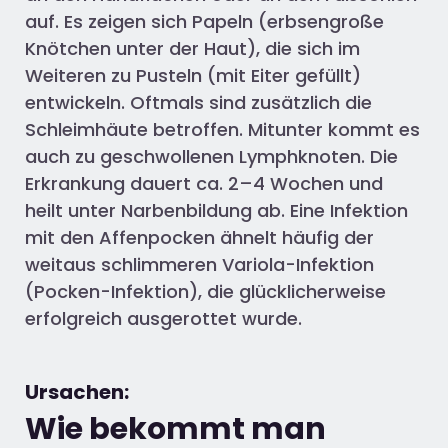
auf. Es zeigen sich Papeln (erbsengroße
Knötchen unter der Haut), die sich im
Weiteren zu Pusteln (mit Eiter gefüllt)
entwickeln. Oftmals sind zusätzlich die
Schleimhäute betroffen. Mitunter kommt es
auch zu geschwollenen Lymphknoten. Die
Erkrankung dauert ca. 2–4 Wochen und
heilt unter Narbenbildung ab. Eine Infektion
mit den Affenpocken ähnelt häufig der
weitaus schlimmeren Variola-Infektion
(Pocken-Infektion), die glücklicherweise
erfolgreich ausgerottet wurde.
Ursachen:
Wie bekommt man