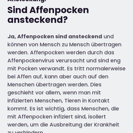
Sind Affenpocken
ansteckend?
Ja, Affenpocken sind ansteckend
und
können von Mensch zu Mensch übertragen
werden. Affenpocken werden durch das
Affenpockenvirus verursacht und sind eng
mit Pocken verwandt. Es tritt normalerweise
bei Affen auf, kann aber auch auf den
Menschen übertragen werden. Dies
geschieht vor allem, wenn man mit
infizierten Menschen, Tieren in Kontakt
kommt. Es ist wichtig, dass Menschen, die
mit Affenpocken infiziert sind, isoliert
werden, um die Ausbreitung der Krankheit
zu verhindern.