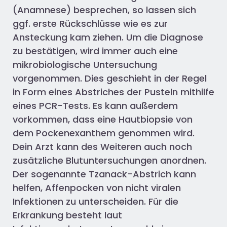
(Anamnese) besprechen, so lassen sich
ggf. erste Rückschlüsse wie es zur
Ansteckung kam ziehen. Um die Diagnose
zu bestätigen, wird immer auch eine
mikrobiologische Untersuchung
vorgenommen. Dies geschieht in der Regel
in Form eines Abstriches der Pusteln mithilfe
eines PCR-Tests. Es kann außerdem
vorkommen, dass eine Hautbiopsie von
dem Pockenexanthem genommen wird.
Dein Arzt kann des Weiteren auch noch
zusätzliche Blutuntersuchungen anordnen.
Der sogenannte Tzanack-Abstrich kann
helfen, Affenpocken von nicht viralen
Infektionen zu unterscheiden. Für die
Erkrankung besteht laut