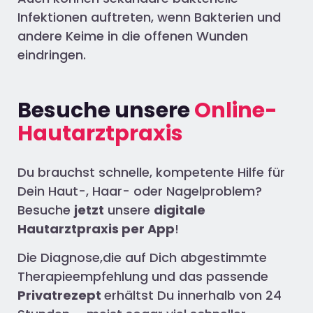
Infektionen auftreten, wenn Bakterien und
andere Keime in die offenen Wunden
eindringen.
Besuche unsere
Online-
Hautarztpraxis
Du brauchst schnelle, kompetente Hilfe für
Dein Haut-, Haar- oder Nagelproblem?
Besuche
jetzt
unsere
digitale
Hautarztpraxis per App
!
Die Diagnose,die auf Dich abgestimmte
Therapieempfehlung und das passende
Privatrezept
erhältst Du innerhalb von 24