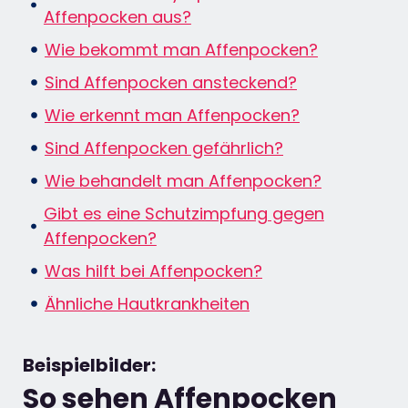
Affenpocken aus?
Wie bekommt man Affenpocken?
Sind Affenpocken ansteckend?
Wie erkennt man Affenpocken?
Sind Affenpocken gefährlich?
Wie behandelt man Affenpocken?
Gibt es eine Schutzimpfung gegen
Affenpocken?
Was hilft bei Affenpocken?
Ähnliche Hautkrankheiten
Beispielbilder:
So sehen Affenpocken