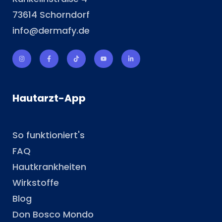
73614 Schorndorf
info@dermafy.de
Hautarzt-App
So funktioniert's
FAQ
Hautkrankheiten
Wirkstoffe
Blog
Don Bosco Mondo