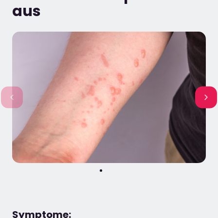
aus
Symptome: