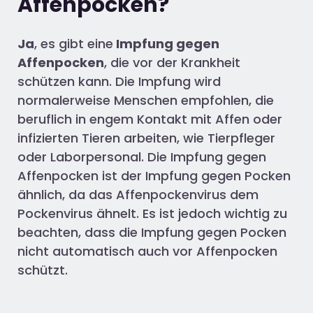
Affenpocken?
Ja
, es gibt eine
Impfung gegen
Affenpocken
, die vor der Krankheit
schützen kann. Die Impfung wird
normalerweise Menschen empfohlen, die
beruflich in engem Kontakt mit Affen oder
infizierten Tieren arbeiten, wie Tierpfleger
oder Laborpersonal. Die Impfung gegen
Affenpocken ist der Impfung gegen Pocken
ähnlich, da das Affenpockenvirus dem
Pockenvirus ähnelt. Es ist jedoch wichtig zu
beachten, dass die Impfung gegen Pocken
nicht automatisch auch vor Affenpocken
schützt.