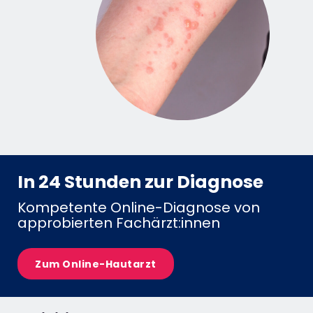
In 24 Stunden zur Diagnose
Kompetente Online-Diagnose von
approbierten Fachärzt:innen
Zum Online-Hautarzt