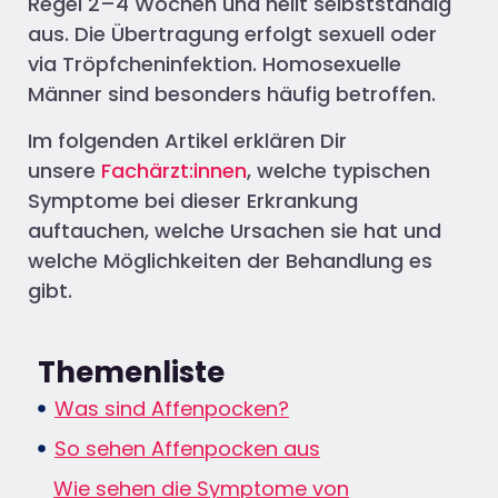
Regel 2–4 Wochen und heilt selbstständig
aus. Die Übertragung erfolgt sexuell oder
via Tröpfcheninfektion. Homosexuelle
Männer sind besonders häufig betroffen.
Im folgenden Artikel erklären Dir
unsere
Fachärzt:innen
, welche typischen
Symptome bei dieser Erkrankung
auftauchen, welche Ursachen sie hat und
welche Möglichkeiten der Behandlung es
gibt.
Themenliste
Was sind Affenpocken?
So sehen Affenpocken aus
Wie sehen die Symptome von