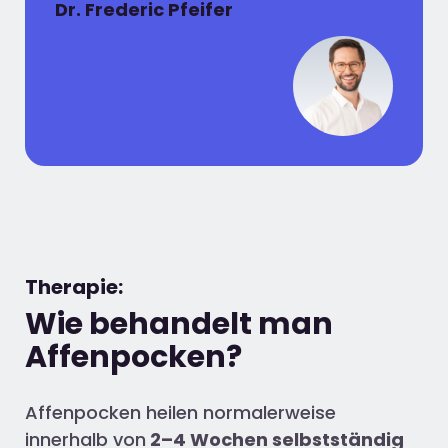
Dr. Frederic Pfeifer
Dermatologe
Therapie:
Wie behandelt man
Affenpocken?
Affenpocken heilen normalerweise
innerhalb von
2–4 Wochen selbstständig