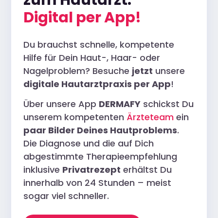
Digital per App!
Du brauchst schnelle, kompetente
Hilfe für Dein Haut-, Haar- oder
Nagelproblem? Besuche
jetzt
unsere
digitale Hautarztpraxis per App
!
Über unsere App
DERMAFY
schickst Du
unserem kompetenten
Ärzteteam
ein
paar Bilder Deines Hautproblems
.
Die Diagnose und die auf Dich
abgestimmte Therapieempfehlung
inklusive
Privatrezept
erhältst Du
innerhalb von 24 Stunden – meist
sogar viel schneller.