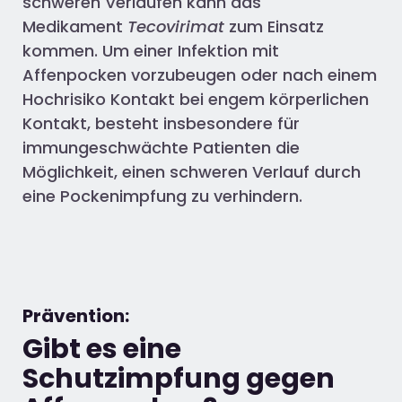
schweren Verläufen kann das
Medikament
Tecovirimat
zum Einsatz
kommen. Um einer Infektion mit
Affenpocken vorzubeugen oder nach einem
Hochrisiko Kontakt bei engem körperlichen
Kontakt, besteht insbesondere für
immungeschwächte Patienten die
Möglichkeit, einen schweren Verlauf durch
eine Pockenimpfung zu verhindern.
Prävention:
Gibt es eine
Schutzimpfung gegen