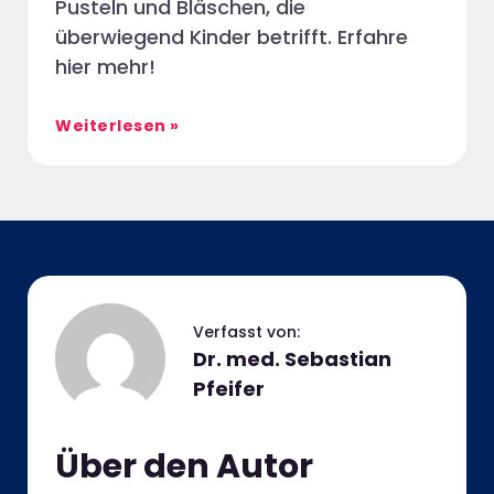
Pusteln und Bläschen, die
überwiegend Kinder betrifft. Erfahre
hier mehr!
Weiterlesen »
Dr. med. Sebastian
Pfeifer
Über den Autor