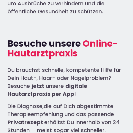
um Ausbrüche zu verhindern und die
öffentliche Gesundheit zu schützen.
Besuche unsere
Online-
Hautarztpraxis
Du brauchst schnelle, kompetente Hilfe für
Dein Haut-, Haar- oder Nagelproblem?
Besuche
jetzt
unsere
digitale
Hautarztpraxis per App
!
Die Diagnose,die auf Dich abgestimmte
Therapieempfehlung und das passende
Privatrezept
erhältst Du innerhalb von 24
Stunden – meist sogar viel schneller.