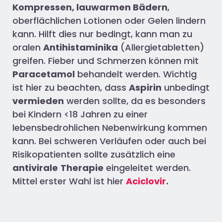
Kompressen, lauwarmen Bädern
,
oberflächlichen Lotionen oder Gelen lindern
kann. Hilft dies nur bedingt, kann man zu
oralen
Antihistaminika
(Allergietabletten)
greifen. Fieber und Schmerzen können mit
Paracetamol
behandelt werden. Wichtig
ist hier zu beachten, dass
Aspirin
unbedingt
vermieden
werden sollte, da es besonders
bei Kindern <18 Jahren zu einer
lebensbedrohlichen Nebenwirkung kommen
kann. Bei schweren Verläufen oder auch bei
Risikopatienten sollte zusätzlich eine
antivirale
Therapie
eingeleitet werden.
Mittel erster Wahl ist hier
Aciclovir
.