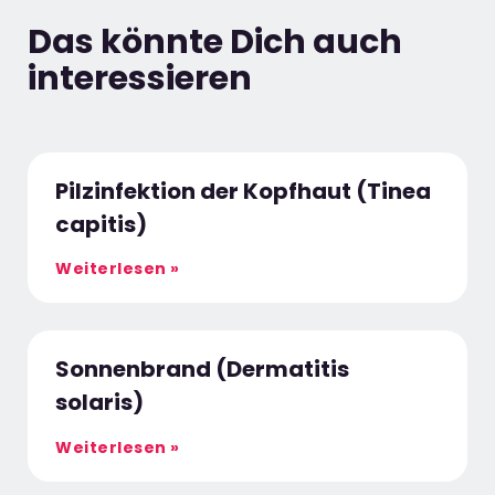
Das könnte Dich auch
interessieren
Pilzinfektion der Kopfhaut (Tinea
capitis)
Weiterlesen »
Sonnenbrand (Dermatitis
solaris)
Weiterlesen »