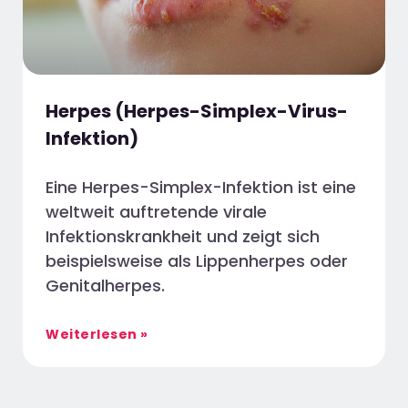
Herpes (Herpes-Simplex-Virus-
Infektion)
Eine Herpes-Simplex-Infektion ist eine
weltweit auftretende virale
Infektionskrankheit und zeigt sich
beispielsweise als Lippenherpes oder
Genitalherpes.
Weiterlesen »