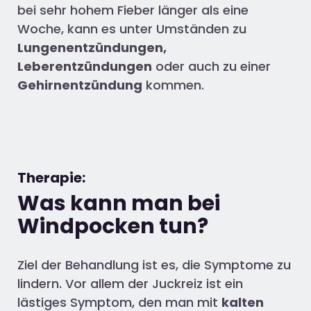
bei sehr hohem Fieber länger als eine
Woche, kann es unter Umständen zu
Lungenentzündungen,
Leberentzündungen
oder auch zu einer
Gehirnentzündung
kommen.
Therapie:
Was kann man bei
Windpocken tun?
Ziel der Behandlung ist es, die Symptome zu
lindern. Vor allem der Juckreiz ist ein
lästiges Symptom, den man mit
kalten