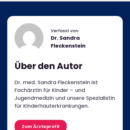
Dr. Sandra
Fleckenstein
Über den Autor
Dr. med. Sandra Fleckenstein ist
Fachärztin für Kinder – und
Jugendmedizin und unsere Spezialistin
für Kinderhauterkrankungen.
Zum Ärzteprofil