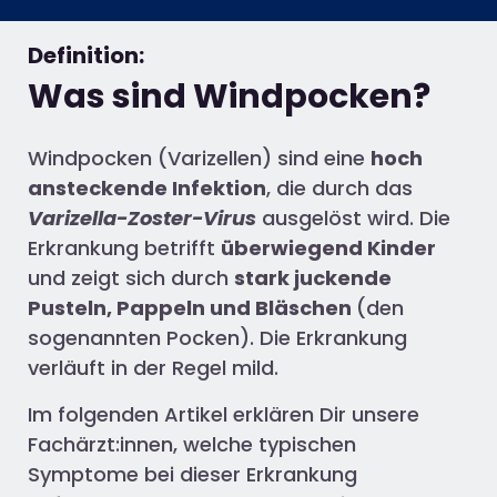
Definition:
Was sind Windpocken?
Windpocken (Varizellen) sind eine
hoch
ansteckende Infektion
, die durch das
Varizella-Zoster-Virus
ausgelöst wird. Die
Erkrankung betrifft
überwiegend Kinder
und zeigt sich durch
stark juckende
Pusteln, Pappeln und Bläschen
(den
sogenannten Pocken). Die Erkrankung
verläuft in der Regel mild.
Im folgenden Artikel erklären Dir unsere
Fachärzt:innen, welche typischen
Symptome bei dieser Erkrankung