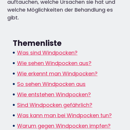
auftauchen, welche Ursachen sie hat und
welche Möglichkeiten der Behandlung es
gibt.
Themenliste
Was sind Windpocken?
Wie sehen Windpocken aus?​
Wie erkennt man Windpocken?
So sehen Windpocken aus
Wie entstehen Windpocken?
Sind Windpocken gefährlich?
Was kann man bei Windpocken tun?
Warum gegen Windpocken impfen?