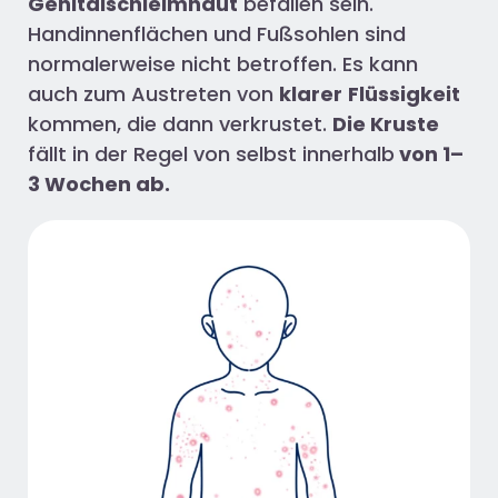
Genitalschleimhaut
befallen sein.
Handinnenflächen und Fußsohlen sind
normalerweise nicht betroffen. Es kann
auch zum Austreten von
klarer
Flüssigkeit
kommen, die dann verkrustet.
Die Kruste
fällt in der Regel von selbst innerhalb
von 1–
3 Wochen ab.