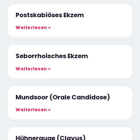
Postskabiöses Ekzem
Weiterlesen »
Seborrhoisches Ekzem
Weiterlesen »
Mundsoor (Orale Candidose)
Weiterlesen »
Hühnerauge (Clavus)