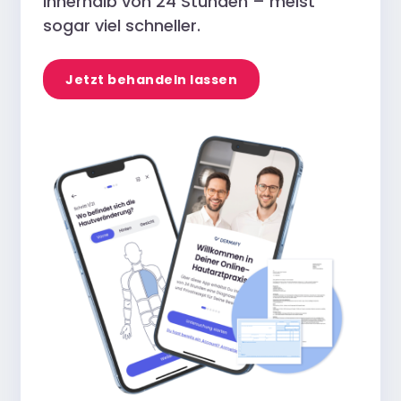
innerhalb von 24 Stunden – meist
sogar viel schneller.
Jetzt behandeln lassen