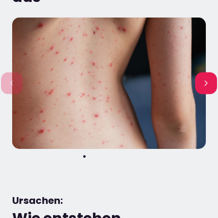
Ursachen: