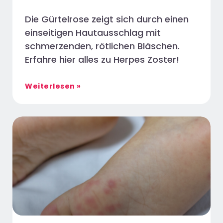
Die Gürtelrose zeigt sich durch einen
einseitigen Hautausschlag mit
schmerzenden, rötlichen Bläschen.
Erfahre hier alles zu Herpes Zoster!
Weiterlesen »