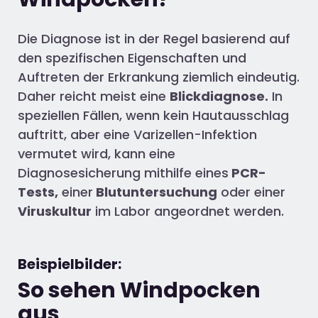
Die Diagnose ist in der Regel basierend auf
den spezifischen Eigenschaften und
Auftreten der Erkrankung ziemlich eindeutig.
Daher reicht meist eine
Blickdiagnose.
In
speziellen Fällen, wenn kein Hautausschlag
auftritt, aber eine Varizellen-Infektion
vermutet wird, kann eine
Diagnosesicherung mithilfe eines
PCR-
Tests,
einer
Blutuntersuchung
oder einer
Viruskultur
im Labor angeordnet werden.
Beispielbilder:
So sehen Windpocken
aus