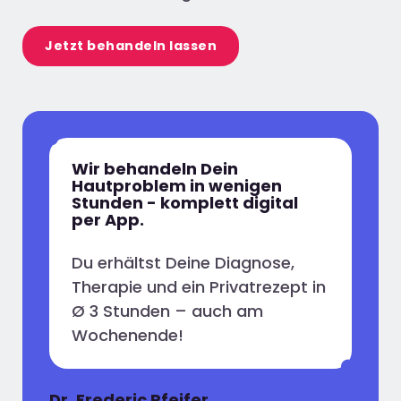
Jetzt behandeln lassen
Wir behandeln Dein
Hautproblem in wenigen
Stunden - komplett digital
per App.
Du erhältst Deine Diagnose,
Therapie und ein Privatrezept in
Ø 3 Stunden – auch am
Wochenende!
Dr. Frederic Pfeifer