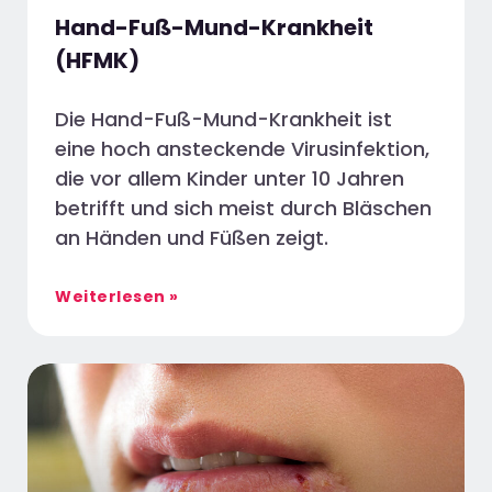
Hand-Fuß-Mund-Krankheit
(HFMK)
Die Hand-Fuß-Mund-Krankheit ist
eine hoch ansteckende Virusinfektion,
die vor allem Kinder unter 10 Jahren
betrifft und sich meist durch Bläschen
an Händen und Füßen zeigt.
Weiterlesen »