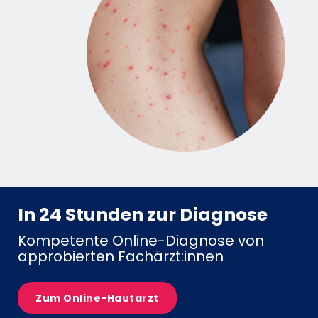
In 24 Stunden zur Diagnose
Kompetente Online-Diagnose von
approbierten Fachärzt:innen
Zum Online-Hautarzt