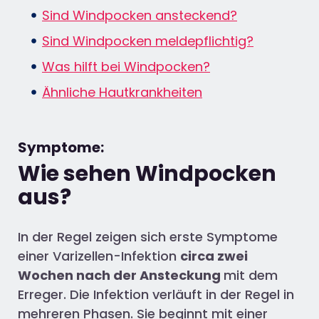
Sind Windpocken ansteckend?
Sind Windpocken meldepflichtig?
Was hilft bei Windpocken?
Ähnliche Hautkrankheiten
Symptome:
Wie sehen Windpocken
aus?​
In der Regel zeigen sich erste Symptome
einer Varizellen-Infektion
circa zwei
Wochen nach der Ansteckung
mit dem
Erreger. Die Infektion verläuft in der Regel in
mehreren Phasen. Sie beginnt mit einer