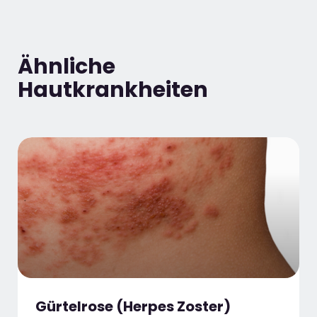
Ähnliche
Hautkrankheiten
Gürtelrose (Herpes Zoster)