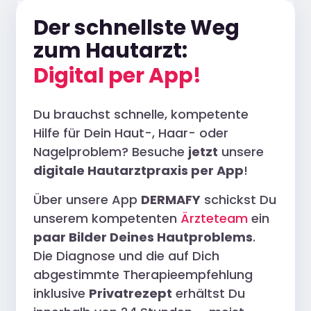
Der schnellste Weg
zum Hautarzt:
Digital per App!
Du brauchst schnelle, kompetente
Hilfe für Dein Haut-, Haar- oder
Nagelproblem? Besuche
jetzt
unsere
digitale Hautarztpraxis per App
!
Über unsere App
DERMAFY
schickst Du
unserem kompetenten
Ärzteteam
ein
paar Bilder Deines Hautproblems
.
Die Diagnose und die auf Dich
abgestimmte Therapieempfehlung
inklusive
Privatrezept
erhältst Du