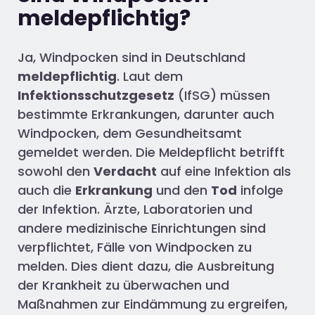
meldepflichtig?
Ja, Windpocken sind in Deutschland
meldepflichtig
. Laut dem
Infektionsschutzgesetz
(IfSG) müssen
bestimmte Erkrankungen, darunter auch
Windpocken, dem Gesundheitsamt
gemeldet werden. Die Meldepflicht betrifft
sowohl den
Verdacht
auf eine Infektion als
auch die
Erkrankung
und den
Tod
infolge
der Infektion. Ärzte, Laboratorien und
andere medizinische Einrichtungen sind
verpflichtet, Fälle von Windpocken zu
melden. Dies dient dazu, die Ausbreitung
der Krankheit zu überwachen und
Maßnahmen zur Eindämmung zu ergreifen,