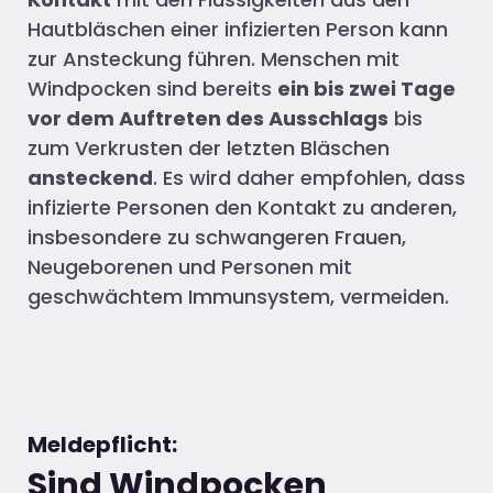
Hautbläschen einer infizierten Person kann
zur Ansteckung führen. Menschen mit
Windpocken sind bereits
ein bis zwei Tage
vor dem Auftreten des Ausschlags
bis
zum Verkrusten der letzten Bläschen
ansteckend
. Es wird daher empfohlen, dass
infizierte Personen den Kontakt zu anderen,
insbesondere zu schwangeren Frauen,
Neugeborenen und Personen mit
geschwächtem Immunsystem, vermeiden.
Meldepflicht:
Sind Windpocken