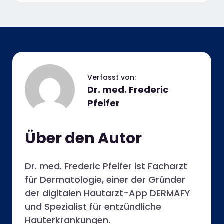
Dr. med. Frederic
Pfeifer
Über den Autor
Dr. med. Frederic Pfeifer ist Facharzt
für Dermatologie, einer der Gründer
der digitalen Hautarzt-App DERMAFY
und Spezialist für entzündliche
Hauterkrankungen.