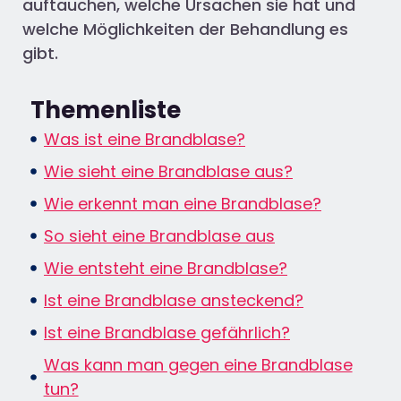
auftauchen, welche Ursachen sie hat und
welche Möglichkeiten der Behandlung es
gibt.
Themenliste
Was ist eine Brandblase?
Wie sieht eine Brandblase aus?
Wie erkennt man eine Brandblase?
So sieht eine Brandblase aus
Wie entsteht eine Brandblase?
Ist eine Brandblase ansteckend?
Ist eine Brandblase gefährlich?
Was kann man gegen eine Brandblase
tun?