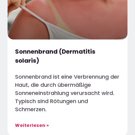
Sonnenbrand (Dermatitis
solaris)
Sonnenbrand ist eine Verbrennung der
Haut, die durch übermäßige
Sonneneinstrahlung verursacht wird.
Typisch sind Rötungen und
Schmerzen.
Weiterlesen »