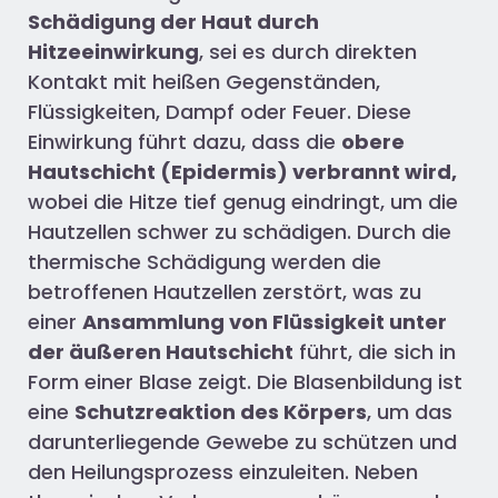
Schädigung der Haut durch
Hitzeeinwirkung
, sei es durch direkten
Kontakt mit heißen Gegenständen,
Flüssigkeiten, Dampf oder Feuer. Diese
Einwirkung führt dazu, dass die
obere
Hautschicht (Epidermis) verbrannt wird,
wobei die Hitze tief genug eindringt, um die
Hautzellen schwer zu schädigen. Durch die
thermische Schädigung werden die
betroffenen Hautzellen zerstört, was zu
einer
Ansammlung von Flüssigkeit unter
der äußeren Hautschicht
führt, die sich in
Form einer Blase zeigt. Die Blasenbildung ist
eine
Schutzreaktion des Körpers
, um das
darunterliegende Gewebe zu schützen und
den Heilungsprozess einzuleiten. Neben