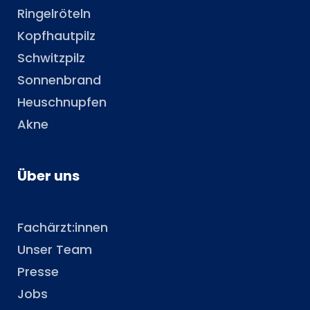
Ringelröteln
Kopfhautpilz
Schwitzpilz
Sonnenbrand
Heuschnupfen
Akne
Über uns
Fachärzt:innen
Unser Team
Presse
Jobs