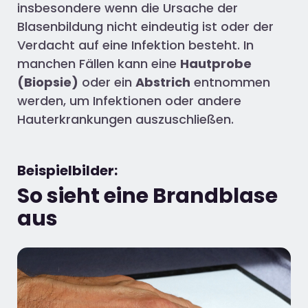
insbesondere wenn die Ursache der
Blasenbildung nicht eindeutig ist oder der
Verdacht auf eine Infektion besteht. In
manchen Fällen kann eine
Hautprobe
(Biopsie)
oder ein
Abstrich
entnommen
werden, um Infektionen oder andere
Hauterkrankungen auszuschließen.
Beispielbilder:
So sieht eine Brandblase
aus