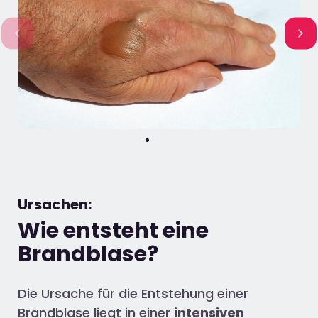
Ursachen:
Wie entsteht eine
Brandblase?
Die Ursache für die Entstehung einer
Brandblase liegt in einer
intensiven