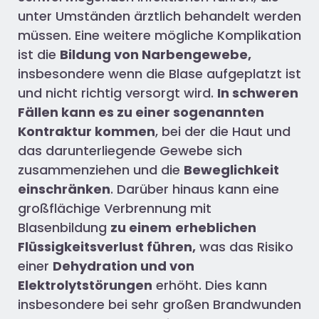
unter Umständen ärztlich behandelt werden
müssen. Eine weitere mögliche Komplikation
ist die
Bildung von Narbengewebe,
insbesondere wenn die Blase aufgeplatzt ist
und nicht richtig versorgt wird.
In schweren
Fällen kann es zu einer sogenannten
Kontraktur kommen
, bei der die Haut und
das darunterliegende Gewebe sich
zusammenziehen und die
Beweglichkeit
einschränken
. Darüber hinaus kann eine
großflächige Verbrennung mit
Blasenbildung
zu einem
erheblichen
Flüssigkeitsverlust führen,
was das Risiko
einer
Dehydration und von
Elektrolytstörungen
erhöht. Dies kann
insbesondere bei sehr großen Brandwunden