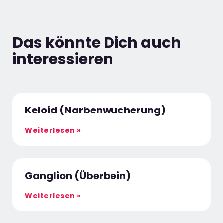
Das könnte Dich auch
interessieren
Keloid (Narbenwucherung)
Weiterlesen »
Ganglion (Überbein)
Weiterlesen »