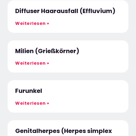
Diffuser Haarausfall (Effluvium)
Weiterlesen »
Milien (Grießkörner)
Weiterlesen »
Furunkel
Weiterlesen »
Genitalherpes (Herpes simplex