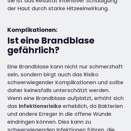
Sie ist das Resultat intensiver Schädigung
der Haut durch starke Hitzeeinwirkung.
Komplikationen:
Ist eine Brandblase
gefährlich?
Eine Brandblase kann nicht nur schmerzhaft
sein, sondern birgt auch das Risiko
schwerwiegender Komplikationen und sollte
daher keinesfalls unterschätzt werden.
Wenn eine Brandblase aufplatzt, erhöht sich
das
Infektionsrisiko
erheblich, da Bakterien
und andere Erreger in die offene Wunde
eindringen können. Dies kann zu
schwerwiegenden Infektionen führen, die