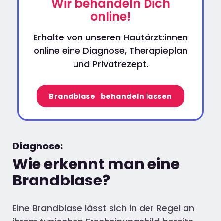
Wir behandeln Dich
online!
Erhalte von unseren Hautärzt:innen
online eine Diagnose, Therapieplan
und Privatrezept.
Brandblase behandeln lassen
Diagnose:
Wie erkennt man eine
Brandblase?
Eine Brandblase lässt sich in der Regel an