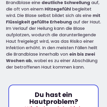
Brandblase eine
deutliche Schwellung
auf,
die oft von einem
Hitzegefühl
begleitet
wird. Die Blase selbst bildet sich als eine
mit
Flüssigkeit gefüllte Erhebung
auf der Haut.
Im Verlauf der Heilung kann die Blase
aufplatzen, wodurch die darunterliegende
Haut freigelegt wird, was das Risiko einer
Infektion erhöht. In den meisten Fällen heilt
die Brandblase innerhalb von
ein bis zwei
Wochen ab
, wobei es zu einer Abschälung
der betroffenen Haut kommen kann.
Du hast ein
Hautproblem?