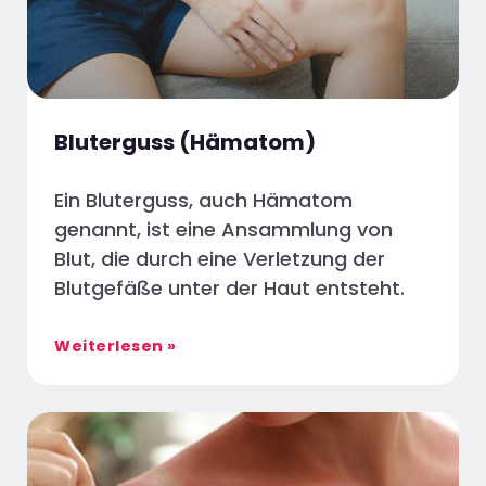
Bluterguss (Hämatom)
Ein Bluterguss, auch Hämatom
genannt, ist eine Ansammlung von
Blut, die durch eine Verletzung der
Blutgefäße unter der Haut entsteht.
Weiterlesen »