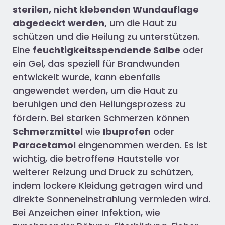
sterilen, nicht klebenden Wundauflage
abgedeckt werden,
um die Haut zu
schützen und die Heilung zu unterstützen.
Eine
feuchtigkeitsspendende Salbe
oder
ein Gel, das speziell für Brandwunden
entwickelt wurde, kann ebenfalls
angewendet werden, um die Haut zu
beruhigen und den Heilungsprozess zu
fördern. Bei starken Schmerzen können
Schmerzmittel
wie
Ibuprofen
oder
Paracetamol
eingenommen werden. Es ist
wichtig, die betroffene Hautstelle vor
weiterer Reizung und Druck zu schützen,
indem lockere Kleidung getragen wird und
direkte Sonneneinstrahlung vermieden wird.
Bei Anzeichen einer Infektion, wie