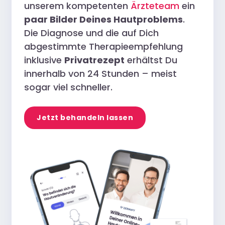
unserem kompetenten
Ärzteteam
ein
paar Bilder Deines Hautproblems
.
Die Diagnose und die auf Dich
abgestimmte Therapieempfehlung
inklusive
Privatrezept
erhältst Du
innerhalb von 24 Stunden – meist
sogar viel schneller.
Jetzt behandeln lassen