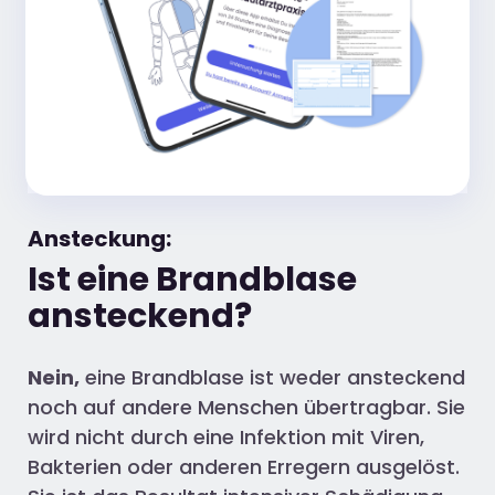
Ansteckung:
Ist eine Brandblase
ansteckend?
Nein,
eine Brandblase ist weder ansteckend
noch auf andere Menschen übertragbar. Sie
wird nicht durch eine Infektion mit Viren,
Bakterien oder anderen Erregern ausgelöst.