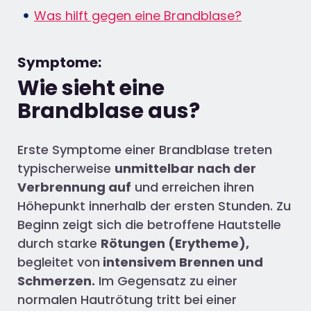
Was hilft gegen eine Brandblase?
Symptome:
Wie sieht eine
Brandblase aus?
Erste Symptome einer Brandblase treten
typischerweise
unmittelbar nach der
Verbrennung auf
und erreichen ihren
Höhepunkt innerhalb der ersten Stunden. Zu
Beginn zeigt sich die betroffene Hautstelle
durch starke
Rötungen (Erytheme),
begleitet von
intensivem Brennen und
Schmerzen.
Im Gegensatz zu einer
normalen Hautrötung tritt bei einer