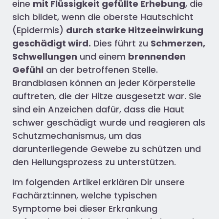
eine
mit Flüssigkeit gefüllte Erhebung
, die
sich bildet, wenn die oberste Hautschicht
(Epidermis)
durch
starke Hitzeeinwirkung
geschädigt wird.
Dies führt zu
Schmerzen,
Schwellungen
und einem
brennenden
Gefühl
an der betroffenen Stelle.
Brandblasen können an jeder Körperstelle
auftreten, die der Hitze ausgesetzt war. Sie
sind ein Anzeichen dafür, dass die Haut
schwer geschädigt wurde und reagieren als
Schutzmechanismus, um das
darunterliegende Gewebe zu schützen und
den Heilungsprozess zu unterstützen.
Im folgenden Artikel erklären Dir unsere
Fachärzt:innen, welche typischen
Symptome bei dieser Erkrankung