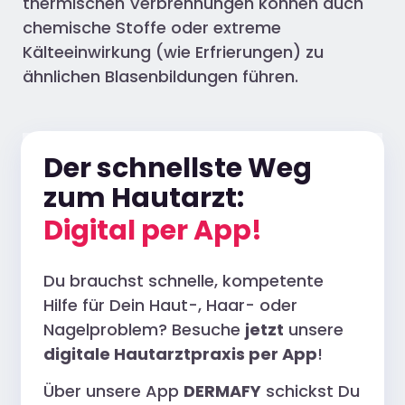
thermischen Verbrennungen können auch
chemische Stoffe oder extreme
Kälteeinwirkung (wie Erfrierungen) zu
ähnlichen Blasenbildungen führen.
Der schnellste Weg
zum Hautarzt:
Digital per App!
Du brauchst schnelle, kompetente
Hilfe für Dein Haut-, Haar- oder
Nagelproblem? Besuche
jetzt
unsere
digitale Hautarztpraxis per App
!
Über unsere App
DERMAFY
schickst Du