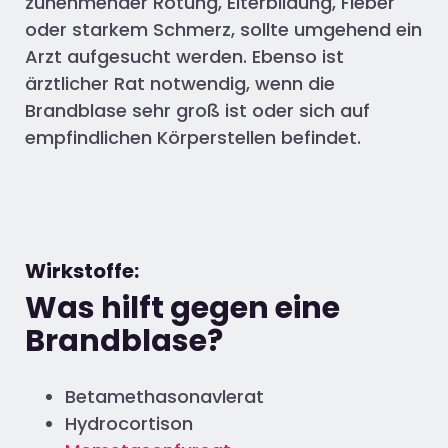
zunehmender Rötung, Eiterbildung, Fieber
oder starkem Schmerz, sollte umgehend ein
Arzt aufgesucht werden. Ebenso ist
ärztlicher Rat notwendig, wenn die
Brandblase sehr groß ist oder sich auf
empfindlichen Körperstellen befindet.
Wirkstoffe:
Was hilft gegen eine
Brandblase?
Betamethasonavlerat
Hydrocortison