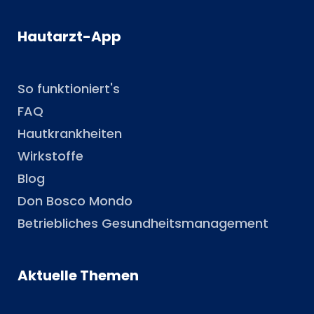
Hautarzt-App
So funktioniert's
FAQ
Hautkrankheiten
Wirkstoffe
Blog
Don Bosco Mondo
Betriebliches Gesundheitsmanagement
Aktuelle Themen