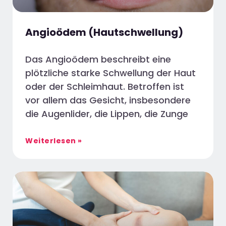
Angioödem (Hautschwellung)
Das Angioödem beschreibt eine
plötzliche starke Schwellung der Haut
oder der Schleimhaut. Betroffen ist
vor allem das Gesicht, insbesondere
die Augenlider, die Lippen, die Zunge
Weiterlesen »