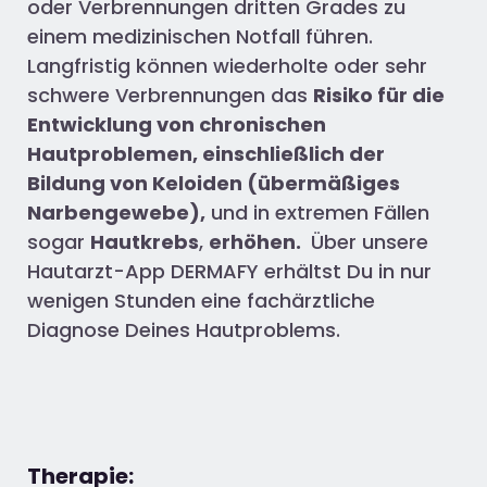
oder Verbrennungen dritten Grades zu
einem medizinischen Notfall führen.
Langfristig können wiederholte oder sehr
schwere Verbrennungen das
Risiko für die
Entwicklung von chronischen
Hautproblemen, einschließlich der
Bildung von Keloiden (übermäßiges
Narbengewebe),
und in extremen Fällen
sogar
Hautkrebs
,
erhöhen.
Über unsere
Hautarzt-App
DERMAFY erhältst Du in nur
wenigen Stunden eine fachärztliche
Diagnose Deines Hautproblems.
Therapie: