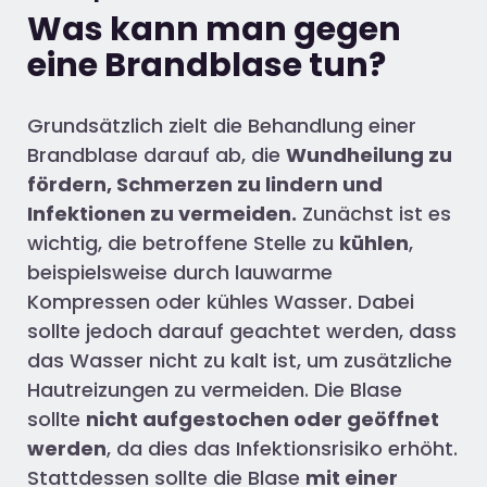
Was kann man gegen
eine Brandblase tun?
Grundsätzlich zielt die Behandlung einer
Brandblase darauf ab, die
Wundheilung zu
fördern, Schmerzen zu lindern und
Infektionen zu vermeiden.
Zunächst ist es
wichtig, die betroffene Stelle zu
kühlen
,
beispielsweise durch lauwarme
Kompressen oder kühles Wasser. Dabei
sollte jedoch darauf geachtet werden, dass
das Wasser nicht zu kalt ist, um zusätzliche
Hautreizungen zu vermeiden. Die Blase
sollte
nicht aufgestochen oder geöffnet
werden
, da dies das Infektionsrisiko erhöht.
Stattdessen sollte die Blase
mit einer