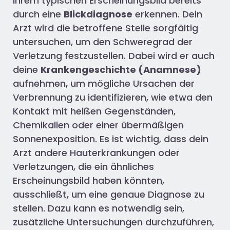
ihrem typischen Erscheinungsbild bereits
durch eine
Blickdiagnose
erkennen. Dein
Arzt wird die betroffene Stelle sorgfältig
untersuchen, um den Schweregrad der
Verletzung festzustellen. Dabei wird er auch
deine
Krankengeschichte (Anamnese)
aufnehmen, um mögliche Ursachen der
Verbrennung zu identifizieren, wie etwa den
Kontakt mit heißen Gegenständen,
Chemikalien oder einer übermäßigen
Sonnenexposition. Es ist wichtig, dass dein
Arzt andere Hauterkrankungen oder
Verletzungen, die ein ähnliches
Erscheinungsbild haben könnten,
ausschließt, um eine genaue Diagnose zu
stellen. Dazu kann es notwendig sein,
zusätzliche Untersuchungen durchzuführen,