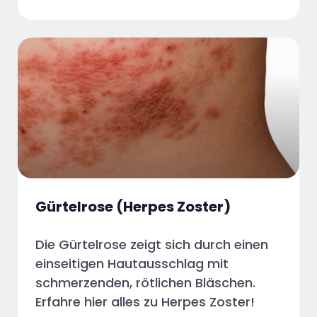
Gürtelrose (Herpes Zoster)
Die Gürtelrose zeigt sich durch einen
einseitigen Hautausschlag mit
schmerzenden, rötlichen Bläschen.
Erfahre hier alles zu Herpes Zoster!