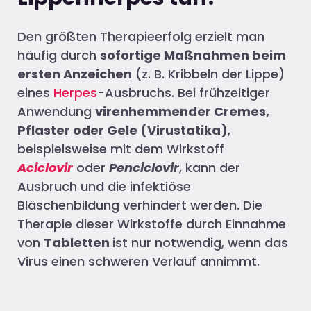
Den größten Therapieerfolg erzielt man
häufig durch
sofortige Maßnahmen beim
ersten Anzeichen
(z. B. Kribbeln der Lippe)
eines
Herpes
-Ausbruchs. Bei frühzeitiger
Anwendung
virenhemmender Cremes,
Pflaster oder Gele (Virustatika)
,
beispielsweise mit dem Wirkstoff
Aciclovir
oder
Penciclovir
, kann der
Ausbruch und die infektiöse
Bläschenbildung verhindert werden. Die
Therapie dieser Wirkstoffe durch Einnahme
von
Tabletten
ist nur notwendig, wenn das
Virus einen schweren Verlauf annimmt.