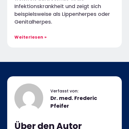
Infektionskrankheit und zeigt sich
beispielsweise als Lippenherpes oder
Genitalherpes.
Weiterlesen »
Dr. med. Frederic
Pfeifer
Über den Autor