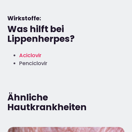
Wirkstoffe:
Was hilft bei
Lippenherpes?
Aciclovir
Penciclovir
Ähnliche
Hautkrankheiten