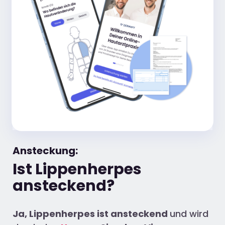
Ansteckung:
Ist Lippenherpes
ansteckend?
Ja, Lippenherpes ist ansteckend
und wird