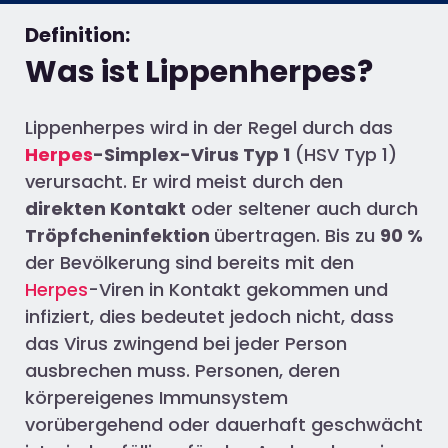
Definition:
Was ist Lippenherpes?
Lippenherpes wird in der Regel durch das
Herpes
-Simplex-Virus Typ 1
(HSV Typ 1)
verursacht. Er wird meist durch den
direkten Kontakt
oder seltener auch durch
Tröpfcheninfektion
übertragen. Bis zu
90 %
der Bevölkerung sind bereits mit den
Herpes
-Viren in Kontakt gekommen und
infiziert, dies bedeutet jedoch nicht, dass
das Virus zwingend bei jeder Person
ausbrechen muss. Personen, deren
körpereigenes Immunsystem
vorübergehend oder dauerhaft geschwächt