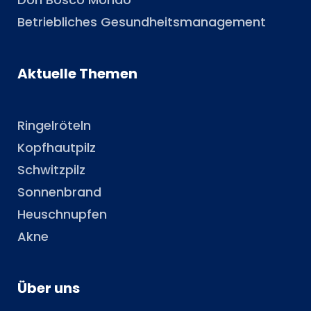
Betriebliches Gesundheitsmanagement
Aktuelle Themen
Ringelröteln
Kopfhautpilz
Schwitzpilz
Sonnenbrand
Heuschnupfen
Akne
Über uns