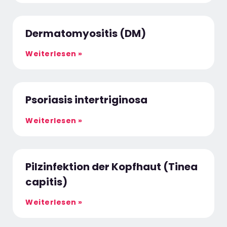
Dermatomyositis (DM)
Weiterlesen »
Psoriasis intertriginosa
Weiterlesen »
Pilzinfektion der Kopfhaut (Tinea
capitis)
Weiterlesen »