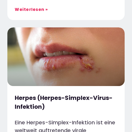
Weiterlesen »
Herpes (Herpes-Simplex-Virus-
Infektion)
Eine Herpes-Simplex-Infektion ist eine
weltweit auftretende virale