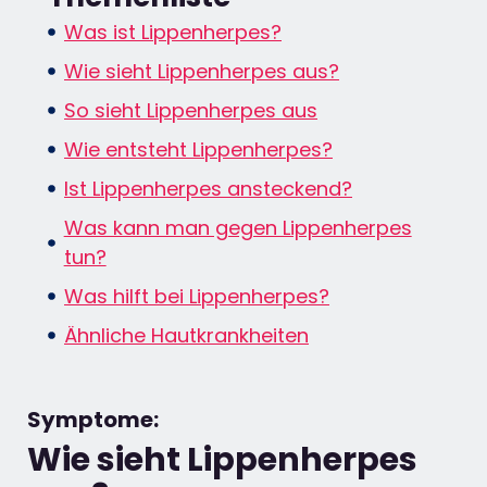
Was ist Lippenherpes?
Wie sieht Lippenherpes aus?​
So sieht Lippenherpes aus
Wie entsteht Lippenherpes?
Ist Lippenherpes ansteckend?
Was kann man gegen Lippenherpes
tun?
Was hilft bei Lippenherpes?
Ähnliche Hautkrankheiten
Symptome:
Wie sieht Lippenherpes