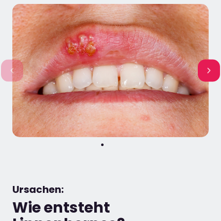
Ursachen:
Wie entsteht