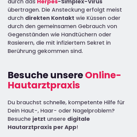
durch das
Herpes
-Simplex-Virus
übertragen. Die Ansteckung erfolgt meist
durch
direkten Kontakt
wie Küssen oder
durch den gemeinsamen Gebrauch von
Gegenständen wie Handtüchern oder
Rasierern, die mit infiziertem Sekret in
Berührung gekommen sind.
Besuche unsere
Online-
Hautarztpraxis
Du brauchst schnelle, kompetente Hilfe für
Dein Haut-, Haar- oder Nagelproblem?
Besuche
jetzt
unsere
digitale
Hautarztpraxis per App
!