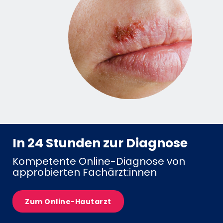
In 24 Stunden zur Diagnose
Kompetente Online-Diagnose von
approbierten Fachärzt:innen
Zum Online-Hautarzt