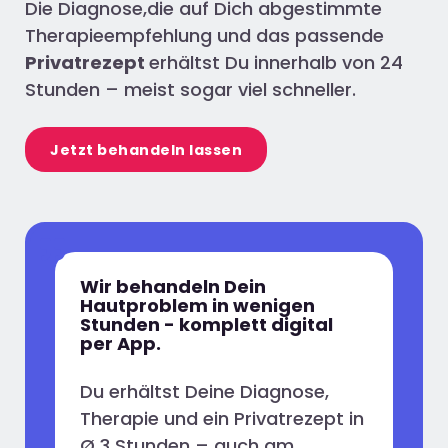
Die Diagnose,die auf Dich abgestimmte
Therapieempfehlung und das passende
Privatrezept
erhältst Du innerhalb von 24
Stunden – meist sogar viel schneller.
Jetzt behandeln lassen
Wir behandeln Dein
Hautproblem in wenigen
Stunden - komplett digital
per App.
Du erhältst Deine Diagnose,
Therapie und ein Privatrezept in
Ø 3 Stunden – auch am