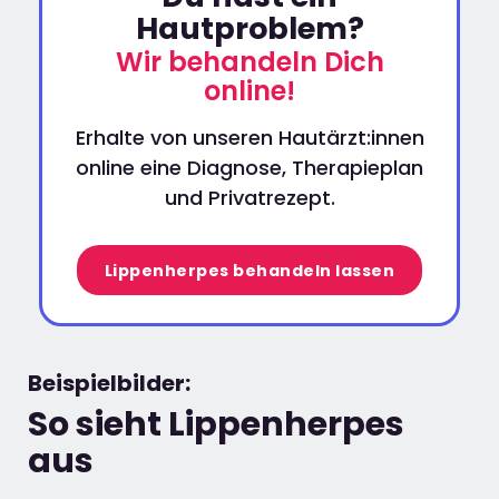
Hautproblem?
Wir behandeln Dich
online!
Erhalte von unseren Hautärzt:innen
online eine Diagnose, Therapieplan
und Privatrezept.
Lippenherpes behandeln lassen
Beispielbilder:
So sieht Lippenherpes
aus