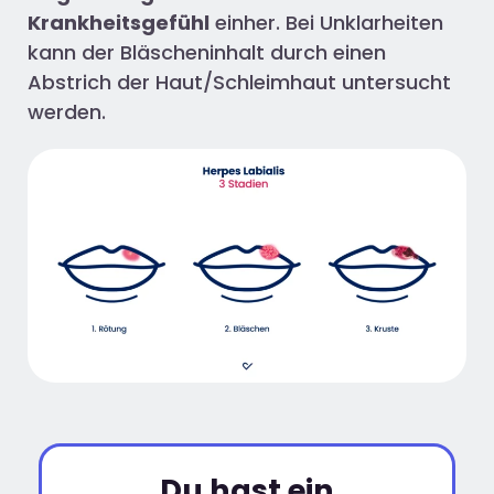
Krankheitsgefühl
einher. Bei Unklarheiten
kann der Bläscheninhalt durch einen
Abstrich der Haut/Schleimhaut untersucht
werden.
Du hast ein