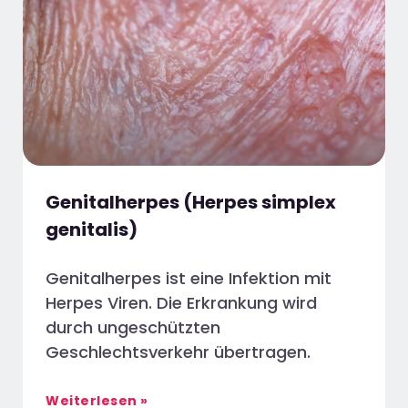
Genitalherpes (Herpes simplex
genitalis)
Genitalherpes ist eine Infektion mit
Herpes Viren. Die Erkrankung wird
durch ungeschützten
Geschlechtsverkehr übertragen.
Weiterlesen »