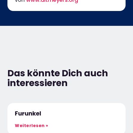
Das könnte Dich auch
interessieren
Furunkel
Weiterlesen »