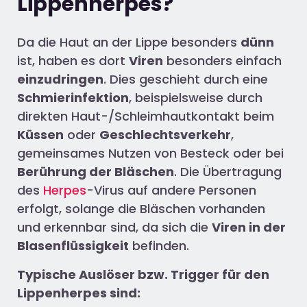
Lippenherpes?
Da die Haut an der Lippe besonders
dünn
ist, haben es dort
Viren
besonders einfach
einzudringen
. Dies geschieht durch eine
Schmierinfektion
, beispielsweise durch
direkten Haut-/Schleimhautkontakt beim
Küssen
oder
Geschlechtsverkehr
,
gemeinsames Nutzen von Besteck oder bei
Berührung der Bläschen
. Die Übertragung
des
Herpes
-Virus auf andere Personen
erfolgt, solange die Bläschen vorhanden
und erkennbar sind, da sich die
Viren in der
Blasenflüssigkeit
befinden.
Typische Auslöser bzw. Trigger für den
Lippenherpes sind: