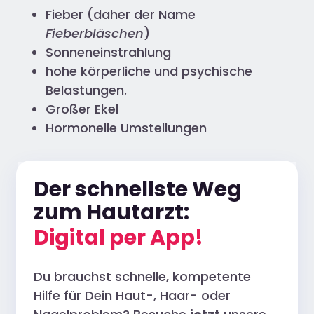
Fieber (daher der Name
Fieberbläschen
)
Sonneneinstrahlung
hohe körperliche und psychische
Belastungen.
Großer Ekel
Hormonelle Umstellungen
Der schnellste Weg
zum Hautarzt:
Digital per App!
Du brauchst schnelle, kompetente
Hilfe für Dein Haut-, Haar- oder