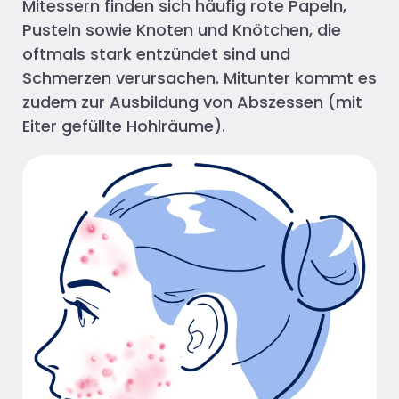
Mitessern finden sich häufig rote Papeln,
Pusteln sowie Knoten und Knötchen, die
oftmals stark entzündet sind und
Schmerzen verursachen. Mitunter kommt es
zudem zur Ausbildung von Abszessen (mit
Eiter gefüllte Hohlräume).