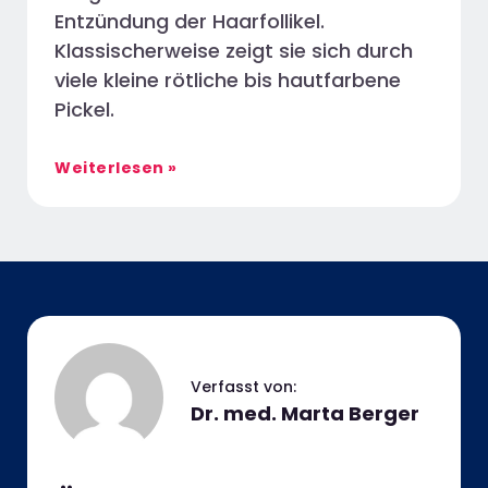
Entzündung der Haarfollikel.
Klassischerweise zeigt sie sich durch
viele kleine rötliche bis hautfarbene
Pickel.
Weiterlesen »
Dr. med. Marta Berger