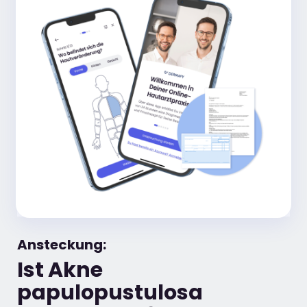
Ansteckung:
Ist Akne
papulopustulosa