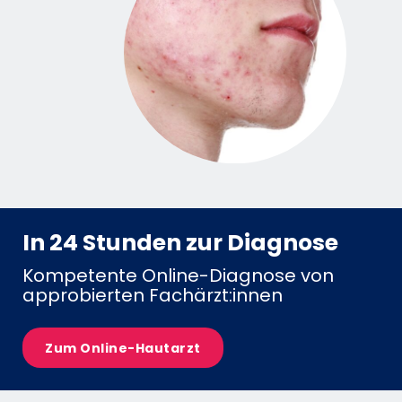
In 24 Stunden zur Diagnose
Kompetente Online-Diagnose von
approbierten Fachärzt:innen
Zum Online-Hautarzt