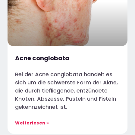
Acne conglobata
Bei der Acne conglobata handelt es
sich um die schwerste Form der Akne,
die durch tiefliegende, entzündete
Knoten, Abszesse, Pusteln und Fisteln
gekennzeichnet ist.
Weiterlesen »