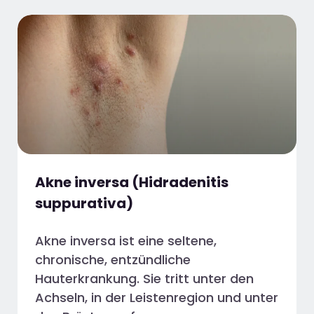
Akne inversa (Hidradenitis
suppurativa)
Akne inversa ist eine seltene,
chronische, entzündliche
Hauterkrankung. Sie tritt unter den
Achseln, in der Leistenregion und unter