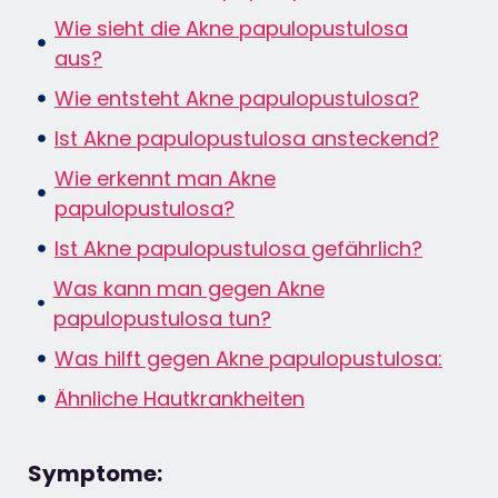
Wie sieht die Akne papulopustulosa
aus?
Wie entsteht Akne papulopustulosa?
Ist Akne papulopustulosa ansteckend?
Wie erkennt man Akne
papulopustulosa?
Ist Akne papulopustulosa gefährlich?
Was kann man gegen Akne
papulopustulosa tun?
Was hilft gegen Akne papulopustulosa:
Ähnliche Hautkrankheiten
Symptome: