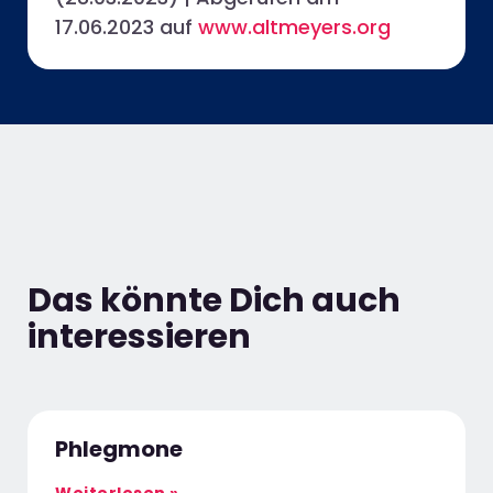
17.06.2023 auf
www.altmeyers.org
Das könnte Dich auch
interessieren
Phlegmone