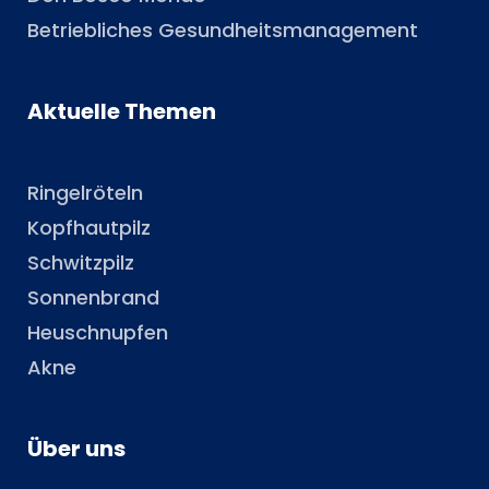
Betriebliches Gesundheitsmanagement
Aktuelle Themen
Ringelröteln
Kopfhautpilz
Schwitzpilz
Sonnenbrand
Heuschnupfen
Akne
Über uns