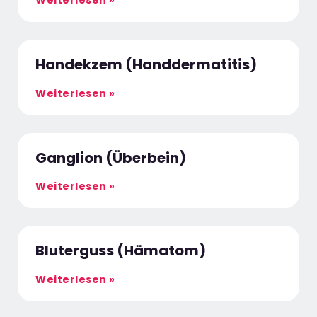
Weiterlesen »
Handekzem (Handdermatitis)
Weiterlesen »
Ganglion (Überbein)
Weiterlesen »
Bluterguss (Hämatom)
Weiterlesen »