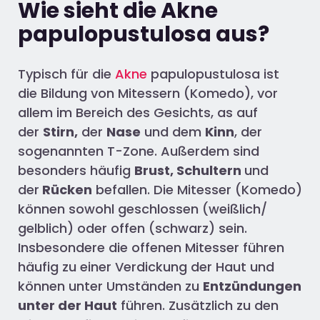
Wie sieht die Akne
papulopustulosa aus?
Typisch für die
Akne
papulopustulosa ist
die Bildung von Mitessern (Komedo), vor
allem im Bereich des Gesichts, as auf
der
Stirn,
der
Nase
und dem
Kinn
, der
sogenannten T-Zone. Außerdem sind
besonders häufig
Brust, Schultern
und
der
Rücken
befallen. Die Mitesser (Komedo)
können sowohl geschlossen (weißlich/
gelblich) oder offen (schwarz) sein.
Insbesondere die offenen Mitesser führen
häufig zu einer Verdickung der Haut und
können unter Umständen zu
Entzündungen
unter der Haut
führen. Zusätzlich zu den