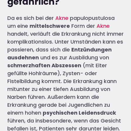
gefährlich?
Da es sich bei der
Akne
papulopustulosa
um eine
mittelschwere
Form der
Akne
handelt, verläuft die Erkrankung nicht immer
komplikationslos. Unter Umständen kann es
passieren, dass sich die
Entzündungen
ausdehnen
und es zur Ausbildung von
schmerzhaften Abszessen
(mit Eiter
gefüllte Hohlräume), Zysten- oder
Fistelbildung kommt. Die Erkrankung kann
mitunter zu einer tiefen Ausbildung von
Narben führen. Außerdem kann die
Erkrankung gerade bei Jugendlichen zu
einem hohen
psychischen Leidensdruck
führen, da insbesondere, wenn das Gesicht
befallen ist, Patienten sehr darunter leiden.