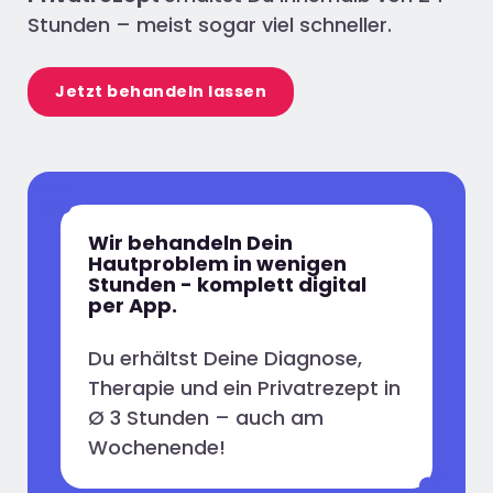
Stunden – meist sogar viel schneller.
Jetzt behandeln lassen
Wir behandeln Dein
Hautproblem in wenigen
Stunden - komplett digital
per App.
Du erhältst Deine Diagnose,
Therapie und ein Privatrezept in
Ø 3 Stunden – auch am
Wochenende!