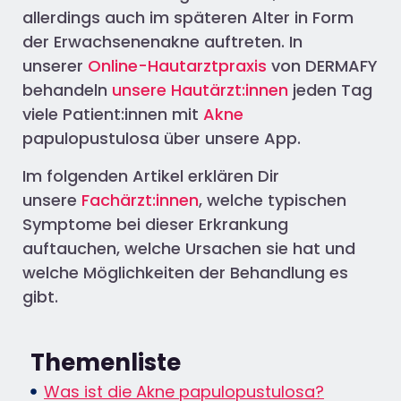
allerdings auch im späteren Alter in Form
der Erwachsenenakne auftreten. In
unserer
Online-Hautarztpraxis
von DERMAFY
behandeln
unsere Hautärzt:innen
jeden Tag
viele Patient:innen mit
Akne
papulopustulosa über unsere App.
Im folgenden Artikel erklären Dir
unsere
Fachärzt:innen
, welche typischen
Symptome bei dieser Erkrankung
auftauchen, welche Ursachen sie hat und
welche Möglichkeiten der Behandlung es
gibt.
Themenliste
Was ist die Akne papulopustulosa?