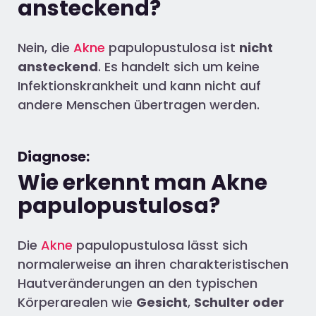
ansteckend?
Nein, die
Akne
papulopustulosa ist
nicht
ansteckend
. Es handelt sich um keine
Infektionskrankheit und kann nicht auf
andere Menschen übertragen werden.
Diagnose:
Wie erkennt man Akne
papulopustulosa?
Die
Akne
papulopustulosa lässt sich
normalerweise an ihren charakteristischen
Hautveränderungen an den typischen
Körperarealen wie
Gesicht
,
Schulter oder