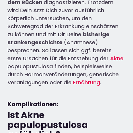
dem Rücken
diagnostizieren. Trotzdem
wird Dein Arzt Dich zuvor ausführlich
körperlich untersuchen, um den
Schweregrad der Erkrankung einschätzen
zu können und mit Dir Deine
bisherige
Krankengeschichte
(Anamnese)
besprechen. So lassen sich ggf. bereits
erste Ursachen für die Entstehung der
Akne
papulopustulosa finden, beispielsweise
durch Hormonveränderungen, genetische
Veranlagungen oder die
Ernährung
.
Komplikationen:
Ist Akne
papulopustulosa