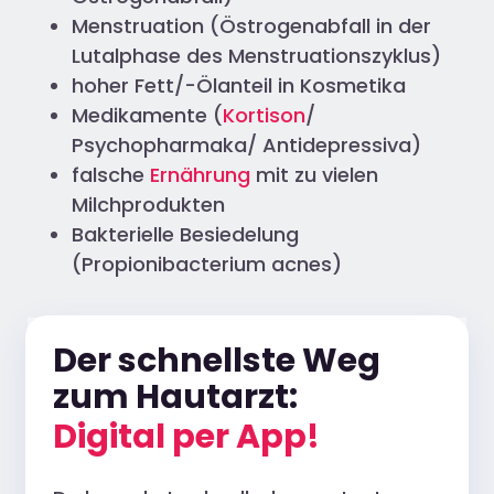
Menstruation (Östrogenabfall in der
Lutalphase des Menstruationszyklus)
hoher Fett/-Ölanteil in Kosmetika
Medikamente (
Kortison
/
Psychopharmaka/ Antidepressiva)
falsche
Ernährung
mit zu vielen
Milchprodukten
Bakterielle Besiedelung
(Propionibacterium acnes)
Der schnellste Weg
zum Hautarzt:
Digital per App!