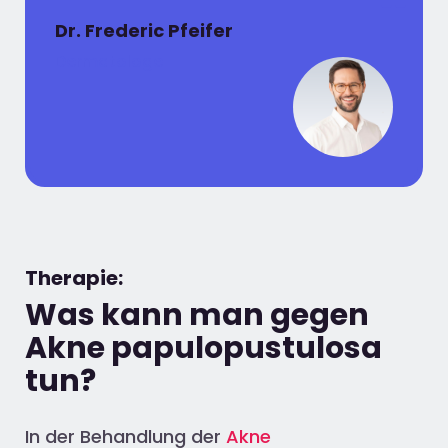
Dr. Frederic Pfeifer
Dermatologe
Therapie:
Was kann man gegen
Akne papulopustulosa
tun?
In der Behandlung der
Akne