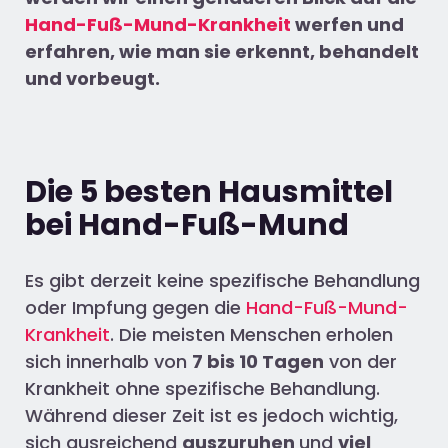
Hand-Fuß-Mund-Krankheit
werfen und
erfahren, wie man sie erkennt, behandelt
und vorbeugt.
Die 5 besten Hausmittel
bei Hand-Fuß-Mund
Es gibt derzeit keine spezifische Behandlung
oder Impfung gegen die
Hand-Fuß-Mund-
Krankheit
. Die meisten Menschen erholen
sich innerhalb von
7 bis 10 Tagen
von der
Krankheit ohne spezifische Behandlung.
Während dieser Zeit ist es jedoch wichtig,
sich ausreichend
auszuruhen
und
viel