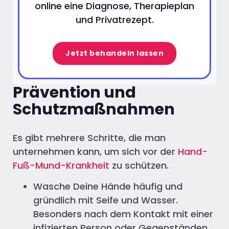
online eine Diagnose, Therapieplan
und Privatrezept.
Jetzt behandeln lassen
Prävention und
Schutzmaßnahmen
Es gibt mehrere Schritte, die man
unternehmen kann, um sich vor der
Hand-
Fuß-Mund-Krankheit
zu schützen.
Wasche Deine Hände häufig und
gründlich mit Seife und Wasser.
Besonders nach dem Kontakt mit einer
infizierten Person oder Gegenständen,