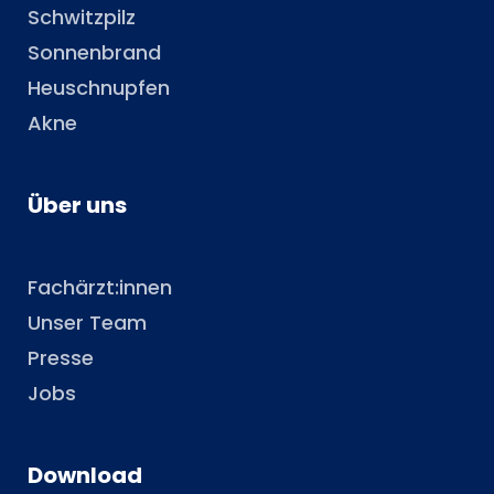
Schwitzpilz
Sonnenbrand
Heuschnupfen
Akne
Über uns
Fachärzt:innen
Unser Team
Presse
Jobs
Download