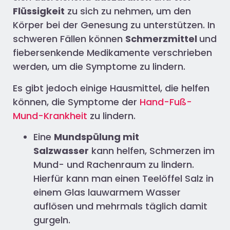
Flüssigkeit
zu sich zu nehmen, um den
Körper bei der Genesung zu unterstützen. In
schweren Fällen können
Schmerzmittel
und
fiebersenkende Medikamente verschrieben
werden, um die Symptome zu lindern.
Es gibt jedoch einige Hausmittel, die helfen
können, die Symptome der
Hand-Fuß-
Mund-Krankheit
zu lindern.
Eine
Mundspülung mit
Salzwasser
kann helfen, Schmerzen im
Mund- und Rachenraum zu lindern.
Hierfür kann man einen Teelöffel Salz in
einem Glas lauwarmem Wasser
auflösen und mehrmals täglich damit
gurgeln.