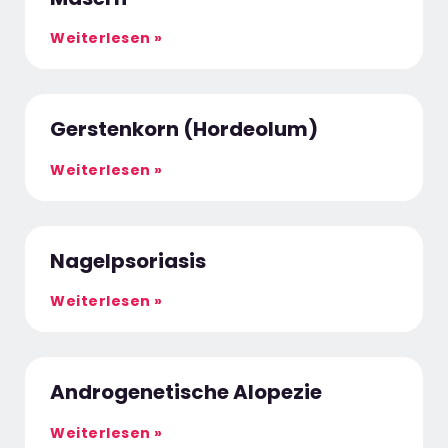
Weiterlesen »
Gerstenkorn (Hordeolum)
Weiterlesen »
Nagelpsoriasis
Weiterlesen »
Androgenetische Alopezie
Weiterlesen »