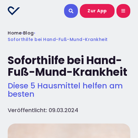
Zur App
Home
›
Blog
›
Soforthilfe bei Hand-Fuß-Mund-Krankheit
Soforthilfe bei Hand-
Fuß-Mund-Krankheit
Diese 5 Hausmittel helfen am
besten
Veröffentlicht: 09.03.2024