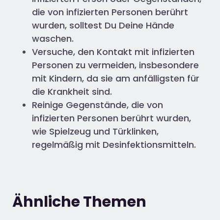
die von infizierten Personen berührt
wurden, solltest Du Deine Hände
waschen.
Versuche, den Kontakt mit infizierten
Personen zu vermeiden, insbesondere
mit Kindern, da sie am anfälligsten für
die Krankheit sind.
Reinige Gegenstände, die von
infizierten Personen berührt wurden,
wie Spielzeug und Türklinken,
regelmäßig mit Desinfektionsmitteln.
Ähnliche Themen