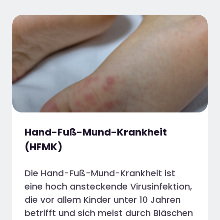
Hand-Fuß-Mund-Krankheit
(HFMK)
Die Hand-Fuß-Mund-Krankheit ist
eine hoch ansteckende Virusinfektion,
die vor allem Kinder unter 10 Jahren
betrifft und sich meist durch Bläschen