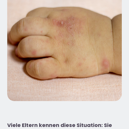
Viele Eltern kennen diese Situation: Sie