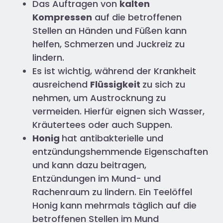
Das Auftragen von
kalten
Kompressen
auf die betroffenen
Stellen an Händen und Füßen kann
helfen, Schmerzen und Juckreiz zu
lindern.
Es ist wichtig, während der Krankheit
ausreichend
Flüssigkeit
zu sich zu
nehmen, um Austrocknung zu
vermeiden. Hierfür eignen sich Wasser,
Kräutertees oder auch Suppen.
Honig
hat antibakterielle und
entzündungshemmende Eigenschaften
und kann dazu beitragen,
Entzündungen im Mund- und
Rachenraum zu lindern. Ein Teelöffel
Honig kann mehrmals täglich auf die
betroffenen Stellen im Mund