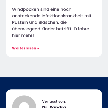
Windpocken sind eine hoch
ansteckende Infektionskrankheit mit
Pusteln und Bläschen, die
überwiegend Kinder betrifft. Erfahre
hier mehr!
Weiterlesen »
Dr. Sandra