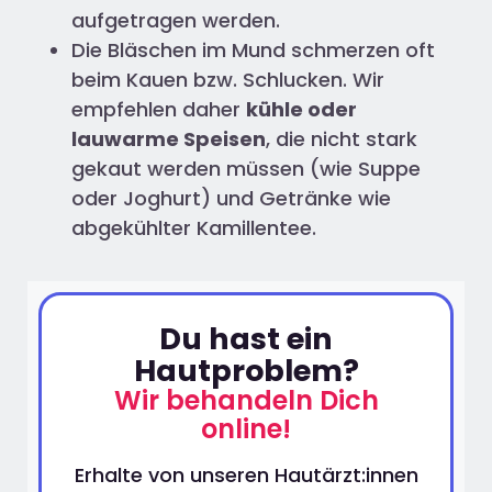
aufgetragen werden.
Die Bläschen im Mund schmerzen oft
beim Kauen bzw. Schlucken. Wir
empfehlen daher
kühle oder
lauwarme Speisen
, die nicht stark
gekaut werden müssen (wie Suppe
oder Joghurt) und Getränke wie
abgekühlter Kamillentee.
Du hast ein
Hautproblem?
Wir behandeln Dich
online!
Erhalte von unseren Hautärzt:innen