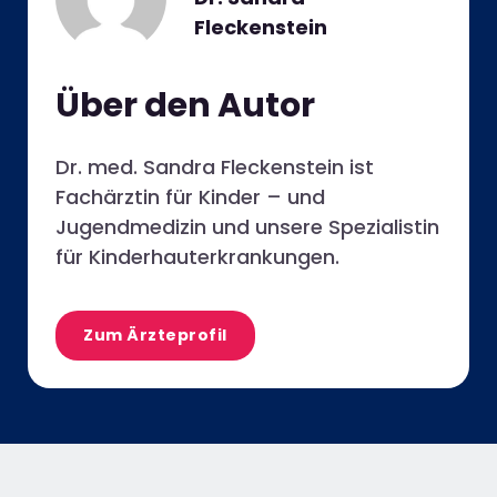
Fleckenstein
Über den Autor
Dr. med. Sandra Fleckenstein ist
Fachärztin für Kinder – und
Jugendmedizin und unsere Spezialistin
für Kinderhauterkrankungen.
Zum Ärzteprofil