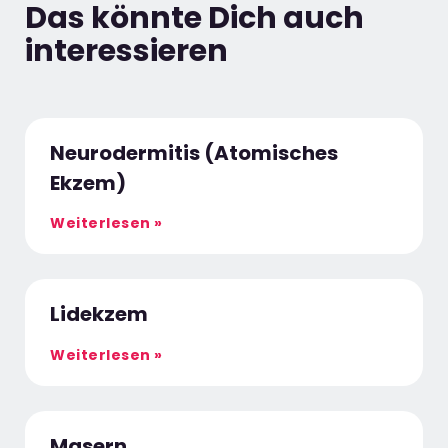
Das könnte Dich auch
interessieren
Neurodermitis (Atomisches
Ekzem)
Weiterlesen »
Lidekzem
Weiterlesen »
Masern