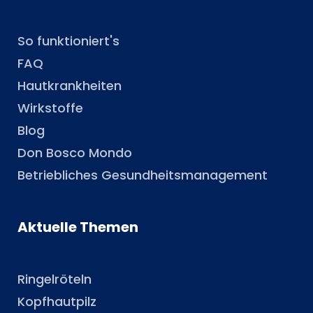
So funktioniert's
FAQ
Hautkrankheiten
Wirkstoffe
Blog
Don Bosco Mondo
Betriebliches Gesundheitsmanagement
Aktuelle Themen
Ringelröteln
Kopfhautpilz