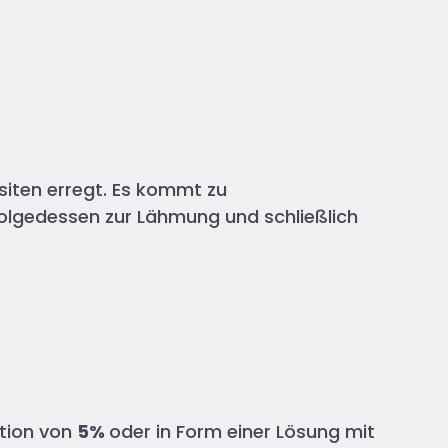
siten erregt. Es kommt zu
olgedessen zur Lähmung und schließlich
ation von
5%
oder in Form einer Lösung mit