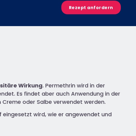
Rezept anfordern
sitäre Wirkung
. Permethrin wird in der
ndet. Es findet aber auch Anwendung in der
on Creme oder Salbe verwendet werden.
ff eingesetzt wird, wie er angewendet und