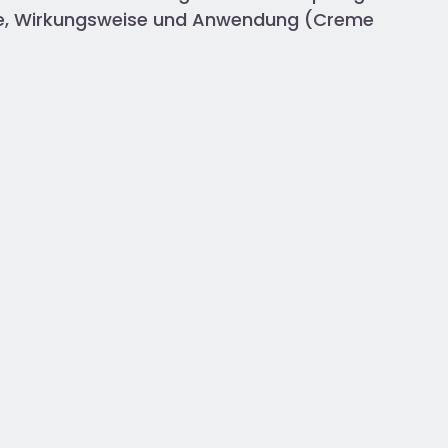
ärke, Wirkungsweise und Anwendung (Creme