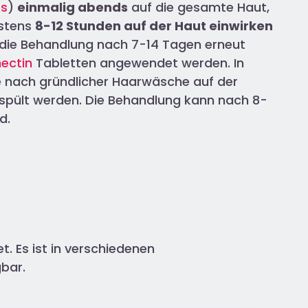
es
)
einmalig abends
auf die gesamte Haut,
estens
8-12 Stunden auf der Haut einwirken
die Behandlung nach 7-14 Tagen erneut
ectin
Tabletten angewendet werden. In
e nach gründlicher Haarwäsche auf der
spült werden. Die Behandlung kann nach 8-
d.
. Es ist in verschiedenen
bar.