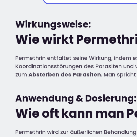
Wirkungsweise:
Wie wirkt Permethr
Permethrin entfaltet seine Wirkung, indem e
Koordinationsstörungen des Parasiten und 
zum
Absterben des Parasiten
. Man spricht
Anwendung & Dosierung:
Wie oft kann man 
Permethrin wird zur äußerlichen Behandlung