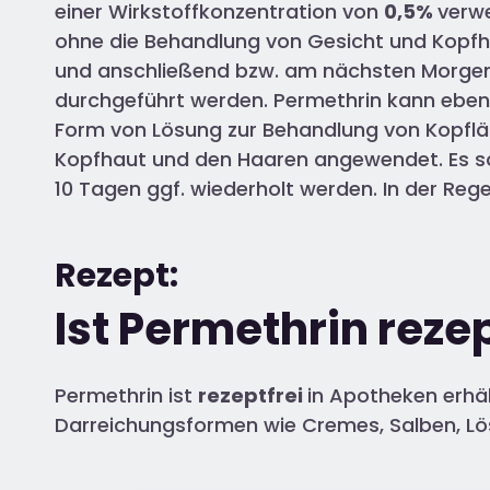
einer Wirkstoffkonzentration von
0,5%
verwe
ohne die Behandlung von Gesicht und Kopfh
und anschließend bzw. am nächsten Morge
durchgeführt werden. Permethrin kann eben
Form von Lösung zur Behandlung von Kopflä
Kopfhaut und den Haaren angewendet. Es so
10 Tagen ggf. wiederholt werden. In der Rege
Rezept:
Ist Permethrin rezep
Permethrin ist
rezeptfrei
in Apotheken erhäl
Darreichungsformen wie Cremes, Salben, Lö