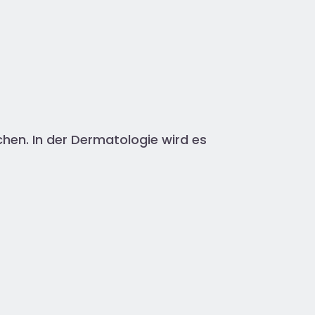
chen. In der Dermatologie wird es