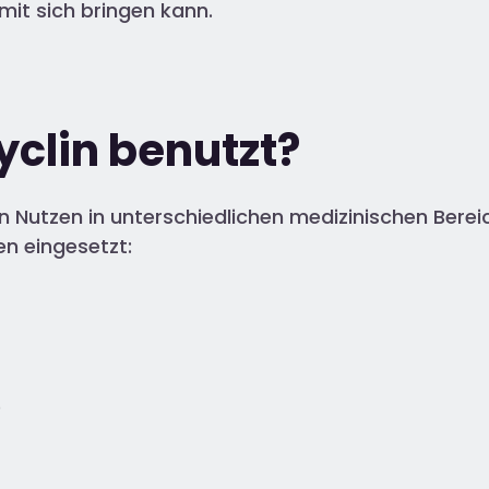
mit sich bringen kann.
yclin benutzt?
n Nutzen in unterschiedlichen medizinischen Berei
n eingesetzt:
)