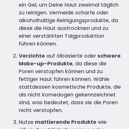
ein Gel, um Deine Haut zweimal täglich
zu reinigen. Vermeide scharfe oder
alkoholhaltige Reinigungsprodukte, da
diese die Haut austrocknen und zu
einer verstärkten Talgproduktion
führen können.
Verzichte
auf ölbasierte oder
schwere
Make-up-Produkte
, da diese die
Poren verstopfen können und zu
fettiger Haut führen können. Wähle
stattdessen kosmetische Produkte, die
als nicht komedogen gekennzeichnet
sind, was bedeutet, dass sie die Poren
nicht verstopfen.
Nutze
mattierende Produkte
wie