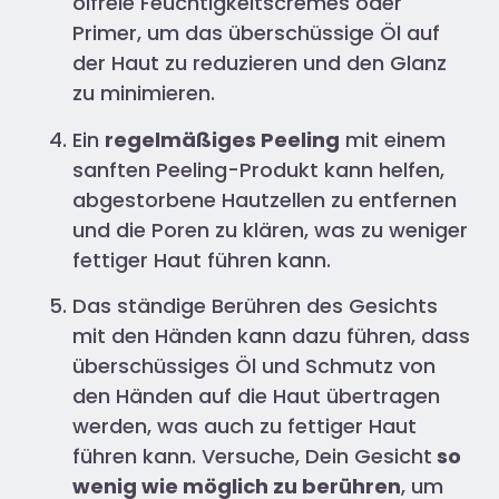
ölfreie Feuchtigkeitscremes oder
Primer, um das überschüssige Öl auf
der Haut zu reduzieren und den Glanz
zu minimieren.
Ein
regelmäßiges Peeling
mit einem
sanften Peeling-Produkt kann helfen,
abgestorbene Hautzellen zu entfernen
und die Poren zu klären, was zu weniger
fettiger Haut führen kann.
Das ständige Berühren des Gesichts
mit den Händen kann dazu führen, dass
überschüssiges Öl und Schmutz von
den Händen auf die Haut übertragen
werden, was auch zu fettiger Haut
führen kann. Versuche, Dein Gesicht
so
wenig wie möglich zu berühren
, um