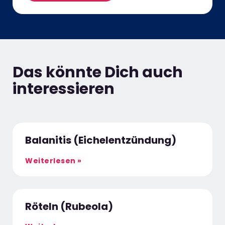
Das könnte Dich auch
interessieren
Balanitis (Eichelentzündung)
Weiterlesen »
Röteln (Rubeola)