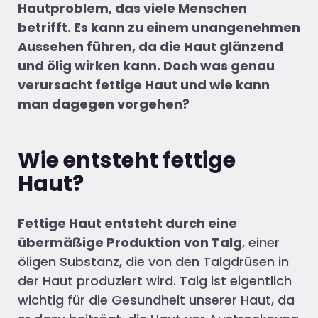
Hautproblem, das viele Menschen
betrifft. Es kann zu einem unangenehmen
Aussehen führen, da die Haut glänzend
und ölig wirken kann. Doch was genau
verursacht fettige Haut und wie kann
man dagegen vorgehen?
Wie entsteht fettige
Haut?
Fettige Haut entsteht durch eine
übermäßige Produktion von Talg
, einer
öligen Substanz, die von den Talgdrüsen in
der Haut produziert wird. Talg ist eigentlich
wichtig für die Gesundheit unserer Haut, da