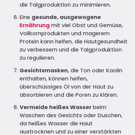
die Talgproduktion zu minimieren.
Eine
gesunde, ausgewogene
Ernährung
mit viel Obst und Gemüse,
Vollkornprodukten und magerem
Protein kann helfen, die Hautgesundheit
zu verbessern und die Talgproduktion
zu regulieren.
Gesichtsmasken
, die Ton oder Kaolin
enthalten, können helfen,
überschüssiges Öl von der Haut zu
absorbieren und die Poren zu klären.
Vermeide heißes Wasser
beim
Waschen des Gesichts oder Duschen,
da heißes Wasser die Haut
austrocknen und zu einer verstärkten