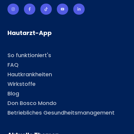
Hautarzt-App
So funktioniert's
FAQ
Hautkrankheiten
Wirkstoffe
Blog
Don Bosco Mondo
Betriebliches Gesundheitsmanagement