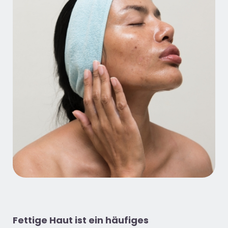
Fettige Haut ist ein häufiges