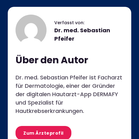
Dr. med. Sebastian
Pfeifer
Über den Autor
Dr. med. Sebastian Pfeifer ist Facharzt
für Dermatologie, einer der Gründer
der digitalen Hautarzt-App DERMAFY
und Spezialist für
Hautkrebserkrankungen.
Zum Ärzteprofil