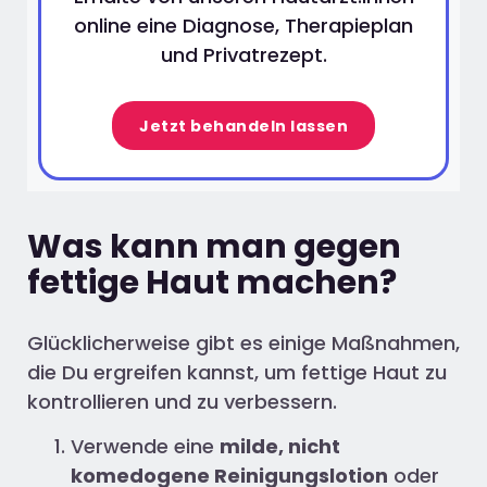
online eine Diagnose, Therapieplan
und Privatrezept.
Jetzt behandeln lassen
Was kann man gegen
fettige Haut machen?
Glücklicherweise gibt es einige Maßnahmen,
die Du ergreifen kannst, um fettige Haut zu
kontrollieren und zu verbessern.
Verwende eine
milde, nicht
komedogene Reinigungslotion
oder