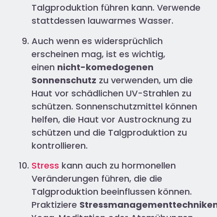
Talgproduktion führen kann. Verwende
stattdessen lauwarmes Wasser.
Auch wenn es widersprüchlich
erscheinen mag, ist es wichtig,
einen
nicht-komedogenen
Sonnenschutz
zu verwenden, um die
Haut vor schädlichen UV-Strahlen zu
schützen. Sonnenschutzmittel können
helfen, die Haut vor Austrocknung zu
schützen und die Talgproduktion zu
kontrollieren.
Stress
kann auch zu hormonellen
Veränderungen führen, die die
Talgproduktion beeinflussen können.
Praktiziere
Stressmanagementtechnike