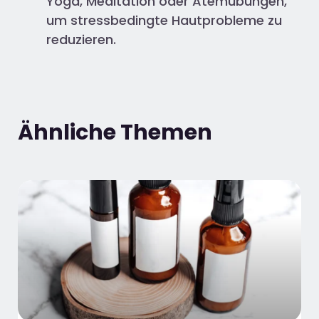
Yoga, Meditation oder Atemübungen,
um stressbedingte Hautprobleme zu
reduzieren.
Ähnliche Themen