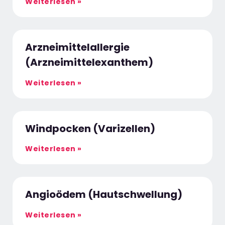
Weiterlesen »
Arzneimittelallergie
(Arzneimittelexanthem)
Weiterlesen »
Windpocken (Varizellen)
Weiterlesen »
Angioödem (Hautschwellung)
Weiterlesen »