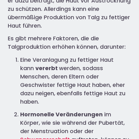
er dazu beiträgt, die Haut vor Austrocknung
zu schützen. Allerdings kann eine
übermäßige Produktion von Talg zu fettiger
Haut führen.
Es gibt mehrere Faktoren, die die
Talgproduktion erhöhen können, darunter:
Eine Veranlagung zu fettiger Haut
kann
vererbt
werden, sodass
Menschen, deren Eltern oder
Geschwister fettige Haut haben, eher
dazu neigen, ebenfalls fettige Haut zu
haben.
Hormonelle Veränderungen
im
Körper, wie sie während der Pubertät,
der Menstruation oder der