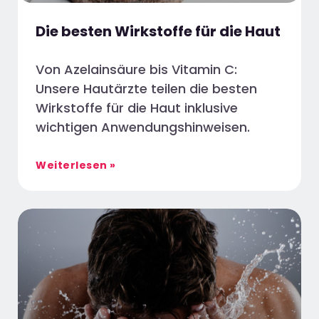
Die besten Wirkstoffe für die Haut
Von Azelainsäure bis Vitamin C:
Unsere Hautärzte teilen die besten
Wirkstoffe für die Haut inklusive
wichtigen Anwendungshinweisen.
Weiterlesen »