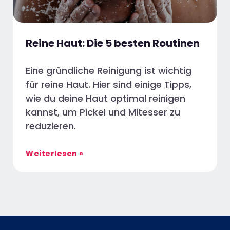
Reine Haut: Die 5 besten Routinen
Eine gründliche Reinigung ist wichtig
für reine Haut. Hier sind einige Tipps,
wie du deine Haut optimal reinigen
kannst, um Pickel und Mitesser zu
reduzieren.
Weiterlesen »