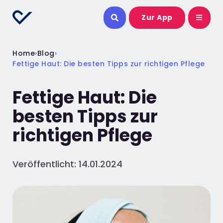
Zur App
Home
›
Blog
›
Fettige Haut: Die besten Tipps zur richtigen Pflege
Fettige Haut: Die
besten Tipps zur
richtigen Pflege
Veröffentlicht: 14.01.2024