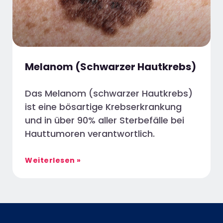
Melanom (Schwarzer Hautkrebs)
Das Melanom (schwarzer Hautkrebs)
ist eine bösartige Krebserkrankung
und in über 90% aller Sterbefälle bei
Hauttumoren verantwortlich.
Weiterlesen »