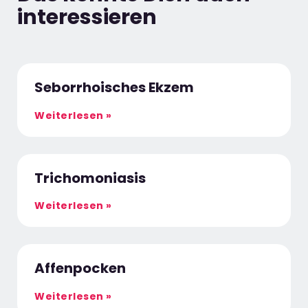
interessieren
Seborrhoisches Ekzem
Weiterlesen »
Trichomoniasis
Weiterlesen »
Affenpocken
Weiterlesen »