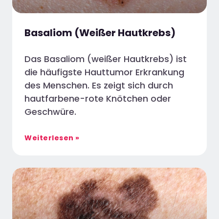
Basaliom (Weißer Hautkrebs)
Das Basaliom (weißer Hautkrebs) ist
die häufigste Hauttumor Erkrankung
des Menschen. Es zeigt sich durch
hautfarbene-rote Knötchen oder
Geschwüre.
Weiterlesen »