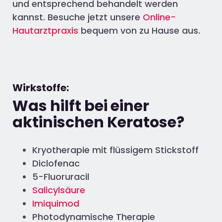
und entsprechend behandelt werden
kannst. Besuche jetzt unsere
Online-
Hautarztpraxis
bequem von zu Hause aus.
Wirkstoffe:
Was hilft bei einer
aktinischen Keratose?
Kryotherapie mit flüssigem Stickstoff
Diclofenac
5-Fluoruracil
Salicylsäure
Imiquimod
Photodynamische Therapie