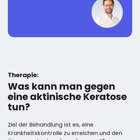
Therapie:
Was kann man gegen
eine aktinische Keratose
tun?
Ziel der Behandlung ist es, eine
Krankheitskontrolle zu erreichen und den