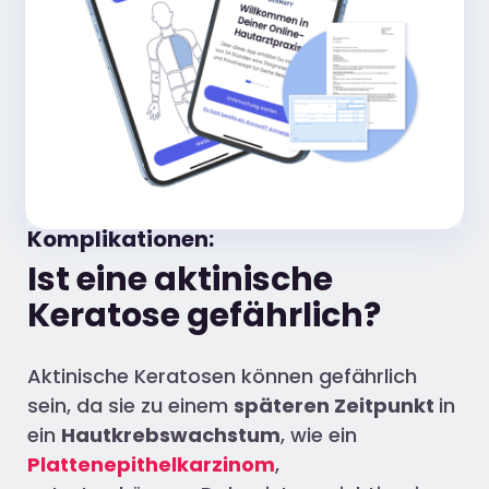
Komplikationen:
Ist eine aktinische
Keratose gefährlich?
Aktinische Keratosen können gefährlich
sein, da sie zu einem
späteren
Zeitpunkt
in
ein
Hautkrebswachstum
, wie ein
Plattenepithelkarzinom
,