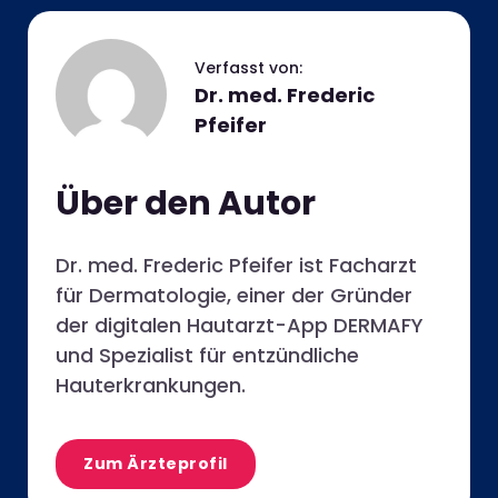
Dr. med. Frederic
Pfeifer
Über den Autor
Dr. med. Frederic Pfeifer ist Facharzt
für Dermatologie, einer der Gründer
der digitalen Hautarzt-App DERMAFY
und Spezialist für entzündliche
Hauterkrankungen.
Zum Ärzteprofil