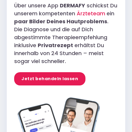
Über unsere App
DERMAFY
schickst Du
unserem kompetenten
Ärzteteam
ein
paar Bilder Deines Hautproblems
.
Die Diagnose und die auf Dich
abgestimmte Therapieempfehlung
inklusive
Privatrezept
erhältst Du
innerhalb von 24 Stunden – meist
sogar viel schneller.
Jetzt behandeln lassen