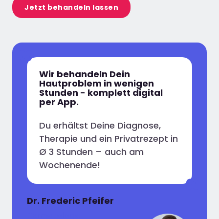
Jetzt behandeln lassen
Wir behandeln Dein
Hautproblem in wenigen
Stunden - komplett digital
per App.
Du erhältst Deine Diagnose,
Therapie und ein Privatrezept in
Ø 3 Stunden – auch am
Wochenende!
Dr. Frederic Pfeifer
Dermatologe