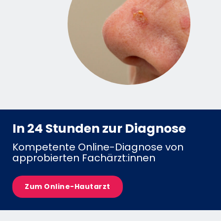
In 24 Stunden zur Diagnose
Kompetente Online-Diagnose von
approbierten Fachärzt:innen
Zum Online-Hautarzt