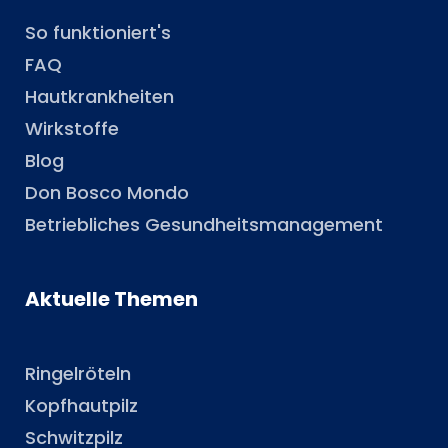
So funktioniert's
FAQ
Hautkrankheiten
Wirkstoffe
Blog
Don Bosco Mondo
Betriebliches Gesundheitsmanagement
Aktuelle Themen
Ringelröteln
Kopfhautpilz
Schwitzpilz