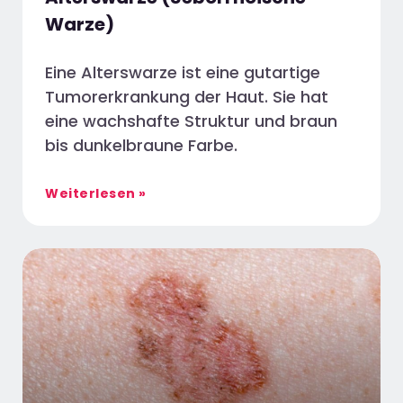
Warze)
Eine Alterswarze ist eine gutartige
Tumorerkrankung der Haut. Sie hat
eine wachshafte Struktur und braun
bis dunkelbraune Farbe.
Weiterlesen »