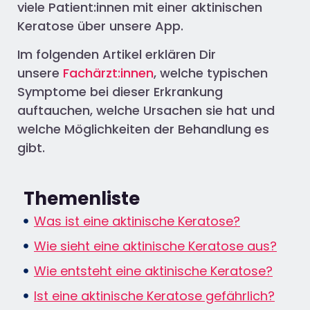
viele Patient:innen mit einer aktinischen
Keratose über unsere App.
Im folgenden Artikel erklären Dir
unsere
Fachärzt:innen
, welche typischen
Symptome bei dieser Erkrankung
auftauchen, welche Ursachen sie hat und
welche Möglichkeiten der Behandlung es
gibt.
Themenliste
Was ist eine aktinische Keratose?
Wie sieht eine aktinische Keratose aus?
Wie entsteht eine aktinische Keratose?
Ist eine aktinische Keratose gefährlich?