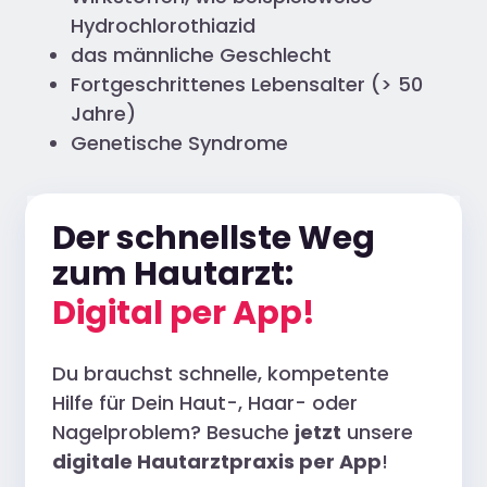
Hydrochlorothiazid
das männliche Geschlecht
Fortgeschrittenes Lebensalter (> 50
Jahre)
Genetische Syndrome
Der schnellste Weg
zum Hautarzt:
Digital per App!
Du brauchst schnelle, kompetente
Hilfe für Dein Haut-, Haar- oder
Nagelproblem? Besuche
jetzt
unsere
digitale Hautarztpraxis per App
!