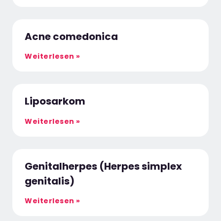
Acne comedonica
Weiterlesen »
Liposarkom
Weiterlesen »
Genitalherpes (Herpes simplex
genitalis)
Weiterlesen »