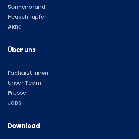
Sonnenbrand
Heuschnupfen
Akne
Über uns
Fachärzt:innen
Unser Team
Presse
Jobs
Download