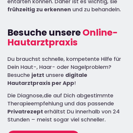
entarten können. Daher ist es wichtig, sie
frühzeitig zu erkennen
und zu behandeln.
Besuche unsere
Online-
Hautarztpraxis
Du brauchst schnelle, kompetente Hilfe für
Dein Haut-, Haar- oder Nagelproblem?
Besuche
jetzt
unsere
digitale
Hautarztpraxis per App
!
Die Diagnose,die auf Dich abgestimmte
Therapieempfehlung und das passende
Privatrezept
erhältst Du innerhalb von 24
Stunden – meist sogar viel schneller.