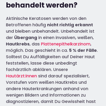
behandelt werden?
Aktinische Keratosen werden von den
Betroffenen häufig
nicht richtig
erkannt
und bleiben unbehandelt. Unbehandelt ist
der
Übergang
in einen invasiven, weißen,
Hautkrebs
, das
Plattenepithelkarzinom
,
möglich. Das geschieht in ca.
5 % der Fälle
.
Solltest Du Auffälligkeiten auf Deiner Haut
feststellen, lasse diese unbedingt
fachärztlich abklären. Unsere
Hautärzt:innen
sind darauf spezialisiert,
Vorstufen vom weißen Hautkrebs und
andere Hauterkrankungen anhand von
wenigen Bildern und Informationen zu
diagnostizieren, damit Du Gewissheit hast