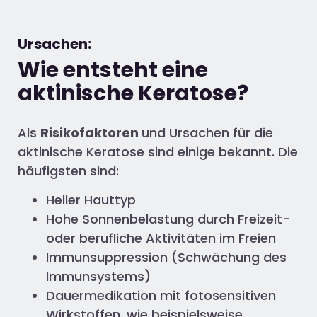
Ursachen:
Wie entsteht eine
aktinische Keratose?
Als
Risikofaktoren
und Ursachen für die
aktinische Keratose sind einige bekannt. Die
häufigsten sind:
Heller Hauttyp
Hohe Sonnenbelastung durch Freizeit-
oder berufliche Aktivitäten im Freien
Immunsuppression (Schwächung des
Immunsystems)
Dauermedikation mit fotosensitiven
Wirkstoffen, wie beispielsweise