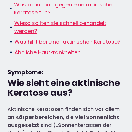
Was kann man gegen eine aktinische
Keratose tun?
Wieso sollten sie schnell behandelt
werden?
Was hilft bei einer aktinischen Keratose?
Ähnliche Hautkrankheiten
Symptome:
Wie sieht eine aktinische
Keratose aus?
Aktinische Keratosen finden sich vor allem
an
Körperbereichen
, die
viel Sonnenlicht
ausgesetzt
sind (,,Sonnenterassen der