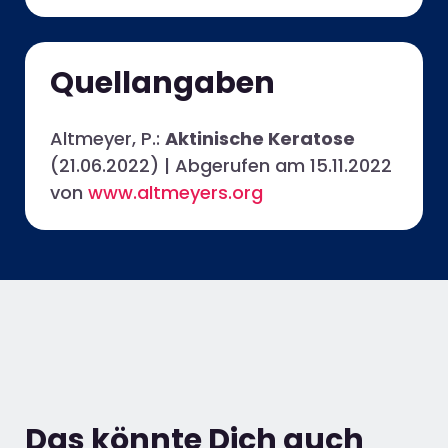
Quellangaben
Altmeyer, P.:
Aktinische Keratose
(21.06.2022) | Abgerufen am 15.11.2022
von
www.altmeyers.org
Das könnte Dich auch