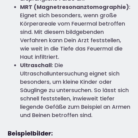
MRT (Magnetresonanztomographie)
:
Eignet sich besonders, wenn große
Körperareale vom Feuermal betroffen
sind. Mit diesem bildgebenden
Verfahren kann Dein Arzt feststellen,
wie weit in die Tiefe das Feuermal die
Haut infiltriert.
Ultraschall
: Die
Ultraschalluntersuchung eignet sich
besonders, um kleine Kinder oder
Säuglinge zu untersuchen. So lässt sich
schnell feststellen, inwieweit tiefer
liegende Gefäße zum Beispiel an Armen
und Beinen betroffen sind.
Beispielbilder: