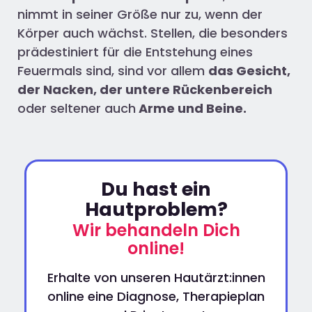
nimmt in seiner Größe nur zu, wenn der
Körper auch wächst. Stellen, die besonders
prädestiniert für die Entstehung eines
Feuermals sind, sind vor allem
das Gesicht,
der Nacken, der untere Rückenbereich
oder seltener auch
Arme und Beine.
Du hast ein
Hautproblem?
Wir behandeln Dich
online!
Erhalte von unseren Hautärzt:innen
online eine Diagnose, Therapieplan