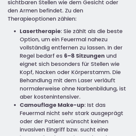
sichtbaren Stellen wie dem Gesicht oder
den Armen befindet. Zu den
Therapieoptionen zählen:
Lasertherapie
: Sie zählt als die beste
Option, um ein Feuermal nahezu
vollständig entfernen zu lassen. In der
Regel bedarf es
6–8 Sitzungen
und
eignet sich besonders für Stellen wie
Kopf, Nacken oder Körperstamm. Die
Behandlung mit dem Laser verläuft
normalerweise ohne Narbenbildung, ist
aber kostenintensiver.
Camouflage Make-up
: Ist das
Feuermal nicht sehr stark ausgeprägt
oder der Patient wünscht keinen
invasiven Eingriff bzw. sucht eine