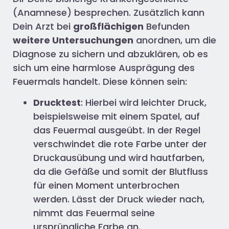
(Anamnese) besprechen. Zusätzlich kann
Dein Arzt bei
großflächigen
Befunden
weitere Untersuchungen
anordnen, um die
Diagnose zu sichern und abzuklären, ob es
sich um eine harmlose Ausprägung des
Feuermals handelt. Diese können sein:
Drucktest
: Hierbei wird leichter Druck,
beispielsweise mit einem Spatel, auf
das Feuermal ausgeübt. In der Regel
verschwindet die rote Farbe unter der
Druckausübung und wird hautfarben,
da die Gefäße und somit der Blutfluss
für einen Moment unterbrochen
werden. Lässt der Druck wieder nach,
nimmt das Feuermal seine
ursprüngliche Farbe an.