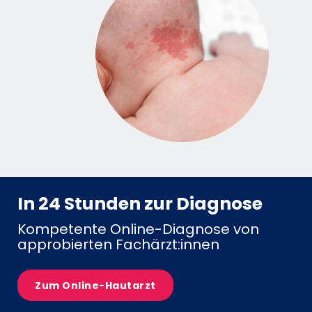
In 24 Stunden zur Diagnose
Kompetente Online-Diagnose von
approbierten Fachärzt:innen
Zum Online-Hautarzt