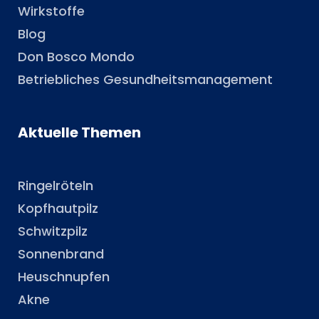
Wirkstoffe
Blog
Don Bosco Mondo
Betriebliches Gesundheitsmanagement
Aktuelle Themen
Ringelröteln
Kopfhautpilz
Schwitzpilz
Sonnenbrand
Heuschnupfen
Akne