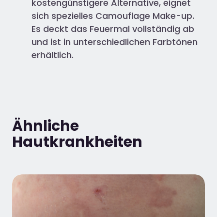
kostengünstigere Alternative, eignet
sich spezielles Camouflage Make-up.
Es deckt das Feuermal vollständig ab
und ist in unterschiedlichen Farbtönen
erhältlich.
Ähnliche
Hautkrankheiten