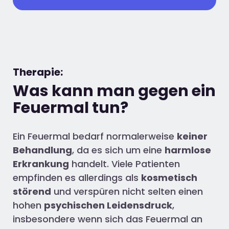
Therapie:
Was kann man gegen ein
Feuermal tun?
Ein Feuermal bedarf normalerweise
keiner
Behandlung
, da es sich um eine
harmlose
Erkrankung
handelt. Viele Patienten
empfinden es allerdings als
kosmetisch
störend
und verspüren nicht selten einen
hohen
psychischen Leidensdruck
,
insbesondere wenn sich das Feuermal an