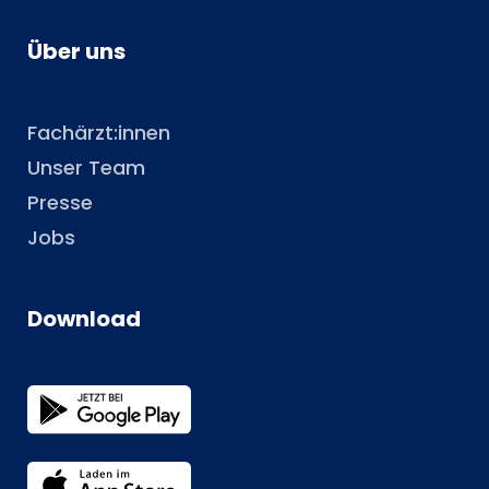
Über uns
Fachärzt:innen
Unser Team
Presse
Jobs
Download