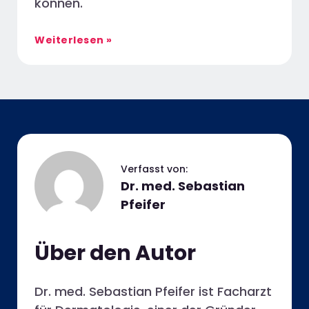
können.
Weiterlesen »
Dr. med. Sebastian
Pfeifer
Über den Autor
Dr. med. Sebastian Pfeifer ist Facharzt