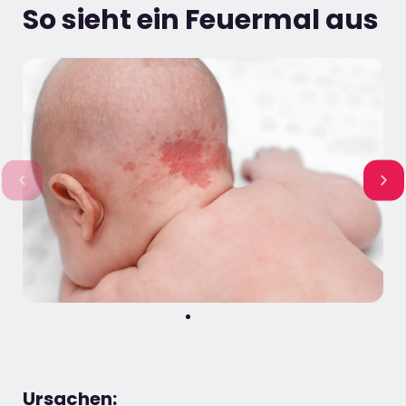
So sieht ein Feuermal aus
Ursachen: