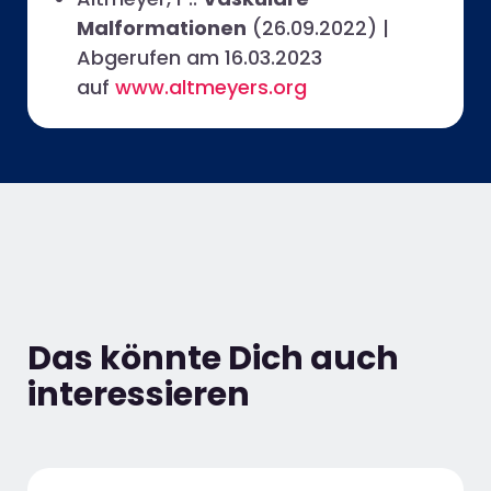
Malformationen
(26.09.2022) |
Abgerufen am 16.03.2023
auf
www.altmeyers.org
Das könnte Dich auch
interessieren