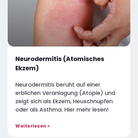
Neurodermitis (Atomisches
Ekzem)
Neurodermitis beruht auf einer
erblichen Veranlagung (Atopie) und
zeigt sich als Ekzem, Heuschnupfen
oder als Asthma. Hier mehr lesen!
Weiterlesen »