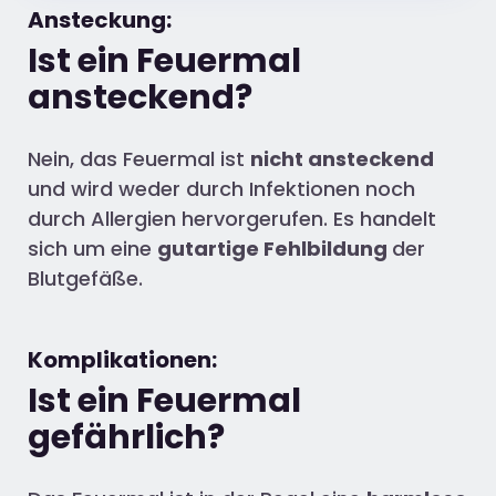
Ansteckung:
Ist ein Feuermal
ansteckend?
Nein, das Feuermal ist
nicht ansteckend
und wird weder durch Infektionen noch
durch Allergien hervorgerufen. Es handelt
sich um eine
gutartige Fehlbildung
der
Blutgefäße.
Komplikationen:
Ist ein Feuermal
gefährlich?