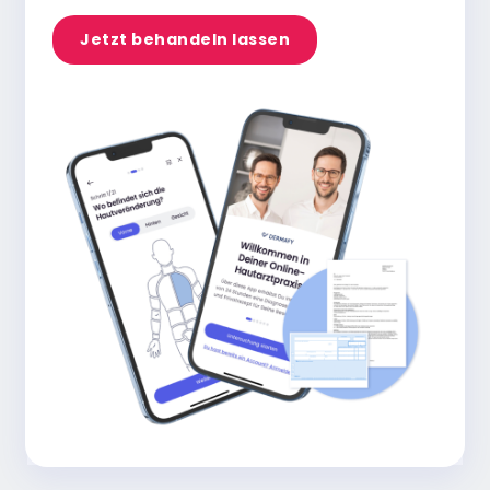
Jetzt behandeln lassen