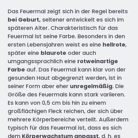
Das Feuermal zeigt sich in der Regel bereits
bei Geburt,
seltener entwickelt es sich im
späteren Alter. Charakteristisch für das
Feuermal ist seine Farbe. Besonders in den
ersten Lebensjahren weist es eine
hellrote
,
später eine
blaurote
oder auch
umgangssprachlich eine
rotweinartige
Farbe
auf. Das Feuermal kann klar von der
gesunden Haut abgegrenzt werden, ist in
seiner Form aber eher
unregelmäßig
. Die
Größe des Feuermals kann stark variieren.
Es kann von 0,5 cm bis hin zu einem
großflächigen Fleck reichen, der sich über
mehrere Körperbereiche verteilt. Außerdem
typisch für das Feuermal ist, dass es sich
dem
Körperwachstum anpasst
, d. h. es