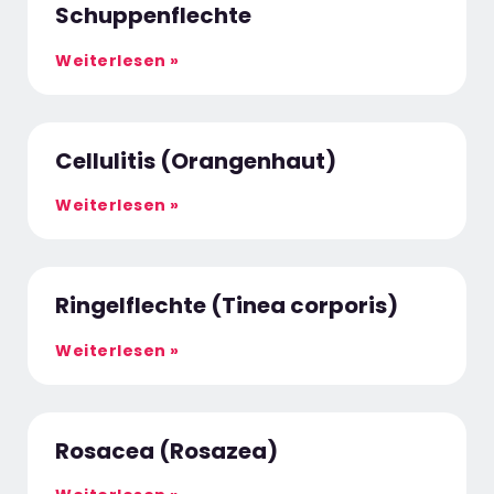
Schuppenflechte
Weiterlesen »
Cellulitis (Orangenhaut)
Weiterlesen »
Ringelflechte (Tinea corporis)
Weiterlesen »
Rosacea (Rosazea)