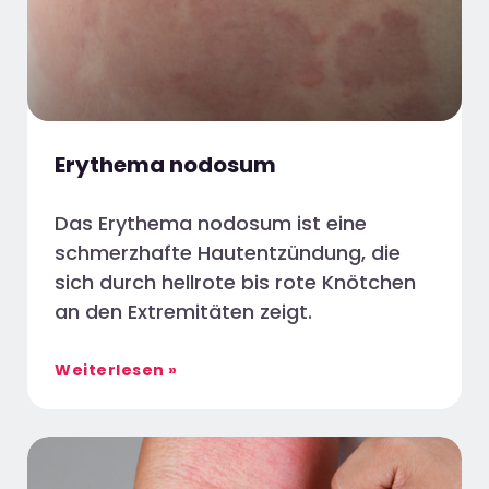
Erythema nodosum
Das Erythema nodosum ist eine
schmerzhafte Hautentzündung, die
sich durch hellrote bis rote Knötchen
an den Extremitäten zeigt.
Weiterlesen »