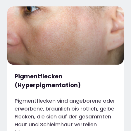
Pigmentflecken
(Hyperpigmentation)
Pigmentflecken sind angeborene oder
erworbene, bräunlich bis rötlich, gelbe
Flecken, die sich auf der gesammten
Haut und Schleimhaut verteilen