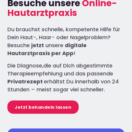
Besuche unsere
Online-
Hautarztpraxis
Du brauchst schnelle, kompetente Hilfe für
Dein Haut-, Haar- oder Nagelproblem?
Besuche
jetzt
unsere
digitale
Hautarztpraxis per App
!
Die Diagnose,die auf Dich abgestimmte
Therapieempfehlung und das passende
Privatrezept
erhältst Du innerhalb von 24
Stunden – meist sogar viel schneller.
Jetzt behandeln lassen