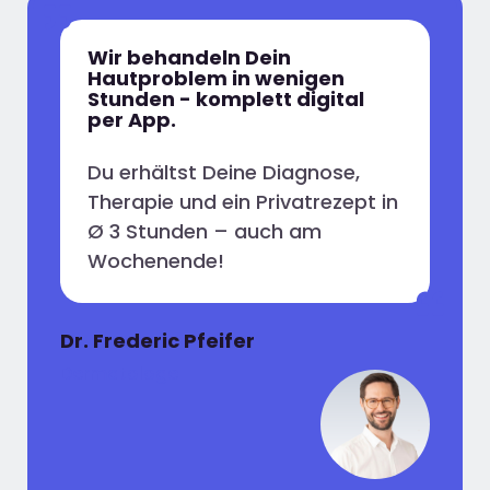
Wir behandeln Dein
Hautproblem in wenigen
Stunden - komplett digital
per App.
Du erhältst Deine Diagnose,
Therapie und ein Privatrezept in
Ø 3 Stunden – auch am
Wochenende!
Dr. Frederic Pfeifer
Dermatologe