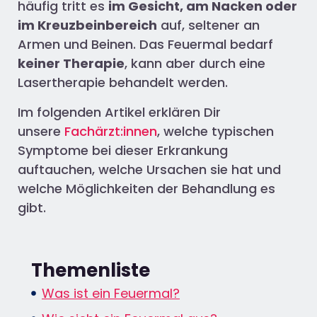
häufig tritt es
im Gesicht, am Nacken oder
im Kreuzbeinbereich
auf, seltener an
Armen und Beinen. Das Feuermal bedarf
keiner Therapie
, kann aber durch eine
Lasertherapie behandelt werden.
Im folgenden Artikel erklären Dir
unsere
Fachärzt:innen
, welche typischen
Symptome bei dieser Erkrankung
auftauchen, welche Ursachen sie hat und
welche Möglichkeiten der Behandlung es
gibt.
Themenliste
Was ist ein Feuermal?