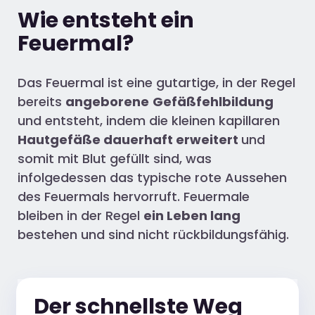
Wie entsteht ein
Feuermal?
Das Feuermal ist eine gutartige, in der Regel
bereits
angeborene
Gefäßfehlbildung
und entsteht, indem die kleinen kapillaren
Hautgefäße dauerhaft erweitert
und
somit mit Blut gefüllt sind, was
infolgedessen das typische rote Aussehen
des Feuermals hervorruft. Feuermale
bleiben in der Regel
ein Leben lang
bestehen und sind nicht rückbildungsfähig.
Der schnellste Weg