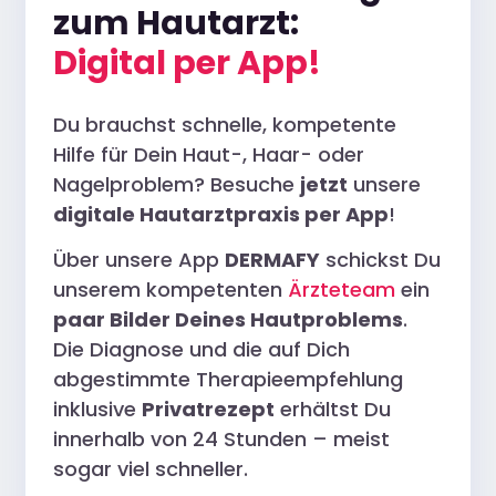
zum Hautarzt:
Digital per App!
Du brauchst schnelle, kompetente
Hilfe für Dein Haut-, Haar- oder
Nagelproblem? Besuche
jetzt
unsere
digitale Hautarztpraxis per App
!
Über unsere App
DERMAFY
schickst Du
unserem kompetenten
Ärzteteam
ein
paar Bilder Deines Hautproblems
.
Die Diagnose und die auf Dich
abgestimmte Therapieempfehlung
inklusive
Privatrezept
erhältst Du
innerhalb von 24 Stunden – meist
sogar viel schneller.