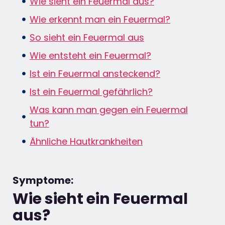
Wie sieht ein Feuermal aus?
Wie erkennt man ein Feuermal?
So sieht ein Feuermal aus
Wie entsteht ein Feuermal?
Ist ein Feuermal ansteckend?
Ist ein Feuermal gefährlich?
Was kann man gegen ein Feuermal
tun?
Ähnliche Hautkrankheiten
Symptome:
Wie sieht ein Feuermal
aus?