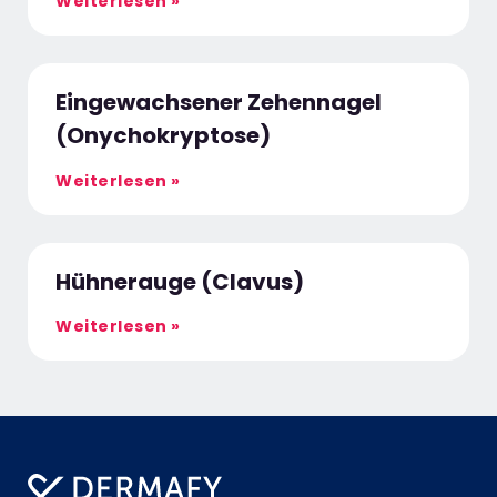
Weiterlesen »
Eingewachsener Zehennagel
(Onychokryptose)
Weiterlesen »
Hühnerauge (Clavus)
Weiterlesen »