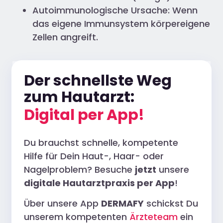
Autoimmunologische Ursache: Wenn
das eigene Immunsystem körpereigene
Zellen angreift.
Der schnellste Weg
zum Hautarzt:
Digital per App!
Du brauchst schnelle, kompetente
Hilfe für Dein Haut-, Haar- oder
Nagelproblem? Besuche
jetzt
unsere
digitale Hautarztpraxis per App
!
Über unsere App
DERMAFY
schickst Du
unserem kompetenten
Ärzteteam
ein