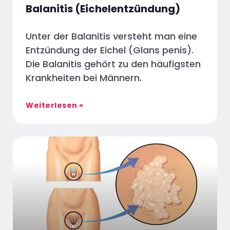
Balanitis (Eichelentzündung)
Unter der Balanitis versteht man eine
Entzündung der Eichel (Glans penis).
Die Balanitis gehört zu den häufigsten
Krankheiten bei Männern.
Weiterlesen »