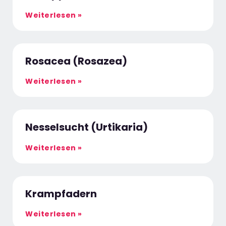
Weiterlesen »
Rosacea (Rosazea)
Weiterlesen »
Nesselsucht (Urtikaria)
Weiterlesen »
Krampfadern
Weiterlesen »