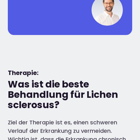
Therapie:
Was ist die beste
Behandlung für Lichen
sclerosus?
Ziel der Therapie ist es, einen schweren
Verlauf der Erkrankung zu vermeiden.
Wichtig ist, dass die Erkrankung chronisch