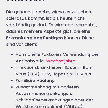
Die genaue Ursache, wieso es zu Lichen
sclerosus kommt, ist bis heute nicht
vollständig geklärt. Es wird aber vermutet,
dass es mehrere Aspekte gibt, die eine
Erkrankung begünstigen
können. Diese
sind vor allem:
Hormonelle Faktoren: Verwendung der
Antibabypille,
Wechseljahre
Infektionskrankheiten: Epstein-Barr-
Virus (EBV), HPV, Hepatitis-C-Virus
Familiäre Häufung
Zusammenhang mit anderen
Autoimmunerkrankungen:
Schilddrüsenerkrankungen oder der
Weißfleckenkrankheit (Vitiligo).