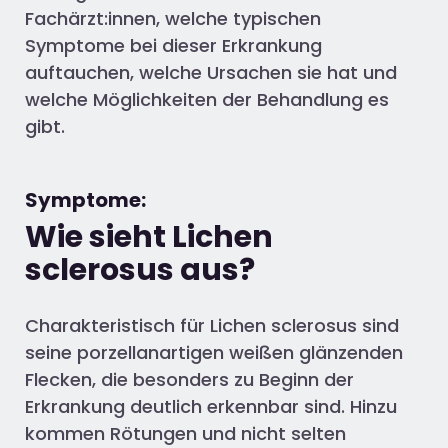
Fachärzt:innen, welche typischen
Symptome bei dieser Erkrankung
auftauchen, welche Ursachen sie hat und
welche Möglichkeiten der Behandlung es
gibt.
Symptome:
Wie sieht Lichen
sclerosus aus?
Charakteristisch für Lichen sclerosus sind
seine porzellanartigen weißen glänzenden
Flecken, die besonders zu Beginn der
Erkrankung deutlich erkennbar sind. Hinzu
kommen Rötungen und nicht selten