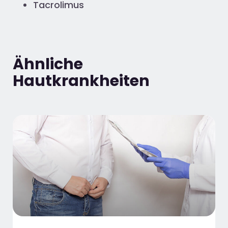
Tacrolimus
Ähnliche
Hautkrankheiten