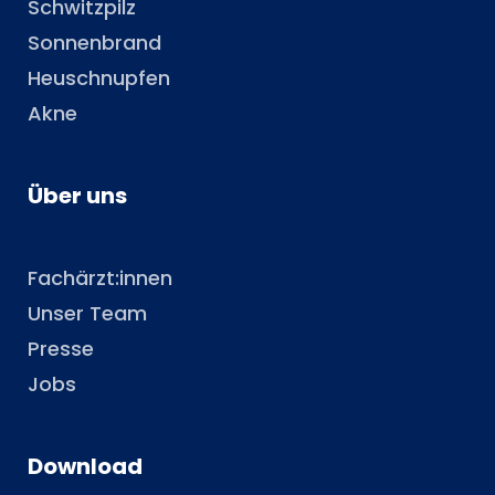
Schwitzpilz
Sonnenbrand
Heuschnupfen
Akne
Über uns
Fachärzt:innen
Unser Team
Presse
Jobs
Download