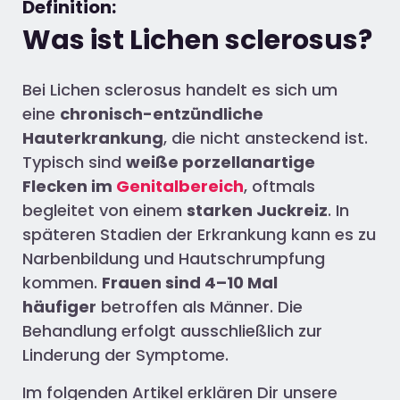
Definition:
Was ist Lichen sclerosus?
Bei Lichen sclerosus handelt es sich um
eine
chronisch-entzündliche
Hauterkrankung
, die nicht ansteckend ist.
Typisch sind
weiße porzellanartige
Flecken im
Genitalbereich
, oftmals
begleitet von einem
starken Juckreiz
. In
späteren Stadien der Erkrankung kann es zu
Narbenbildung und Hautschrumpfung
kommen.
Frauen sind 4–10 Mal
häufiger
betroffen als Männer. Die
Behandlung erfolgt ausschließlich zur
Linderung der Symptome.
Im folgenden Artikel erklären Dir unsere