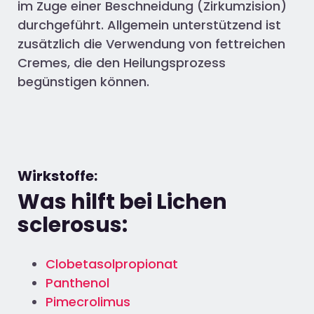
im Zuge einer Beschneidung (Zirkumzision)
durchgeführt. Allgemein unterstützend ist
zusätzlich die Verwendung von fettreichen
Cremes, die den Heilungsprozess
begünstigen können.
Wirkstoffe:
Was hilft bei Lichen
sclerosus:
Clobetasolpropionat
Panthenol
Pimecrolimus