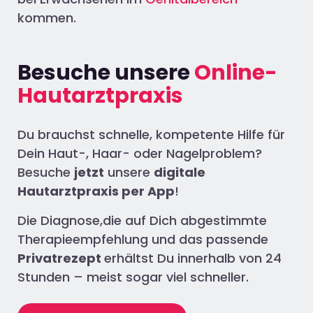
kommen.
Besuche unsere
Online-
Hautarztpraxis
Du brauchst schnelle, kompetente Hilfe für
Dein Haut-, Haar- oder Nagelproblem?
Besuche
jetzt
unsere
digitale
Hautarztpraxis per App
!
Die Diagnose,die auf Dich abgestimmte
Therapieempfehlung und das passende
Privatrezept
erhältst Du innerhalb von 24
Stunden – meist sogar viel schneller.