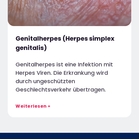
Genitalherpes (Herpes simplex
genitalis)
Genitalherpes ist eine Infektion mit
Herpes Viren. Die Erkrankung wird
durch ungeschützten
Geschlechtsverkehr übertragen.
Weiterlesen »