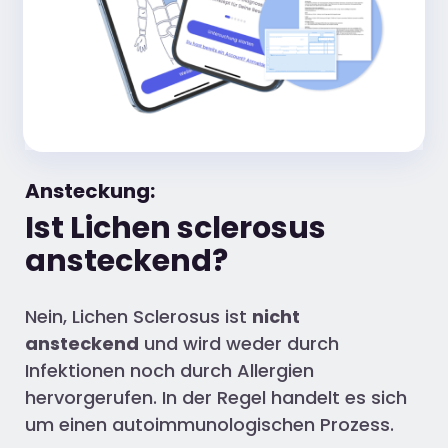
Ansteckung:
Ist Lichen sclerosus
ansteckend?
Nein, Lichen Sclerosus ist
nicht
ansteckend
und wird weder durch
Infektionen noch durch Allergien
hervorgerufen. In der Regel handelt es sich
um einen autoimmunologischen Prozess.