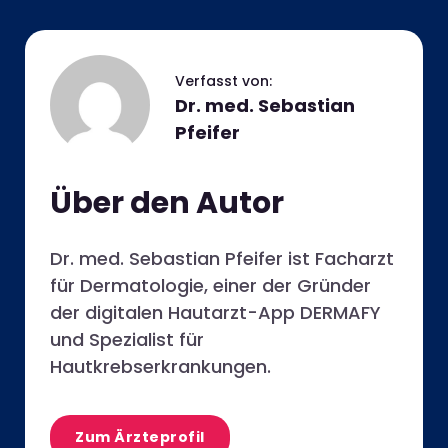
Dr. med. Sebastian
Pfeifer
Über den Autor
Dr. med. Sebastian Pfeifer ist Facharzt
für Dermatologie, einer der Gründer
der digitalen Hautarzt-App DERMAFY
und Spezialist für
Hautkrebserkrankungen.
Zum Ärzteprofil