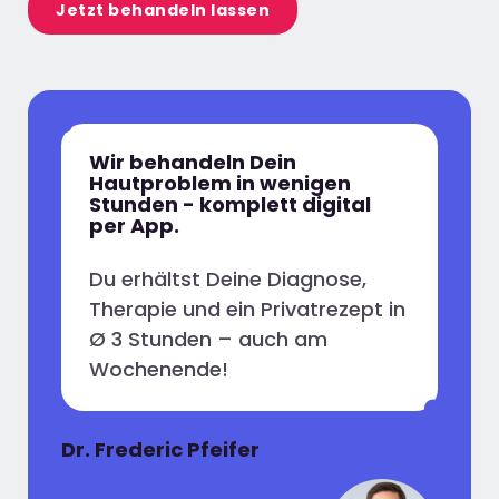
Jetzt behandeln lassen
Wir behandeln Dein
Hautproblem in wenigen
Stunden - komplett digital
per App.
Du erhältst Deine Diagnose,
Therapie und ein Privatrezept in
Ø 3 Stunden – auch am
Wochenende!
Dr. Frederic Pfeifer
Dermatologe