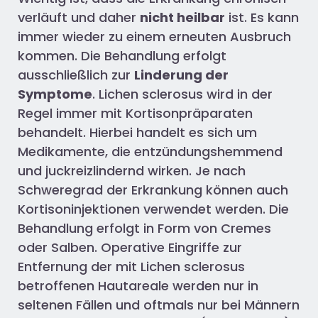
verläuft und daher
nicht heilbar
ist. Es kann
immer wieder zu einem erneuten Ausbruch
kommen. Die Behandlung erfolgt
ausschließlich zur
Linderung der
Symptome
. Lichen sclerosus wird in der
Regel immer mit Kortisonpräparaten
behandelt. Hierbei handelt es sich um
Medikamente, die entzündungshemmend
und juckreizlindernd wirken. Je nach
Schweregrad der Erkrankung können auch
Kortisoninjektionen verwendet werden. Die
Behandlung erfolgt in Form von Cremes
oder Salben. Operative Eingriffe zur
Entfernung der mit Lichen sclerosus
betroffenen Hautareale werden nur in
seltenen Fällen und oftmals nur bei Männern