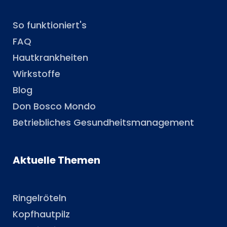
So funktioniert's
FAQ
Hautkrankheiten
Wirkstoffe
Blog
Don Bosco Mondo
Betriebliches Gesundheitsmanagement
Aktuelle Themen
Ringelröteln
Kopfhautpilz