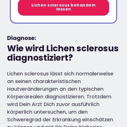
Lichen sclerosus behandeln
lassen
Diagnose:
Wie wird Lichen sclerosus
diagnostiziert?
Lichen sclerosus lässt sich normalerweise
an seinen charakteristischen
Hautveränderungen an den typischen
Körperarealen diagnostizieren. Trotzdem
wird Dein Arzt Dich zuvor ausführlich
körperlich untersuchen, um den
Schweregrad der Erkrankung einschätzen