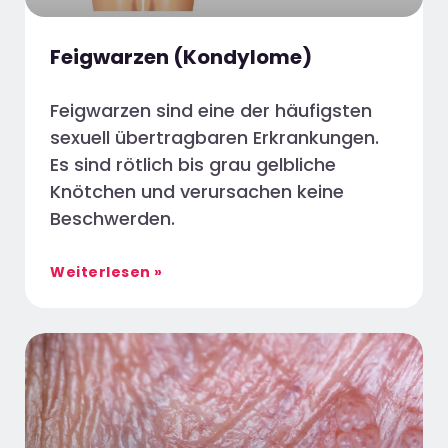
Feigwarzen (Kondylome)
Feigwarzen sind eine der häufigsten
sexuell übertragbaren Erkrankungen.
Es sind rötlich bis grau gelbliche
Knötchen und verursachen keine
Beschwerden.
Weiterlesen »