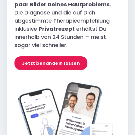
paar Bilder Deines Hautproblems
.
Die Diagnose und die auf Dich
abgestimmte Therapieempfehlung
inklusive
Privatrezept
erhältst Du
innerhalb von 24 Stunden – meist
sogar viel schneller.
Jetzt behandeln lassen