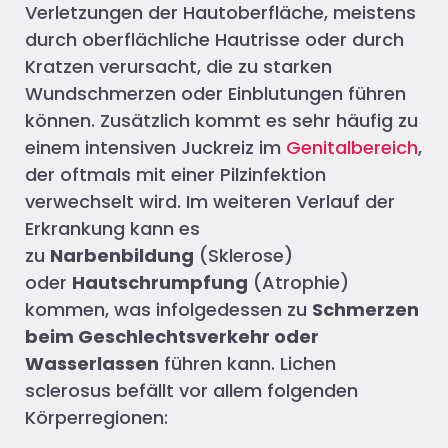
Verletzungen der Hautoberfläche, meistens
durch oberflächliche Hautrisse oder durch
Kratzen verursacht, die zu starken
Wundschmerzen oder Einblutungen führen
können. Zusätzlich kommt es sehr häufig zu
einem intensiven Juckreiz im
Genitalbereich
,
der oftmals mit einer Pilzinfektion
verwechselt wird. Im weiteren Verlauf der
Erkrankung kann es
zu
Narbenbildung
(Sklerose)
oder
Hautschrumpfung
(Atrophie)
kommen, was infolgedessen zu
Schmerzen
beim Geschlechtsverkehr oder
Wasserlassen
führen kann. Lichen
sclerosus befällt vor allem folgenden
Körperregionen: