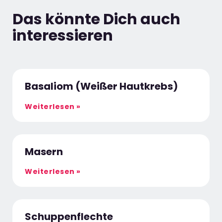
Das könnte Dich auch
interessieren
Basaliom (Weißer Hautkrebs)
Weiterlesen »
Masern
Weiterlesen »
Schuppenflechte