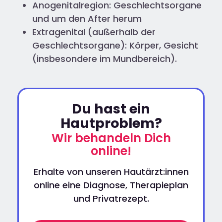
Anogenitalregion: Geschlechtsorgane
und um den After herum
Extragenital (außerhalb der
Geschlechtsorgane): Körper, Gesicht
(insbesondere im Mundbereich).
Du hast ein
Hautproblem?
Wir behandeln Dich
online!
Erhalte von unseren Hautärzt:innen
online eine Diagnose, Therapieplan
und Privatrezept.