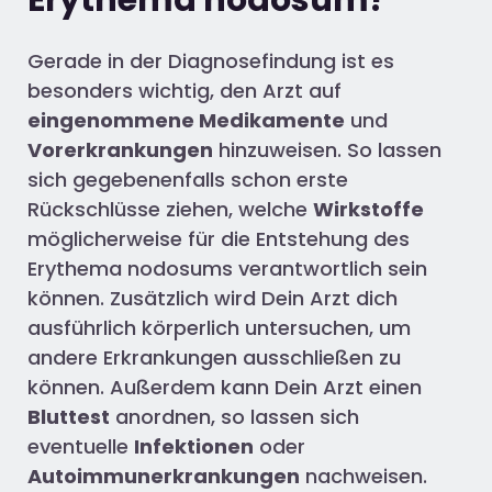
Erythema nodosum?
Gerade in der Diagnosefindung ist es
besonders wichtig, den Arzt auf
eingenommene Medikamente
und
Vorerkrankungen
hinzuweisen. So lassen
sich gegebenenfalls schon erste
Rückschlüsse ziehen, welche
Wirkstoffe
möglicherweise für die Entstehung des
Erythema nodosums verantwortlich sein
können. Zusätzlich wird Dein Arzt dich
ausführlich körperlich untersuchen, um
andere Erkrankungen ausschließen zu
können. Außerdem kann Dein Arzt einen
Bluttest
anordnen, so lassen sich
eventuelle
Infektionen
oder
Autoimmunerkrankungen
nachweisen.