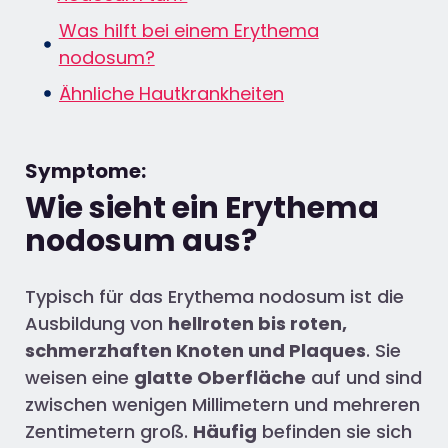
Was hilft bei einem Erythema
nodosum?
Ähnliche Hautkrankheiten
Symptome:
Wie sieht ein Erythema
nodosum aus?
Typisch für das Erythema nodosum ist die
Ausbildung von
hellroten bis roten,
schmerzhaften Knoten und Plaques
. Sie
weisen eine
glatte Oberfläche
auf und sind
zwischen wenigen Millimetern und mehreren
Zentimetern groß.
Häufig
befinden sie sich