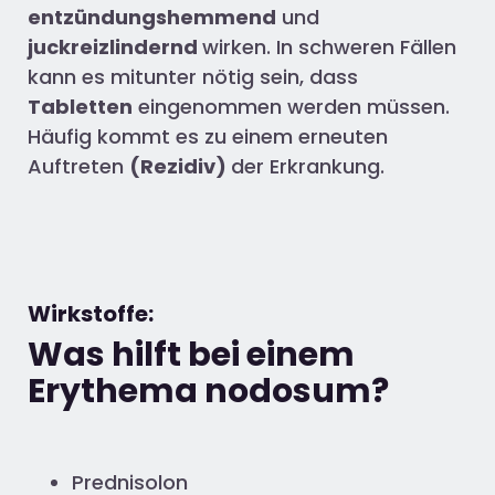
entzündungshemmend
und
juckreizlindernd
wirken. In schweren Fällen
kann es mitunter nötig sein, dass
Tabletten
eingenommen werden müssen.
Häufig kommt es zu einem erneuten
Auftreten
(Rezidiv)
der Erkrankung.
Wirkstoffe:
Was hilft bei einem
Erythema nodosum?
Prednisolon