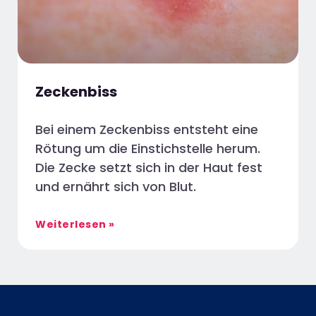
Zeckenbiss
Bei einem Zeckenbiss entsteht eine
Rötung um die Einstichstelle herum.
Die Zecke setzt sich in der Haut fest
und ernährt sich von Blut.
Weiterlesen »