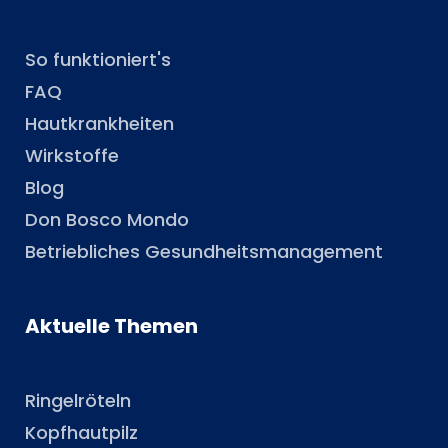
So funktioniert's
FAQ
Hautkrankheiten
Wirkstoffe
Blog
Don Bosco Mondo
Betriebliches Gesundheitsmanagement
Aktuelle Themen
Ringelröteln
Kopfhautpilz