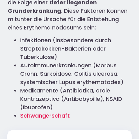
die Folge einer
tiefer liegenden
Grunderkrankung
. Diese Faktoren können
mitunter die Ursache für die Entstehung
eines Erythema nodosums sein:
Infektionen (insbesondere durch
Streptokokken-Bakterien oder
Tuberkulose)
Autoimmunerkrankungen (Morbus
Crohn, Sarkoidose, Colitis ulcerosa,
systemischer Lupus erythematodes)
Medikamente (Antibiotika, orale
Kontrazeptiva (Antibabypille), NSAID
(Ibuprofen)
Schwangerschaft