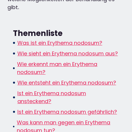
gibt.
Themenliste
Was ist ein Erythema nodosum?
Wie sieht ein Erythema nodosum aus?
Wie erkennt man ein Erythema
nodosum?
Wie entsteht ein Erythema nodosum?
Ist ein Erythema nodosum
ansteckend?
Ist ein Erythema nodosum gefährlich?
Was kann man gegen ein Erythema
nodosum tun?