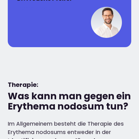
Dermatologe
Therapie:
Was kann man gegen ein
Erythema nodosum tun?
Im Allgemeinem besteht die Therapie des
Erythema nodosums entweder in der