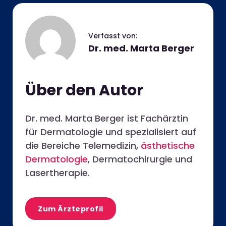
Dr. med. Marta Berger
Über den Autor
Dr. med. Marta Berger ist Fachärztin
für Dermatologie und spezialisiert auf
die Bereiche Telemedizin,
ästhetische
Dermatologie
, Dermatochirurgie und
Lasertherapie.
Zum Ärzteprofil