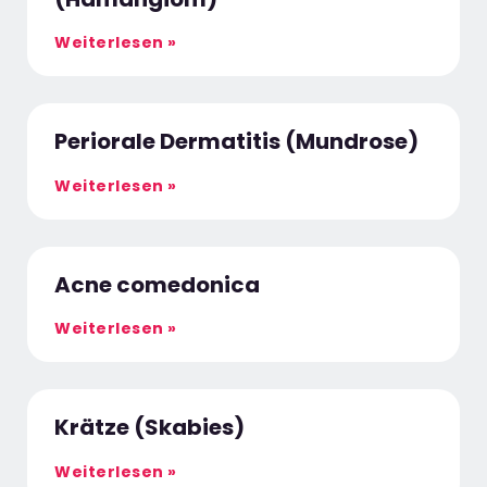
Weiterlesen »
Periorale Dermatitis (Mundrose)
Weiterlesen »
Acne comedonica
Weiterlesen »
Krätze (Skabies)
Weiterlesen »