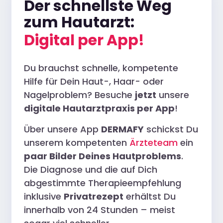
Der schnellste Weg
zum Hautarzt:
Digital per App!
Du brauchst schnelle, kompetente
Hilfe für Dein Haut-, Haar- oder
Nagelproblem? Besuche
jetzt
unsere
digitale Hautarztpraxis per App
!
Über unsere App
DERMAFY
schickst Du
unserem kompetenten
Ärzteteam
ein
paar Bilder Deines Hautproblems
.
Die Diagnose und die auf Dich
abgestimmte Therapieempfehlung
inklusive
Privatrezept
erhältst Du
innerhalb von 24 Stunden – meist