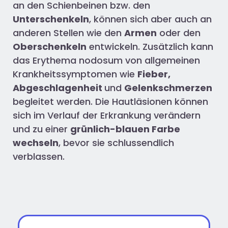
an den Schienbeinen bzw. den
Unterschenkeln
, können sich aber auch an
anderen Stellen wie den
Armen
oder den
Oberschenkeln
entwickeln. Zusätzlich kann
das Erythema nodosum von allgemeinen
Krankheitssymptomen wie
Fieber,
Abgeschlagenheit
und
Gelenkschmerzen
begleitet werden. Die Hautläsionen können
sich im Verlauf der Erkrankung verändern
und zu einer
grünlich-blauen Farbe
wechseln
, bevor sie schlussendlich
verblassen.