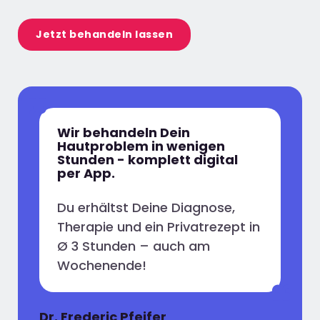
Jetzt behandeln lassen
Wir behandeln Dein
Hautproblem in wenigen
Stunden - komplett digital
per App.
Du erhältst Deine Diagnose,
Therapie und ein Privatrezept in
Ø 3 Stunden – auch am
Wochenende!
Dr. Frederic Pfeifer