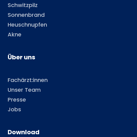
Schwitzpilz
Sonnenbrand
Heuschnupfen
Akne
Über uns
Fachärzt:innen
Unser Team
Presse
Jobs
Download