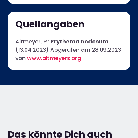
Quellangaben
Altmeyer, P.:
Erythema nodosum
(13.04.2023) Abgerufen am 28.09.2023
von
www.altmeyers.org
Das könnte Dich auch