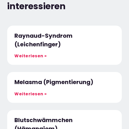
interessieren
Raynaud-Syndrom
(Leichenfinger)
Weiterlesen »
Melasma (Pigmentierung)
Weiterlesen »
Blutschwämmchen
(Hämangiom)