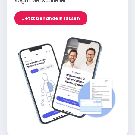
sogar viel schneller.
Jetzt behandeln lassen