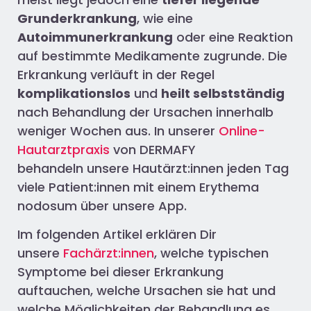
Grunderkrankung
, wie eine
Autoimmunerkrankung
oder eine Reaktion
auf bestimmte Medikamente zugrunde. Die
Erkrankung verläuft in der Regel
komplikationslos
und
heilt selbstständig
nach Behandlung der Ursachen innerhalb
weniger Wochen aus. In unserer
Online-
Hautarztpraxis
von DERMAFY
behandeln unsere Hautärzt:innen jeden Tag
viele Patient:innen mit einem Erythema
nodosum über unsere App.
Im folgenden Artikel erklären Dir
unsere
Fachärzt:innen
, welche typischen
Symptome bei dieser Erkrankung
auftauchen, welche Ursachen sie hat und
welche Möglichkeiten der Behandlung es