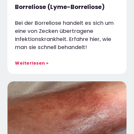
Borreliose (Lyme-Borreliose)
Bei der Borreliose handelt es sich um
eine von Zecken übertragene
Infektionskrankheit. Erfahre hier, wie
man sie schnell behandelt!
Weiterlesen »