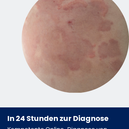
In 24 Stunden zur Diagnose