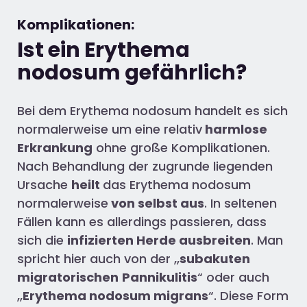
Komplikationen:
Ist ein Erythema
nodosum gefährlich?
Bei dem Erythema nodosum handelt es sich
normalerweise um eine relativ
harmlose
Erkrankung
ohne große Komplikationen.
Nach Behandlung der zugrunde liegenden
Ursache
heilt
das Erythema nodosum
normalerweise
von selbst aus
. In seltenen
Fällen kann es allerdings passieren, dass
sich die
infizierten Herde ausbreiten
. Man
spricht hier auch von der ,,
subakuten
migratorischen
Pannikulitis
“ oder auch
,,
Erythema nodosum migrans
“. Diese Form