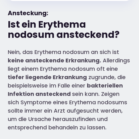
Ansteckung:
Ist ein Erythema
nodosum ansteckend?
Nein, das Erythema nodosum an sich ist
keine ansteckende Erkrankung.
Allerdings
liegt einem Erythema nodosum oft eine
tiefer liegende Erkrankung
zugrunde, die
beispielsweise im Falle einer
bakteriellen
Infektion ansteckend
sein kann. Zeigen
sich Symptome eines Erythema nodosums
sollte immer ein Arzt aufgesucht werden,
um die Ursache herauszufinden und
entsprechend behandeln zu lassen.