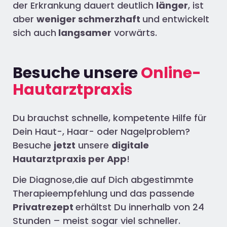
der Erkrankung dauert deutlich
länger
, ist
aber
weniger schmerzhaft
und entwickelt
sich auch
langsamer
vorwärts.
Besuche unsere
Online-
Hautarztpraxis
Du brauchst schnelle, kompetente Hilfe für
Dein Haut-, Haar- oder Nagelproblem?
Besuche
jetzt
unsere
digitale
Hautarztpraxis per App
!
Die Diagnose,die auf Dich abgestimmte
Therapieempfehlung und das passende
Privatrezept
erhältst Du innerhalb von 24
Stunden – meist sogar viel schneller.