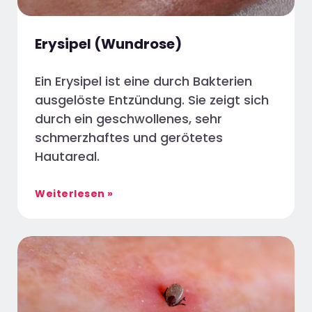
Erysipel (Wundrose)
Ein Erysipel ist eine durch Bakterien
ausgelöste Entzündung. Sie zeigt sich
durch ein geschwollenes, sehr
schmerzhaftes und gerötetes
Hautareal.
Weiterlesen »