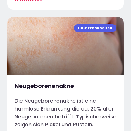
Hautkrankheiten
Neugeborenenakne
Die Neugeborenenakne ist eine
harmlose Erkrankung die ca. 20% aller
Neugeborenen betrifft. Typischerweise
zeigen sich Pickel und Pusteln.