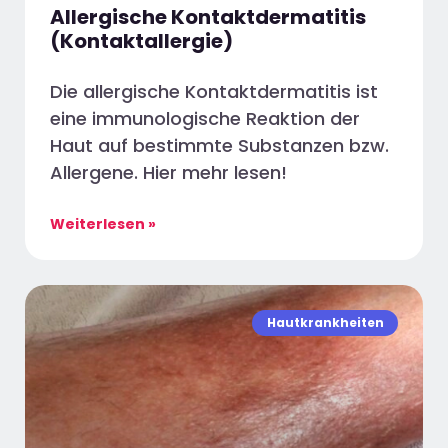
Allergische Kontaktdermatitis
(Kontaktallergie)
Die allergische Kontaktdermatitis ist
eine immunologische Reaktion der
Haut auf bestimmte Substanzen bzw.
Allergene. Hier mehr lesen!
Weiterlesen »
Hautkrankheiten