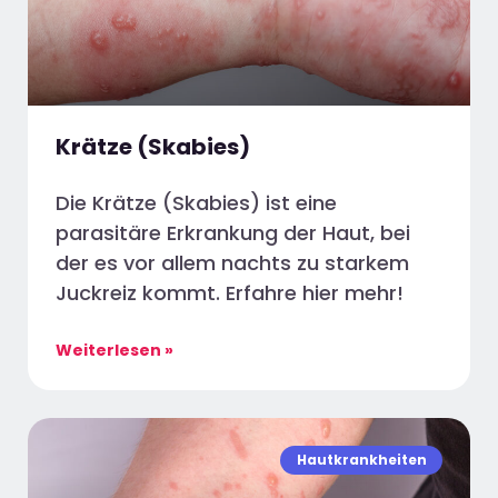
Krätze (Skabies)
Die Krätze (Skabies) ist eine
parasitäre Erkrankung der Haut, bei
der es vor allem nachts zu starkem
Juckreiz kommt. Erfahre hier mehr!
Weiterlesen »
Hautkrankheiten