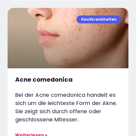
Hautkrankheiten
Acne comedonica
Bei der Acne comedonica handelt es
sich um die leichteste Form der Akne.
Sie zeigt sich durch offene oder
geschlossene Mitesser.
Weiterlesen »