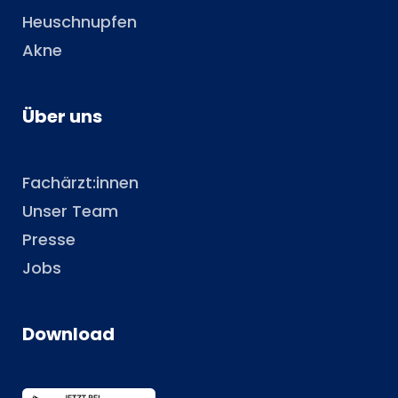
Heuschnupfen
Akne
Über uns
Fachärzt:innen
Unser Team
Presse
Jobs
Download