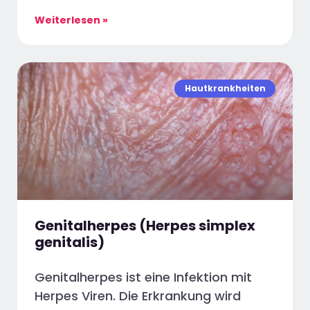
Weiterlesen »
Hautkrankheiten
Genitalherpes (Herpes simplex
genitalis)
Genitalherpes ist eine Infektion mit
Herpes Viren. Die Erkrankung wird