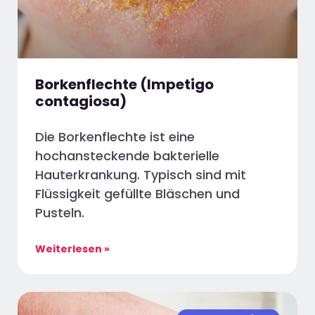
Borkenflechte (Impetigo
contagiosa)
Die Borkenflechte ist eine
hochansteckende bakterielle
Hauterkrankung. Typisch sind mit
Flüssigkeit gefüllte Bläschen und
Pusteln.
Weiterlesen »