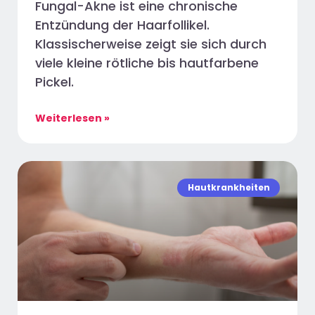
Fungal-Akne ist eine chronische
Entzündung der Haarfollikel.
Klassischerweise zeigt sie sich durch
viele kleine rötliche bis hautfarbene
Pickel.
Weiterlesen »
Hautkrankheiten