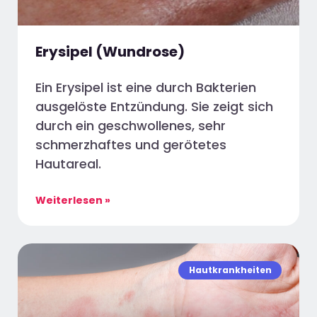
Erysipel (Wundrose)
Ein Erysipel ist eine durch Bakterien
ausgelöste Entzündung. Sie zeigt sich
durch ein geschwollenes, sehr
schmerzhaftes und gerötetes
Hautareal.
Weiterlesen »
Hautkrankheiten