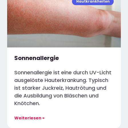
Hautkrankheiten
Sonnenallergie
Sonnenallergie ist eine durch UV-Licht
ausgelöste Hauterkrankung. Typisch
ist starker Juckreiz, Hautrötung und
die Ausbildung von Bläschen und
Knötchen.
Weiterlesen »