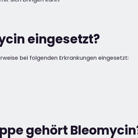
ycin eingesetzt?
rweise bei folgenden Erkrankungen eingesetzt:
uppe gehört Bleomycin