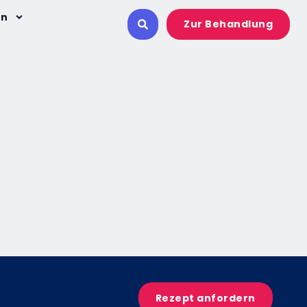
on
Zur Behandlung
Rezept anfordern