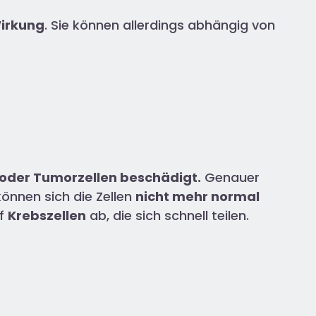
Wirkung
. Sie können allerdings abhängig von
 oder Tumorzellen beschädigt.
Genauer
önnen sich die Zellen
nicht mehr normal
uf
Krebszellen
ab, die sich schnell teilen.