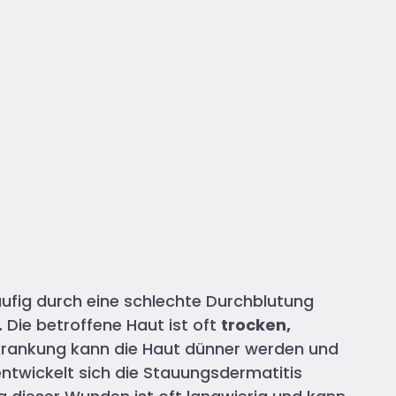
ufig durch eine schlechte Durchblutung
.
Die betroffene Haut ist oft
trocken,
rkrankung kann die Haut dünner werden und
 entwickelt sich die Stauungsdermatitis