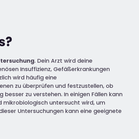
s?
ntersuchung
. Dein Arzt wird deine
enösen Insuffizienz, Gefäßerkrankungen
lich wird häufig eine
enen zu überprüfen und festzustellen, ob
 besser zu verstehen. In einigen Fällen kann
 mikrobiologisch untersucht wird, um
dieser Untersuchungen kann eine geeignete