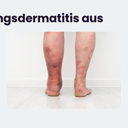
ungsdermatitis aus