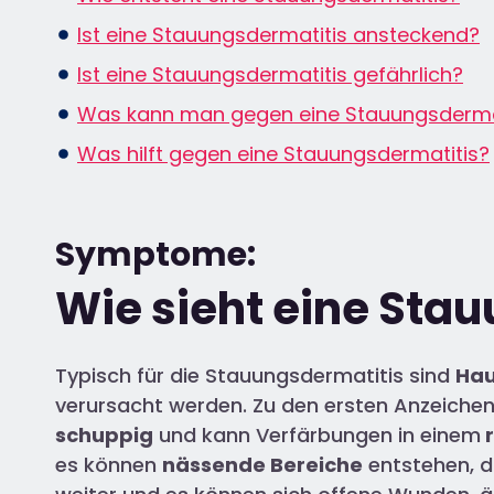
Ist eine Stauungsdermatitis ansteckend?
Ist eine Stauungsdermatitis gefährlich?
Was kann man gegen eine Stauungsdermat
Was hilft gegen eine Stauungsdermatitis?
Symptome:
Wie sieht eine Sta
Typisch für die Stauungsdermatitis sind
Hau
verursacht werden. Zu den ersten Anzeiche
schuppig
und kann Verfärbungen in einem
r
es können
nässende Bereiche
entstehen, di