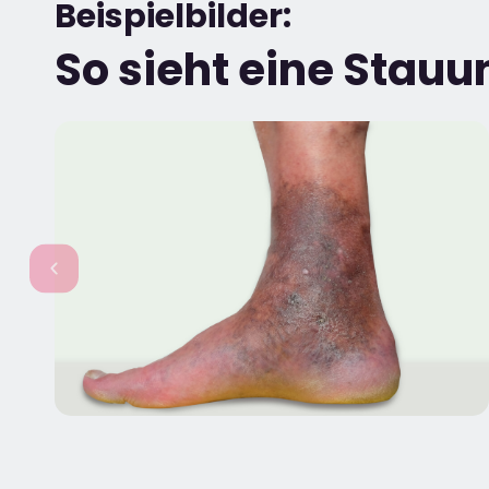
Beispielbilder:
So sieht eine Stau