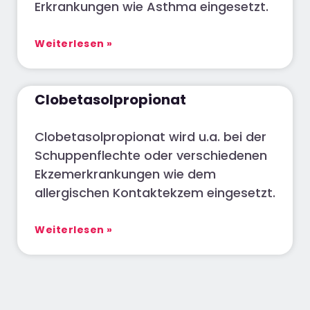
Erkrankungen wie Asthma eingesetzt.
Weiterlesen »
Clobetasolpropionat
Clobetasolpropionat wird u.a. bei der
Schuppenflechte oder verschiedenen
Ekzemerkrankungen wie dem
allergischen Kontaktekzem eingesetzt.
Weiterlesen »