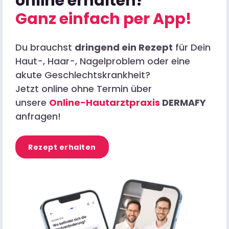
online erhalten?
Ganz einfach per App!
Du brauchst
dringend ein Rezept
für Dein
Haut-, Haar-, Nagelproblem oder eine
akute Geschlechtskrankheit?
Jetzt online ohne Termin über
unsere
Online-Hautarztpraxis
DERMAFY
anfragen!
Rezept erhalten