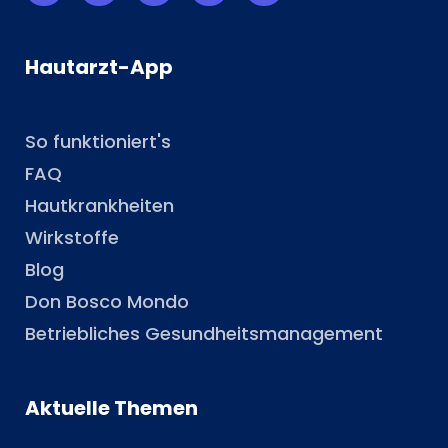
Hautarzt-App
So funktioniert's
FAQ
Hautkrankheiten
Wirkstoffe
Blog
Don Bosco Mondo
Betriebliches Gesundheitsmanagement
Aktuelle Themen