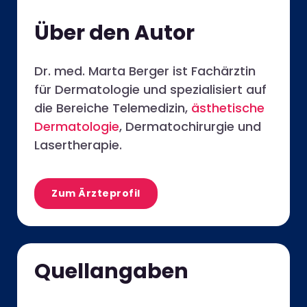
Über den Autor
Dr. med. Marta Berger ist Fachärztin
für Dermatologie und spezialisiert auf
die Bereiche Telemedizin,
ästhetische
Dermatologie
, Dermatochirurgie und
Lasertherapie.
Zum Ärzteprofil
Quellangaben