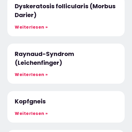
Dyskeratosis follicularis (Morbus
Darier)
Weiterlesen »
Raynaud-Syndrom
(Leichenfinger)
Weiterlesen »
Kopfgneis
Weiterlesen »