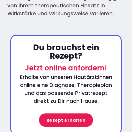
von ihrem therapeutischen Einsatz in
Wirkstärke und Wirkungsweise variieren.
Du brauchst ein
Rezept?
Jetzt online anfordern!
Erhalte von unseren Hautärzt:innen
online eine Diagnose, Therapieplan
und das passende Privatrezept
direkt zu Dir nach Hause.
Rezept erhalten