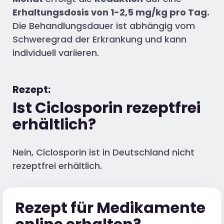
Erhaltungsdosis von 1-2,5 mg/kg pro Tag.
Die Behandlungsdauer ist abhängig vom
Schweregrad der Erkrankung und kann
individuell variieren.
Rezept:
Ist Ciclosporin rezeptfrei
erhältlich?
Nein, Ciclosporin ist in Deutschland nicht
rezeptfrei erhältlich.
Rezept für Medikamente