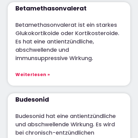
Betamethasonvalerat
Betamethasonvalerat ist ein starkes
Glukokortikoide oder Kortikosteroide.
Es hat eine antientzündliche,
abschwellende und
immunsuppressive Wirkung.
Weiterlesen »
Budesonid
Budesonid hat eine antientzündliche
und abschwellende Wirkung. Es wird
bei chronisch-entzündlichen