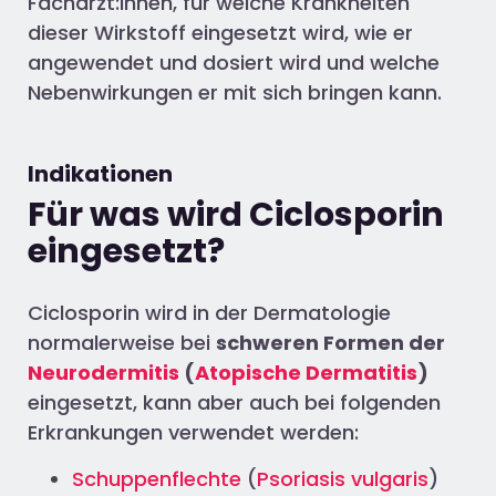
Fachärzt:innen, für welche Krankheiten
dieser Wirkstoff eingesetzt wird, wie er
angewendet und dosiert wird und welche
Nebenwirkungen er mit sich bringen kann.
Indikationen
Für was wird Ciclosporin
eingesetzt?
Ciclosporin wird in der Dermatologie
normalerweise bei
schweren Formen der
Neurodermitis
(
Atopische Dermatitis
)
eingesetzt, kann aber auch bei folgenden
Erkrankungen verwendet werden:
Schuppenflechte
(
Psoriasis vulgaris
)