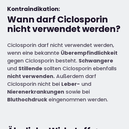
Kontraindikation:
Wann darf Ciclosporin
nicht verwendet werden?
Ciclosporin darf nicht verwendet werden,
wenn eine bekannte
Überempfindlichkeit
gegen Ciclosporin besteht.
Schwangere
und
Stillende
sollten Ciclosporin ebenfalls
nicht verwenden.
Außerdem darf
Ciclosporin nicht bei
Leber-
und
Nierenerkrankungen
sowie bei
Bluthochdruck
eingenommen werden.