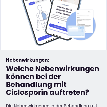
Nebenwirkungen:
Welche Nebenwirkungen
können bei der
Behandlung mit
Ciclosporin auftreten?
Die Nebenwirkungen in der Behandlung mit