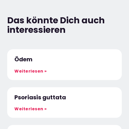
Das könnte Dich auch
interessieren
Ödem
Weiterlesen »
Psoriasis guttata
Weiterlesen »