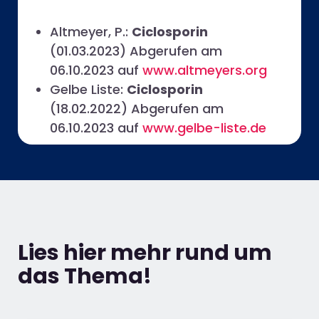
Altmeyer, P.:
Ciclosporin
(01.03.2023)
Abgerufen am
06.10.2023 auf
www.altmeyers.org
Gelbe Liste:
Ciclosporin
(18.02.2022)
Abgerufen am
06.10.2023 auf
www.gelbe-liste.de
Lies hier mehr rund um
das Thema!