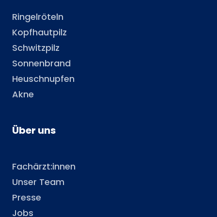
Ringelröteln
Kopfhautpilz
Schwitzpilz
Sonnenbrand
Heuschnupfen
Akne
Über uns
Fachärzt:innen
Unser Team
Presse
Jobs