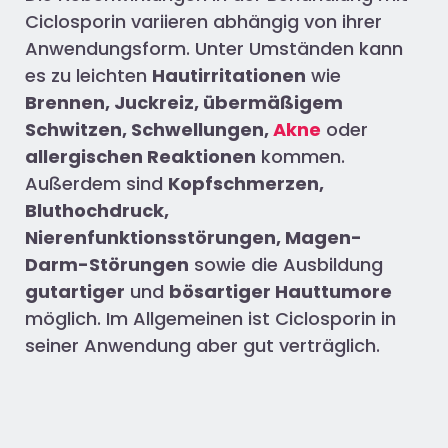
Ciclosporin variieren abhängig von ihrer
Anwendungsform. Unter Umständen kann
es zu leichten
Hautirritationen
wie
Brennen, Juckreiz, übermäßigem
Schwitzen, Schwellungen,
Akne
oder
allergischen Reaktionen
kommen.
Außerdem sind
Kopfschmerzen,
Bluthochdruck,
Nierenfunktionsstörungen, Magen-
Darm-Störungen
sowie die Ausbildung
gutartiger
und
bösartiger Hauttumore
möglich. Im Allgemeinen ist Ciclosporin in
seiner Anwendung aber gut verträglich.