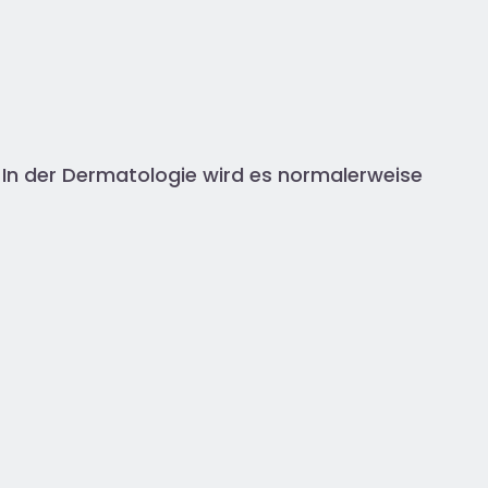
. In der Dermatologie wird es normalerweise