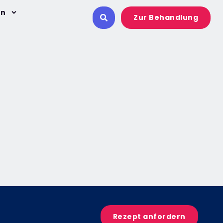
on
Zur Behandlung
Rezept anfordern