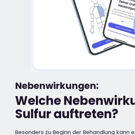
Nebenwirkungen:
Welche Nebenwirku
Sulfur auftreten?
Besonders zu Beginn der Behandlung kann es 