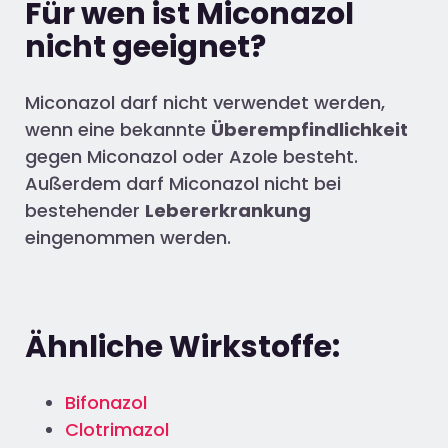
Für wen ist Miconazol
nicht geeignet?
Miconazol darf nicht verwendet werden,
wenn eine bekannte
Überempfindlichkeit
gegen Miconazol oder Azole besteht.
Außerdem darf Miconazol nicht bei
bestehender
Lebererkrankung
eingenommen werden.
Ähnliche Wirkstoffe:
Bifonazol
Clotrimazol