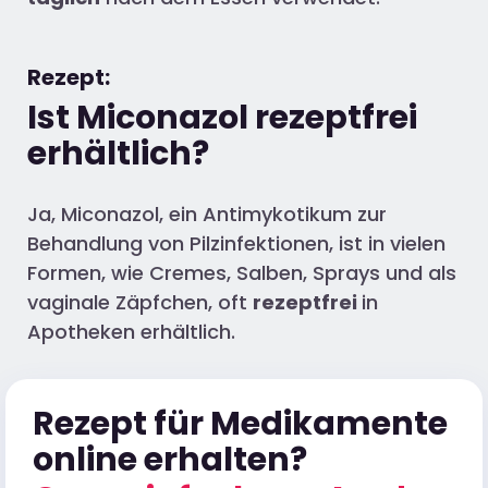
Rezept:
Ist Miconazol rezeptfrei
erhältlich?
Ja, Miconazol, ein Antimykotikum zur
Behandlung von Pilzinfektionen, ist in vielen
Formen, wie Cremes, Salben, Sprays und als
vaginale Zäpfchen, oft
rezeptfrei
in
Apotheken erhältlich.
Rezept für Medikamente
online erhalten?