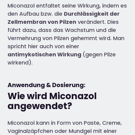
Miconazol entfaltet seine Wirkung, indem es
den Aufbau bzw. die
Durchlässigkeit der
Zellmembran von Pilzen
verändert. Dies
führt dazu, dass das Wachstum und die
Vermehrung von Pilzen gehemmt wird. Man
spricht hier auch von einer
antimykotischen Wirkung
(gegen Pilze
wirkend).
Anwendung & Dosierung:
Wie wird Miconazol
angewendet?
Miconazol kann in Form von Paste, Creme,
Vaginalzäpfchen oder Mundgel mit einer