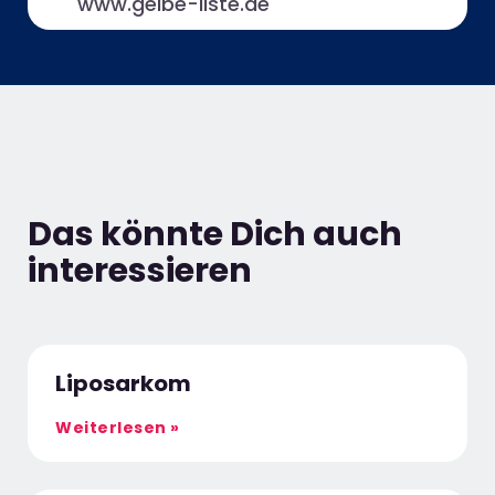
www.gelbe-liste.de
Das könnte Dich auch
interessieren
Liposarkom
Weiterlesen »