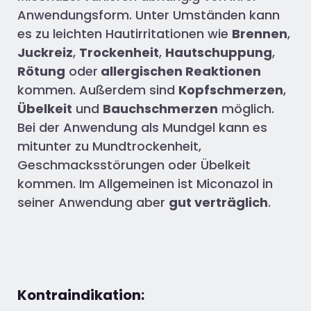
Anwendungsform. Unter Umständen kann
es zu leichten Hautirritationen wie
Brennen
,
Juckreiz
,
Trockenheit
,
Hautschuppung
,
Rötung
oder
allergischen Reaktionen
kommen. Außerdem sind
Kopfschmerzen
,
Übelkeit
und
Bauchschmerzen
möglich.
Bei der Anwendung als Mundgel kann es
mitunter zu Mundtrockenheit,
Geschmacksstörungen oder Übelkeit
kommen. Im Allgemeinen ist Miconazol in
seiner Anwendung aber
gut verträglich
.
Kontraindikation: