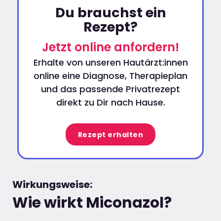
Du brauchst ein
Rezept?
Jetzt online anfordern!
Erhalte von unseren Hautärzt:innen
online eine Diagnose, Therapieplan
und das passende Privatrezept
direkt zu Dir nach Hause.
Rezept erhalten
Wirkungsweise:
Wie wirkt Miconazol?