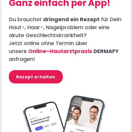
Ganz einfach per App!
Du brauchst
dringend ein Rezept
für Dein
Haut-, Haar-, Nagelproblem oder eine
akute Geschlechtskrankheit?
Jetzt online ohne Termin über
unsere
Online-Hautarztpraxis
DERMAFY
anfragen!
Rezept erhalten