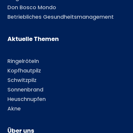
Don Bosco Mondo
Betriebliches Gesundheitsmanagement
Aktuelle Themen
Ringelröteln
Kopfhautpilz
Schwitzpilz
Sonnenbrand
Heuschnupfen
Akne
Über uns