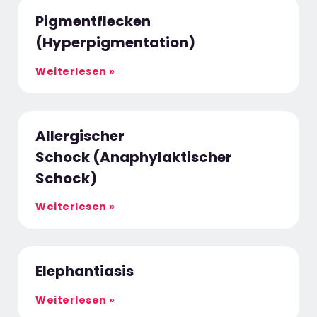
Pigmentflecken
(Hyperpigmentation)
Weiterlesen »
Allergischer
Schock (Anaphylaktischer
Schock)
Weiterlesen »
Elephantiasis
Weiterlesen »