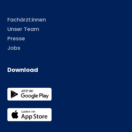
Fachärzt:innen
Unser Team
Presse
Jobs
Download