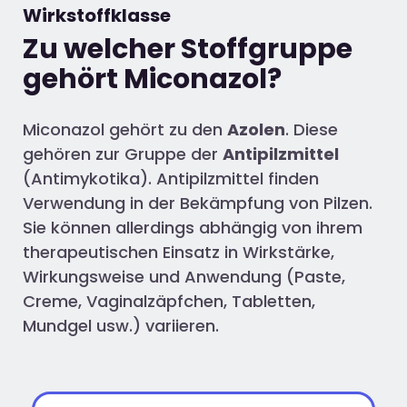
Wirkstoffklasse
Zu welcher Stoffgruppe
gehört Miconazol?
Miconazol gehört zu den
Azolen
. Diese
gehören zur Gruppe der
Antipilzmittel
(Antimykotika). Antipilzmittel finden
Verwendung in der Bekämpfung von Pilzen.
Sie können allerdings abhängig von ihrem
therapeutischen Einsatz in Wirkstärke,
Wirkungsweise und Anwendung (Paste,
Creme, Vaginalzäpfchen, Tabletten,
Mundgel usw.) variieren.