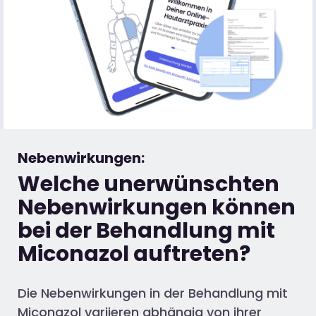
Nebenwirkungen:
Welche unerwünschten
Nebenwirkungen können
bei der Behandlung mit
Miconazol auftreten?
Die Nebenwirkungen in der Behandlung mit
Miconazol variieren abhängig von ihrer