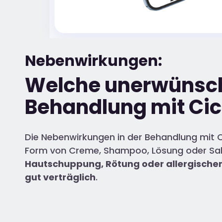
Nebenwirkungen:
Welche unerwünsch
Behandlung mit Cic
Die Nebenwirkungen in der Behandlung mit C
Form von Creme, Shampoo, Lösung oder Salbe
Hautschuppung, Rötung oder allergische
gut verträglich
.