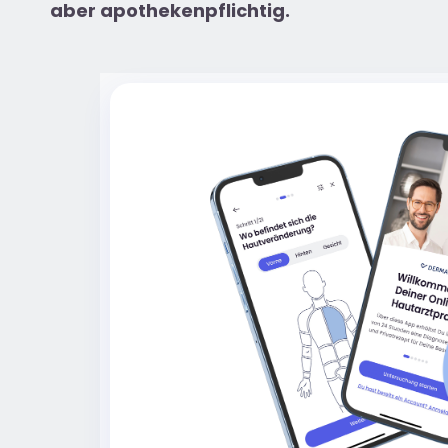
aber apothekenpflichtig.