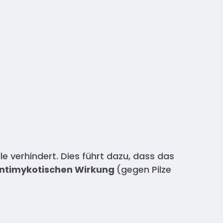
le verhindert. Dies führt dazu, dass das
ntimykotischen Wirkung
(gegen Pilze