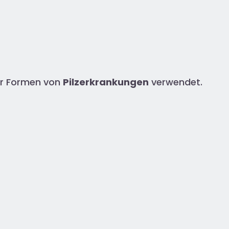
her Formen von
Pilzerkrankungen
verwendet.