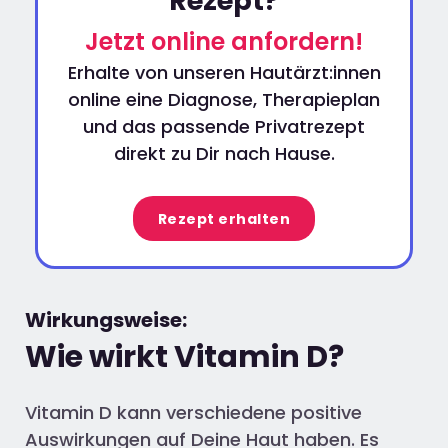
Rezept?
Jetzt online anfordern!
Erhalte von unseren Hautärzt:innen
online eine Diagnose, Therapieplan
und das passende Privatrezept
direkt zu Dir nach Hause.
Rezept erhalten
Wirkungsweise:
Wie wirkt Vitamin D?
Vitamin D kann verschiedene positive
Auswirkungen auf Deine Haut haben. Es