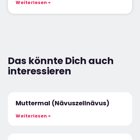
Weiterlesen »
Das könnte Dich auch
interessieren
Muttermal (Nävuszellnävus)
Weiterlesen »