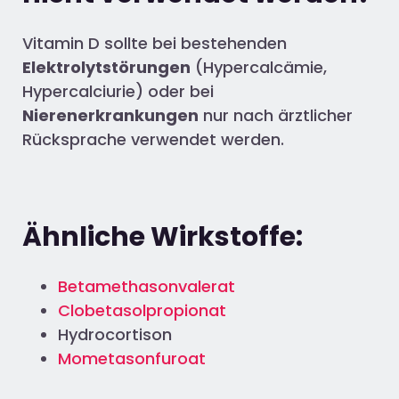
Vitamin D sollte bei bestehenden
Elektrolytstörungen
(Hypercalcämie,
Hypercalciurie) oder bei
Nierenerkrankungen
nur nach ärztlicher
Rücksprache verwendet werden.
Ähnliche Wirkstoffe:
Betamethasonvalerat
Clobetasolpropionat
Hydrocortison
Mometasonfuroat