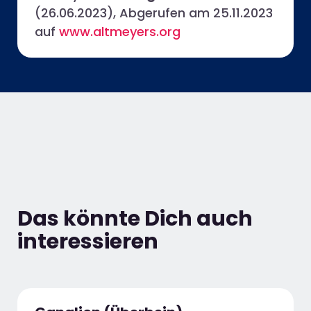
(26.06.2023),
Abgerufen am 25.11.2023
auf
www.altmeyers.org
Das könnte Dich auch
interessieren