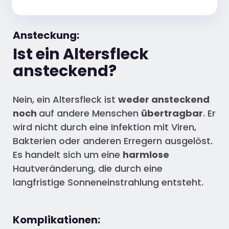
Ansteckung:
Ist ein Altersfleck
ansteckend?
Nein, ein Altersfleck ist
weder ansteckend
noch
auf andere Menschen
übertragbar
. Er
wird nicht durch eine Infektion mit Viren,
Bakterien oder anderen Erregern ausgelöst.
Es handelt sich um eine
harmlose
Hautveränderung, die durch eine
langfristige Sonneneinstrahlung entsteht.
Komplikationen: