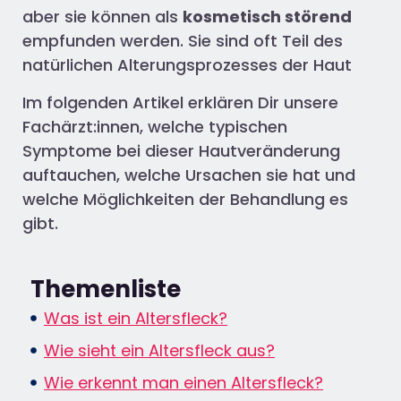
aber sie können als
kosmetisch störend
empfunden werden. Sie sind oft Teil des
natürlichen Alterungsprozesses der Haut
Im folgenden Artikel erklären Dir unsere
Fachärzt:innen, welche typischen
Symptome bei dieser Hautveränderung
auftauchen, welche Ursachen sie hat und
welche Möglichkeiten der Behandlung es
gibt.
Themenliste
Was ist ein Altersfleck?
Wie sieht ein Altersfleck aus?
Wie erkennt man einen Altersfleck?