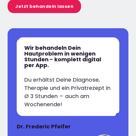
Jetzt behandeln lassen
Wir behandeln Dein
Hautproblem in wenigen
Stunden - komplett digital
per App.
Du erhältst Deine Diagnose,
Therapie und ein Privatrezept in
Ø 3 Stunden – auch am
Wochenende!
Dr. Frederic Pfeifer
Dermatologe