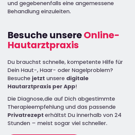
und gegebenenfalls eine angemessene
Behandlung einzuleiten.
Besuche unsere
Online-
Hautarztpraxis
Du brauchst schnelle, kompetente Hilfe für
Dein Haut-, Haar- oder Nagelproblem?
Besuche
jetzt
unsere
digitale
Hautarztpraxis per App
!
Die Diagnose,die auf Dich abgestimmte
Therapieempfehlung und das passende
Privatrezept
erhältst Du innerhalb von 24
Stunden – meist sogar viel schneller.