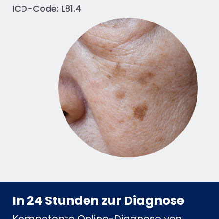
ICD-Code: L81.4
In 24 Stunden zur Diagnose
Kompetente Online-Diagnose von