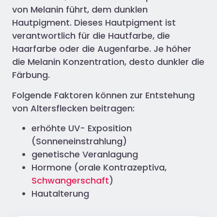
von Melanin führt, dem dunklen
Hautpigment. Dieses Hautpigment ist
verantwortlich für die Hautfarbe, die
Haarfarbe oder die Augenfarbe. Je höher
die Melanin Konzentration, desto dunkler die
Färbung.
Folgende Faktoren können zur Entstehung
von Altersflecken beitragen:
erhöhte UV- Exposition
(Sonneneinstrahlung)
genetische Veranlagung
Hormone (orale Kontrazeptiva,
Schwangerschaft
)
Hautalterung