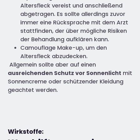
Altersfleck vereist und anschließend
abgetragen. Es sollte allerdings zuvor
immer eine Rücksprache mit dem Arzt
stattfinden, der über mögliche Risiken
der Behandlung aufklären kann.
Camouflage Make-up, um den
Altersfleck abzudecken.
Allgemein sollte aber auf einen
ausreichenden Schutz vor Sonnenlicht
mit
Sonnencreme oder schützender Kleidung
geachtet werden.
Wirkstoffe: