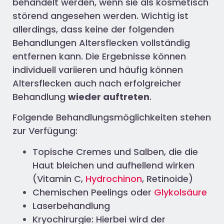
behandelt werden, wenn sie als kosmetisch
störend angesehen werden. Wichtig ist
allerdings, dass keine der folgenden
Behandlungen Altersflecken vollständig
entfernen kann. Die Ergebnisse können
individuell variieren und häufig können
Altersflecken auch nach erfolgreicher
Behandlung
wieder auftreten
.
Folgende Behandlungsmöglichkeiten stehen
zur Verfügung:
Topische Cremes und Salben, die die
Haut bleichen und aufhellend wirken
(Vitamin C,
Hydrochinon
, Retinoide)
Chemischen Peelings oder
Glykolsäure
Laserbehandlung
Kryochirurgie: Hierbei wird der