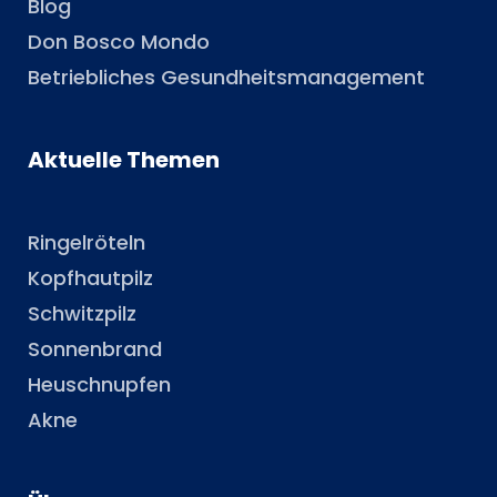
Blog
Don Bosco Mondo
Betriebliches Gesundheitsmanagement
Aktuelle Themen
Ringelröteln
Kopfhautpilz
Schwitzpilz
Sonnenbrand
Heuschnupfen
Akne