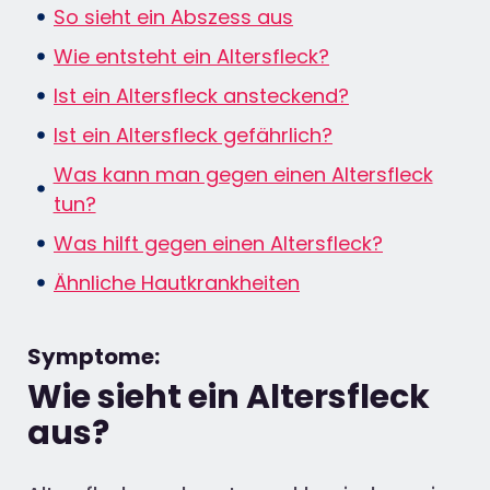
So sieht ein Abszess aus
Wie entsteht ein Altersfleck?
Ist ein Altersfleck ansteckend?
Ist ein Altersfleck gefährlich?
Was kann man gegen einen Altersfleck
tun?
Was hilft gegen einen Altersfleck?
Ähnliche Hautkrankheiten
Symptome:
Wie sieht ein Altersfleck
aus?