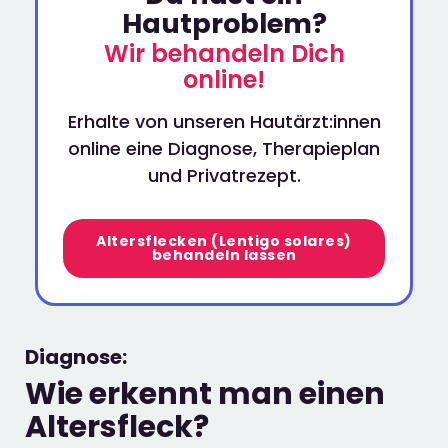
Hautproblem?
Wir behandeln Dich
online!
Erhalte von unseren Hautärzt:innen
online eine Diagnose, Therapieplan
und Privatrezept.
Altersflecken (Lentigo solares)
behandeln lassen
Diagnose:
Wie erkennt man einen
Altersfleck?