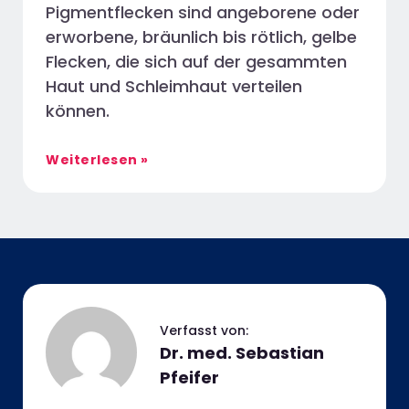
Pigmentflecken sind angeborene oder
erworbene, bräunlich bis rötlich, gelbe
Flecken, die sich auf der gesammten
Haut und Schleimhaut verteilen
können.
Weiterlesen »
Dr. med. Sebastian
Pfeifer