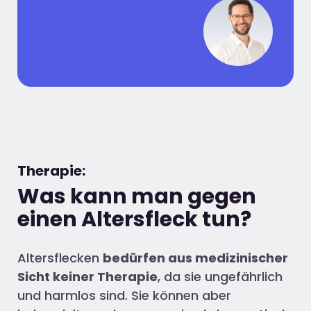
Therapie:
Was kann man gegen
einen Altersfleck tun?
Altersflecken
bedürfen aus medizinischer
Sicht keiner Therapie
, da sie ungefährlich
und harmlos sind. Sie können aber