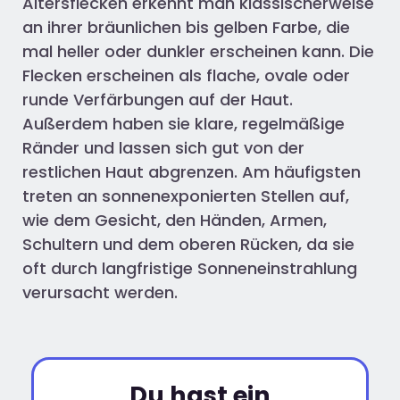
Altersflecken erkennt man klassischerweise
an ihrer bräunlichen bis gelben Farbe, die
mal heller oder dunkler erscheinen kann. Die
Flecken erscheinen als flache, ovale oder
runde Verfärbungen auf der Haut.
Außerdem haben sie klare, regelmäßige
Ränder und lassen sich gut von der
restlichen Haut abgrenzen. Am häufigsten
treten an sonnenexponierten Stellen auf,
wie dem Gesicht, den Händen, Armen,
Schultern und dem oberen Rücken, da sie
oft durch langfristige Sonneneinstrahlung
verursacht werden.
Du hast ein