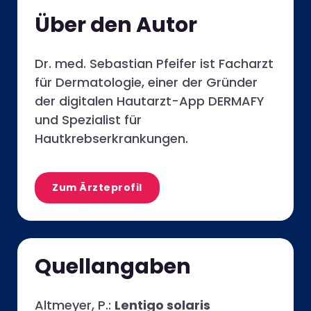
Über den Autor
Dr. med. Sebastian Pfeifer ist Facharzt
für Dermatologie, einer der Gründer
der digitalen Hautarzt-App DERMAFY
und Spezialist für
Hautkrebserkrankungen.
Zum Ärzteprofil
Quellangaben
Altmeyer, P.:
Lentigo solaris