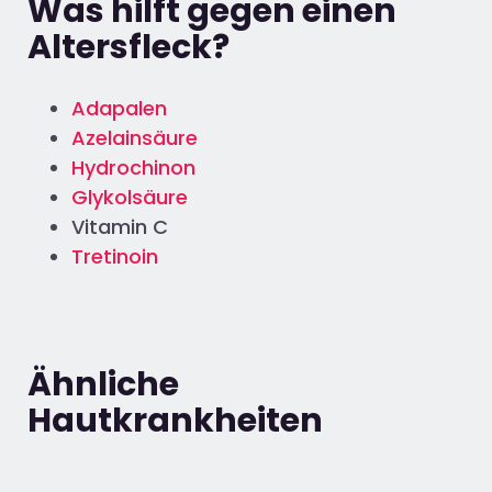
Was hilft gegen einen
Altersfleck?
Adapalen
Azelainsäure
Hydrochinon
Glykolsäure
Vitamin C
Tretinoin
Ähnliche
Hautkrankheiten