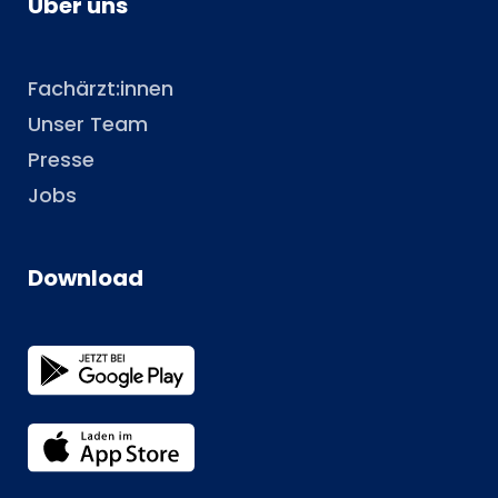
Über uns
Fachärzt:innen
Unser Team
Presse
Jobs
Download