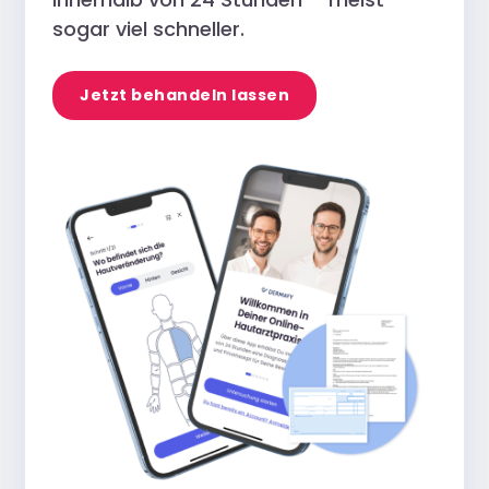
sogar viel schneller.
Jetzt behandeln lassen