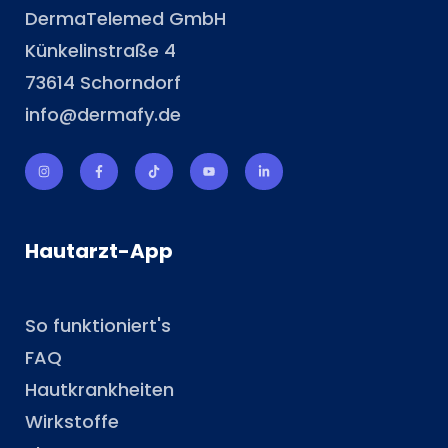
DermaTelemed GmbH
Künkelinstraße 4
73614 Schorndorf
info@dermafy.de
Hautarzt-App
So funktioniert's
FAQ
Hautkrankheiten
Wirkstoffe