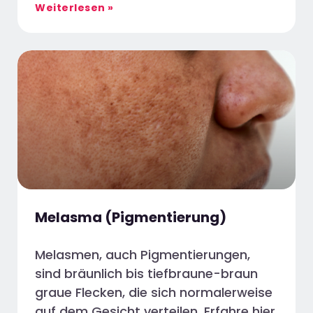
Weiterlesen »
Melasma (Pigmentierung)
Melasmen, auch Pigmentierungen,
sind bräunlich bis tiefbraune-braun
graue Flecken, die sich normalerweise
auf dem Gesicht verteilen. Erfahre hier