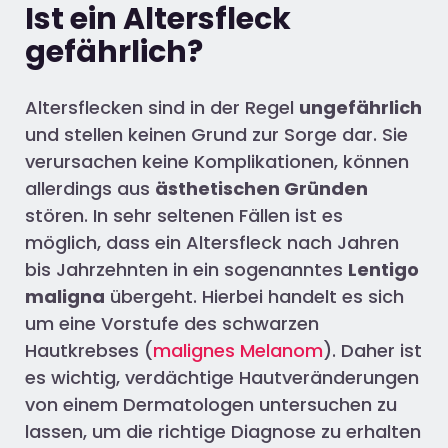
Ist ein Altersfleck
gefährlich?
Altersflecken sind in der Regel
ungefährlich
und stellen keinen Grund zur Sorge dar. Sie
verursachen keine Komplikationen, können
allerdings aus
ästhetischen Gründen
stören. In sehr seltenen Fällen ist es
möglich, dass ein Altersfleck nach Jahren
bis Jahrzehnten
in ein sogenanntes
Lentigo
maligna
übergeht. Hierbei handelt es sich
um eine Vorstufe
des schwarzen
Hautkrebses
(
malignes Melanom
). Daher ist
es wichtig, verdächtige Hautveränderungen
von einem Dermatologen untersuchen zu
lassen, um die richtige Diagnose zu erhalten