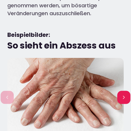
genommen werden, um bösartige
Veränderungen auszuschließen.
Beispielbilder:
So sieht ein Abszess aus