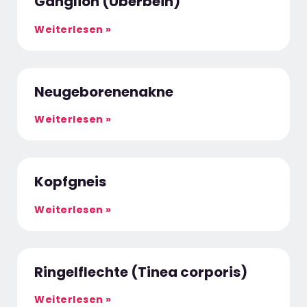
Ganglion (Überbein)
Weiterlesen »
Neugeborenenakne
Weiterlesen »
Kopfgneis
Weiterlesen »
Ringelflechte (Tinea corporis)
Weiterlesen »