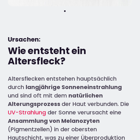
Ursachen:
Wie entsteht ein
Altersfleck?
Altersflecken entstehen hauptsächlich
durch
langjährige Sonneneinstrahlung
und sind oft mit dem
natürlichen
Alterungsprozess
der Haut verbunden. Die
UV-Strahlung
der Sonne verursacht eine
Ansammlung von Melanozyten
(Pigmentzellen) in der obersten
Hautschicht, was zu einer Überproduktion