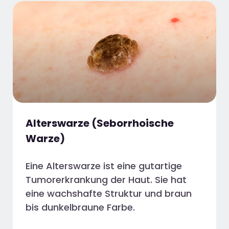
Alterswarze (Seborrhoische
Warze)
Eine Alterswarze ist eine gutartige
Tumorerkrankung der Haut. Sie hat
eine wachshafte Struktur und braun
bis dunkelbraune Farbe.