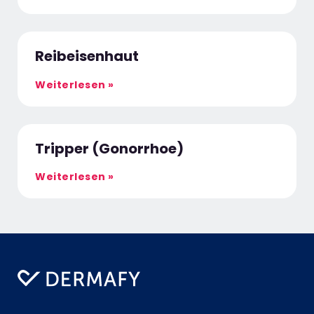
Reibeisenhaut
Weiterlesen »
Tripper (Gonorrhoe)
Weiterlesen »