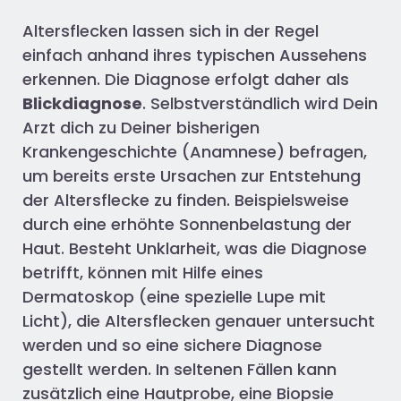
Altersflecken lassen sich in der Regel
einfach anhand ihres typischen Aussehens
erkennen. Die Diagnose erfolgt daher als
Blickdiagnose
. Selbstverständlich wird Dein
Arzt dich zu Deiner bisherigen
Krankengeschichte (Anamnese) befragen,
um bereits erste Ursachen zur Entstehung
der Altersflecke
zu finden. Beispielsweise
durch eine erhöhte Sonnenbelastung der
Haut. Besteht
Unklarheit,
was die Diagnose
betrifft, können mit Hilfe eines
Dermatoskop
(eine spezielle Lupe mit
Licht),
die Altersflecken
genauer untersucht
werden und so eine sichere Diagnose
gestellt werden. In seltenen Fällen kann
zusätzlich eine Hautprobe, eine Biopsie